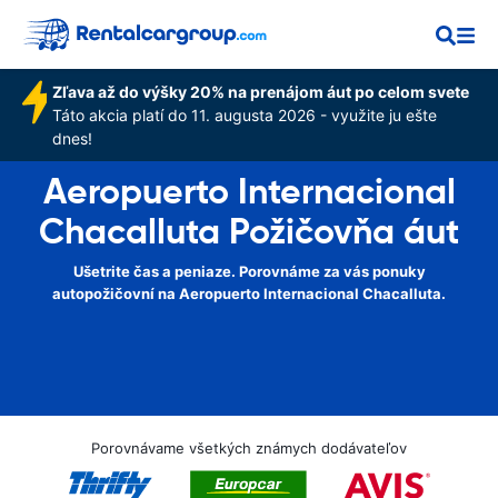
Zľava až do výšky 20% na prenájom áut po celom svete
Táto akcia platí do 11. augusta 2026 - využite ju ešte
dnes!
Aeropuerto Internacional
Chacalluta Požičovňa áut
Ušetrite čas a peniaze. Porovnáme za vás ponuky
autopožičovní na Aeropuerto Internacional Chacalluta.
Porovnávame všetkých známych dodávateľov