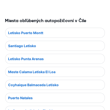
Miesta obľúbených autopožičovní v Čile
Letisko Puerto Montt
Santiago Letisko
Letisko Punta Arenas
Meste Calama Letiska El Loa
Coyhaique Balmaceda Letisko
Puerto Natales