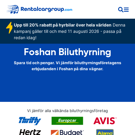
Upp till 20% rabatt på hyrbilar över hela världen
Denna
kampanj gäller till och med 11 augusti 2026 - passa på
redan idag!
Foshan Biluthyrning
Spara tid och pengar. Vi jämför biluthyrningsföretagens
erbjudanden i Foshan på dina vägnar.
Vi jämför alla välkända biluthyrningsföretag