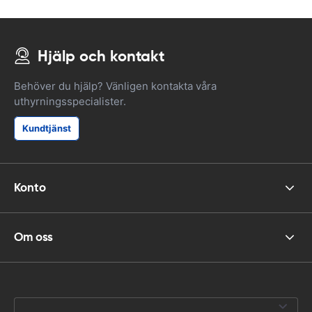
Hjälp och kontakt
Behöver du hjälp? Vänligen kontakta våra
uthyrningsspecialister.
Kundtjänst
Konto
Om oss