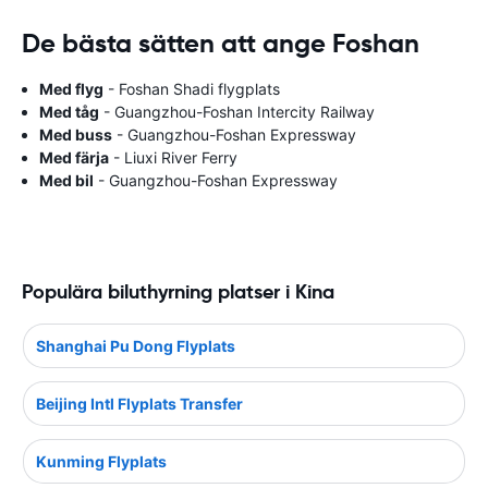
De bästa sätten att ange Foshan
Med flyg
- Foshan Shadi flygplats
Med tåg
- Guangzhou-Foshan Intercity Railway
Med buss
- Guangzhou-Foshan Expressway
Med färja
- Liuxi River Ferry
Med bil
- Guangzhou-Foshan Expressway
Populära biluthyrning platser i Kina
Shanghai Pu Dong Flyplats
Beijing Intl Flyplats Transfer
Kunming Flyplats