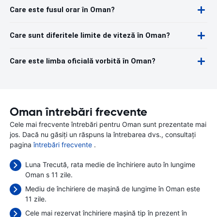
Care este fusul orar în Oman?
Care sunt diferitele limite de viteză în Oman?
Care este limba oficială vorbită în Oman?
Oman întrebări frecvente
Cele mai frecvente întrebări pentru Oman sunt prezentate mai
jos. Dacă nu găsiți un răspuns la întrebarea dvs., consultați
pagina
întrebări frecvente
.
Luna Trecută, rata medie de închiriere auto în lungime
Oman s 11 zile.
Mediu de închiriere de mașină de lungime în Oman este
11 zile.
Cele mai rezervat închiriere mașină tip în prezent în