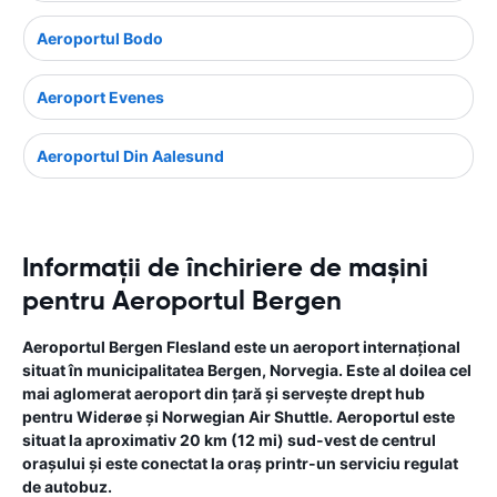
Aeroportul Bodo
Aeroport Evenes
Aeroportul Din Aalesund
Informații de închiriere de mașini
pentru Aeroportul Bergen
Aeroportul Bergen Flesland este un aeroport internațional
situat în municipalitatea Bergen, Norvegia. Este al doilea cel
mai aglomerat aeroport din țară și servește drept hub
pentru Widerøe și Norwegian Air Shuttle. Aeroportul este
situat la aproximativ 20 km (12 mi) sud-vest de centrul
orașului și este conectat la oraș printr-un serviciu regulat
de autobuz.