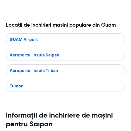
Locatii de inchirieri masini populare din Guam
GUAM Airport
Aeroportul Insula Saipan
Aeroportul Insula Tinian
Tumon
Informații de închiriere de mașini
pentru Saipan