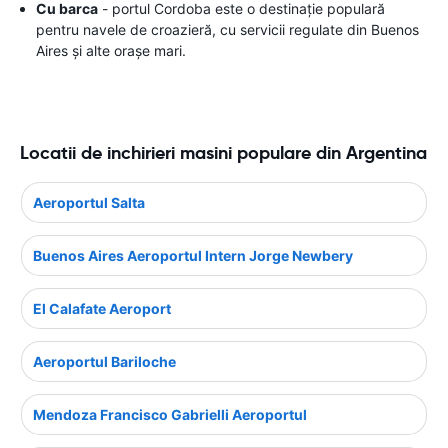
Cu barca
- portul Cordoba este o destinație populară
pentru navele de croazieră, cu servicii regulate din Buenos
Aires și alte orașe mari.
Locatii de inchirieri masini populare din Argentina
Aeroportul Salta
Buenos Aires Aeroportul Intern Jorge Newbery
El Calafate Aeroport
Aeroportul Bariloche
Mendoza Francisco Gabrielli Aeroportul