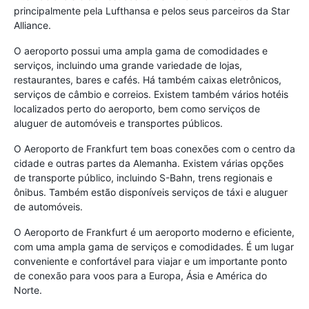
principalmente pela Lufthansa e pelos seus parceiros da Star
Alliance.
O aeroporto possui uma ampla gama de comodidades e
serviços, incluindo uma grande variedade de lojas,
restaurantes, bares e cafés. Há também caixas eletrônicos,
serviços de câmbio e correios. Existem também vários hotéis
localizados perto do aeroporto, bem como serviços de
aluguer de automóveis e transportes públicos.
O Aeroporto de Frankfurt tem boas conexões com o centro da
cidade e outras partes da Alemanha. Existem várias opções
de transporte público, incluindo S-Bahn, trens regionais e
ônibus. Também estão disponíveis serviços de táxi e aluguer
de automóveis.
O Aeroporto de Frankfurt é um aeroporto moderno e eficiente,
com uma ampla gama de serviços e comodidades. É um lugar
conveniente e confortável para viajar e um importante ponto
de conexão para voos para a Europa, Ásia e América do
Norte.