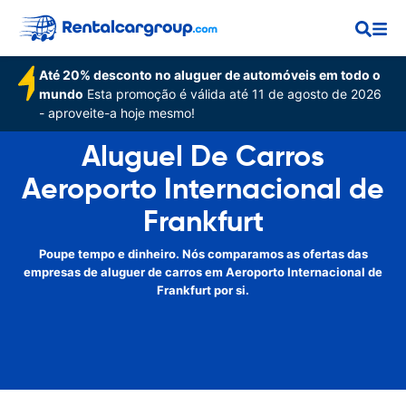
Até 20% desconto no aluguer de automóveis em todo o
mundo
Esta promoção é válida até 11 de agosto de 2026
- aproveite-a hoje mesmo!
Aluguel De Carros
Aeroporto Internacional de
Frankfurt
Poupe tempo e dinheiro. Nós comparamos as ofertas das
empresas de aluguer de carros em Aeroporto Internacional de
Frankfurt por si.