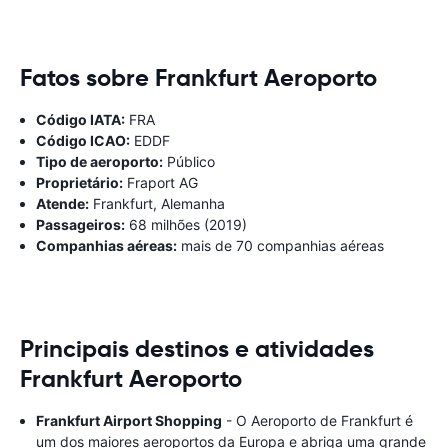
Fatos sobre Frankfurt Aeroporto
Código IATA:
FRA
Código ICAO:
EDDF
Tipo de aeroporto:
Público
Proprietário:
Fraport AG
Atende:
Frankfurt, Alemanha
Passageiros:
68 milhões (2019)
Companhias aéreas:
mais de 70 companhias aéreas
Principais destinos e atividades
Frankfurt Aeroporto
Frankfurt Airport Shopping
- O Aeroporto de Frankfurt é
um dos maiores aeroportos da Europa e abriga uma grande