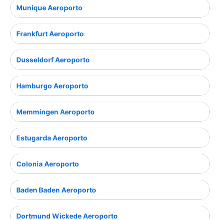
Munique Aeroporto
Frankfurt Aeroporto
Dusseldorf Aeroporto
Hamburgo Aeroporto
Memmingen Aeroporto
Estugarda Aeroporto
Colonia Aeroporto
Baden Baden Aeroporto
Dortmund Wickede Aeroporto