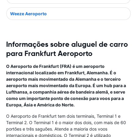
Weeze Aeroporto
Informações sobre aluguel de carro
para Frankfurt Aeroporto
O Aeroporto de Frankfurt (FRA) é um aeroporto
internacional localizado em Frankfurt, Alemanha. É o
aeroporto mais movimentado da Alemanha e o terceiro
aeroporto mais movimentado da Europa. É um hub para a
Lufthansa, a companhia aérea de bandeira alemã, e serve
como um importante ponto de conexão para voos para a
Europa, Ásia e América do Norte.
O Aeroporto de Frankfurt tem dois terminais, Terminal 1 e
Terminal 2. O Terminal 1 é o maior dos dois, com mais de 60
portões e três saguões. Atende a maioria dos voos
internacionais e domésticos. O Terminal 2 é utilizado