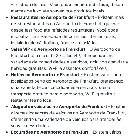
variedade de lojas. Você pode encontrar de tudo, desde
marcas de luxo até souvenirs e produtos locais.
Restaurantes no Aeroporto de Frankfurt
- Existem mais
de 50 restaurantes no Aeroporto de Frankfurt, que vão
desde fast food até refeições requintadas. Você pode
encontrar uma variedade de cozinhas internacionais,
incluindo alemã, italiana, francesa e asiática.
Salas VIP do Aeroporto de Frankfurt
- O Aeroporto de
Frankfurt tem mais de 20 salas VIP, oferecendo uma
variedade de comodidades e serviços, incluindo comidas e
bebidas gratuitas, Wi-Fi e assentos confortáveis.
Hotéis no Aeroporto de Frankfurt
- Existem vários hotéis
localizados perto do Aeroporto de Frankfurt, oferecendo
uma variedade de comodidades e serviços, como
transporte gratuito para o aeroporto, Wi-Fi gratuito e
restaurantes no local.
Aluguel de veículos no Aeroporto de Frankfurt
- Existem
diversas locadoras de veículos no Aeroporto de Frankfurt,
oferecendo uma variedade de veículos para atender às
suas necessidades.
Excursões no Aeroporto de Frankfurt
- Existem vários