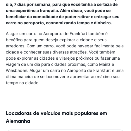
dia, 7 dias por semana, para que você tenha a certeza de
uma experiência tranquila. Além disso, você pode se
beneficiar da comodidade de poder retirar e entregar seu
carro no aeroporto, economizando tempo e dinheiro.
Alugar um carro no Aeroporto de Frankfurt também é
benéfico para quem deseja explorar a cidade e seus
arredores. Com um carro, você pode navegar facilmente pela
cidade e conhecer suas diversas atrações. Você também
pode explorar as cidades e vilarejos próximos ou fazer uma
viagem de um dia para cidades próximas, como Mainz e
Wiesbaden. Alugar um carro no Aeroporto de Frankfurt é uma
ótima maneira de se locomover e aproveitar ao máximo seu
tempo na cidade.
Locadoras de veículos mais populares em
Alemanha