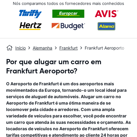
Nós comparamos todos os fornecedores mais conhecidos
Início
Alemanha
Frankfurt
Frankfurt Aeroporto
Por que alugar um carro em
Frankfurt Aeroporto?
O Aeroporto de Frankfurt é um dos aeroportos mais
movimentados da Europa, tornando-o um local ideal para
serviços de aluguel de automóveis. Alugar um carro no
Aeroporto de Frankfurt é uma ótima maneira de se
locomover pela cidade e arredores. Com uma ampla
variedade de veículos para escolher, você pode encontrar
um carro que atenda às suas necessidades e orçamento. As
locadoras de veículos no Aeroporto de Frankfurt oferecem
tarifas competitivas e atendimento ao cliente 24 horas por