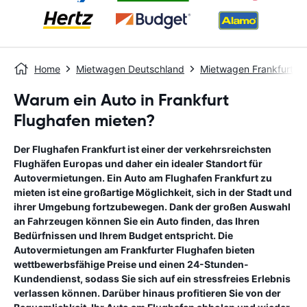
Home
Mietwagen Deutschland
Mietwagen Frankfurt
Warum ein Auto in Frankfurt
Flughafen mieten?
Der Flughafen Frankfurt ist einer der verkehrsreichsten
Flughäfen Europas und daher ein idealer Standort für
Autovermietungen. Ein Auto am Flughafen Frankfurt zu
mieten ist eine großartige Möglichkeit, sich in der Stadt und
ihrer Umgebung fortzubewegen. Dank der großen Auswahl
an Fahrzeugen können Sie ein Auto finden, das Ihren
Bedürfnissen und Ihrem Budget entspricht. Die
Autovermietungen am Frankfurter Flughafen bieten
wettbewerbsfähige Preise und einen 24-Stunden-
Kundendienst, sodass Sie sich auf ein stressfreies Erlebnis
verlassen können. Darüber hinaus profitieren Sie von der