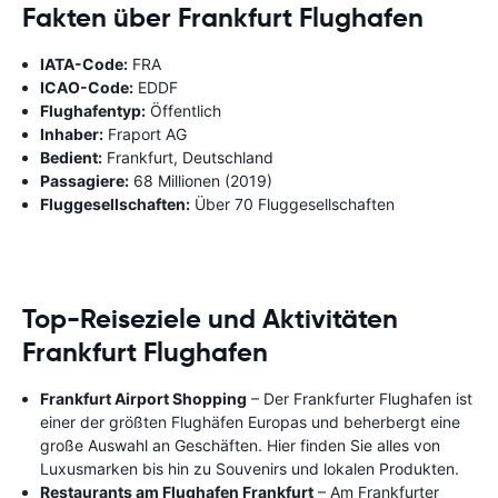
Fakten über Frankfurt Flughafen
IATA-Code:
FRA
ICAO-Code:
EDDF
Flughafentyp:
Öffentlich
Inhaber:
Fraport AG
Bedient:
Frankfurt, Deutschland
Passagiere:
68 Millionen (2019)
Fluggesellschaften:
Über 70 Fluggesellschaften
Top-Reiseziele und Aktivitäten
Frankfurt Flughafen
Frankfurt Airport Shopping
– Der Frankfurter Flughafen ist
einer der größten Flughäfen Europas und beherbergt eine
große Auswahl an Geschäften. Hier finden Sie alles von
Luxusmarken bis hin zu Souvenirs und lokalen Produkten.
Restaurants am Flughafen Frankfurt
– Am Frankfurter