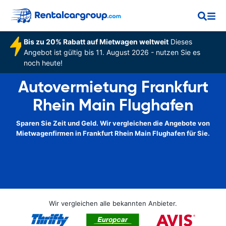
Bis zu 20% Rabatt auf Mietwagen weltweit
Dieses
Angebot ist gültig bis 11. August 2026 - nutzen Sie es
noch heute!
Autovermietung Frankfurt
Rhein Main Flughafen
Sparen Sie Zeit und Geld. Wir vergleichen die Angebote von
Mietwagenfirmen in Frankfurt Rhein Main Flughafen für Sie.
Wir vergleichen alle bekannten Anbieter.