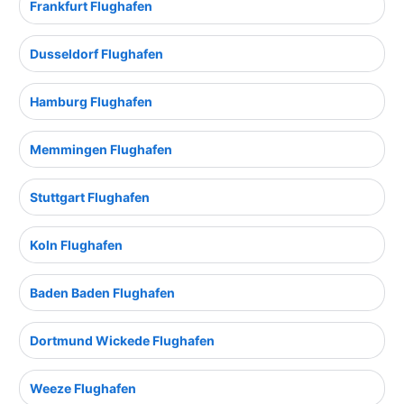
Frankfurt Flughafen
Dusseldorf Flughafen
Hamburg Flughafen
Memmingen Flughafen
Stuttgart Flughafen
Koln Flughafen
Baden Baden Flughafen
Dortmund Wickede Flughafen
Weeze Flughafen