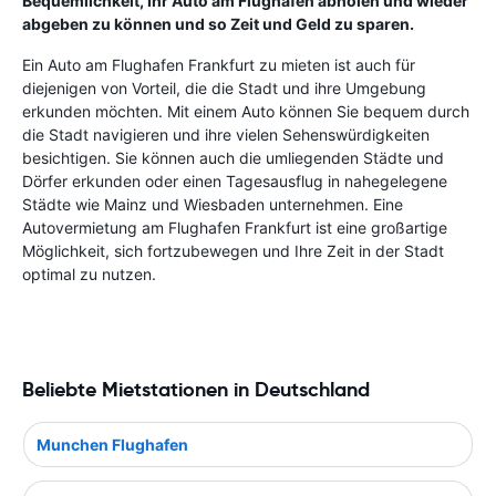
Bequemlichkeit, Ihr Auto am Flughafen abholen und wieder
abgeben zu können und so Zeit und Geld zu sparen.
Ein Auto am Flughafen Frankfurt zu mieten ist auch für
diejenigen von Vorteil, die die Stadt und ihre Umgebung
erkunden möchten. Mit einem Auto können Sie bequem durch
die Stadt navigieren und ihre vielen Sehenswürdigkeiten
besichtigen. Sie können auch die umliegenden Städte und
Dörfer erkunden oder einen Tagesausflug in nahegelegene
Städte wie Mainz und Wiesbaden unternehmen. Eine
Autovermietung am Flughafen Frankfurt ist eine großartige
Möglichkeit, sich fortzubewegen und Ihre Zeit in der Stadt
optimal zu nutzen.
Beliebte Mietstationen in Deutschland
Munchen Flughafen