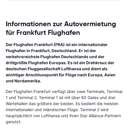
Informationen zur Autovermietung
für Frankfurt Flughafen
Der Flughafen Frankfurt (FRA) ist ein internationaler
Flughafen in Frankfurt, Deutschland. Er ist der
verkehrsreichste Flughafen Deutschlands und der
drittgrößte Flughafen Europas. Es ist ein Drehkreuz der
deutschen Fluggesellschaft Lufthansa und dient als
wichtiger Anschlusspunkt für Flüge nach Europa, Asien
und Nordamerika.
Der Flughafen Frankfurt verfügt über zwei Terminals, Terminal
1 und Terminal 2. Terminal 1 ist mit über 60 Gates und drei
Wartehallen das größere der beiden. Es bedient die meisten
internationalen und inländischen Flüge. Terminal 2 wird
hauptsächlich von Lufthansa und ihren Star Alliance-Partnern
genutzt.