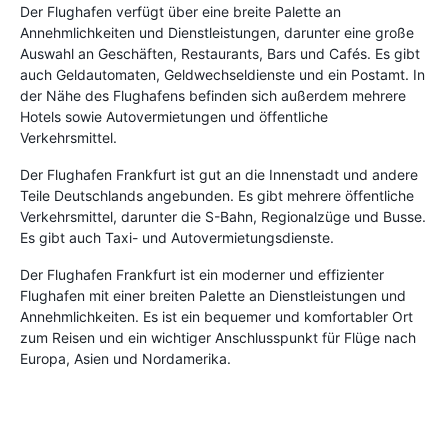
Der Flughafen verfügt über eine breite Palette an
Annehmlichkeiten und Dienstleistungen, darunter eine große
Auswahl an Geschäften, Restaurants, Bars und Cafés. Es gibt
auch Geldautomaten, Geldwechseldienste und ein Postamt. In
der Nähe des Flughafens befinden sich außerdem mehrere
Hotels sowie Autovermietungen und öffentliche
Verkehrsmittel.
Der Flughafen Frankfurt ist gut an die Innenstadt und andere
Teile Deutschlands angebunden. Es gibt mehrere öffentliche
Verkehrsmittel, darunter die S-Bahn, Regionalzüge und Busse.
Es gibt auch Taxi- und Autovermietungsdienste.
Der Flughafen Frankfurt ist ein moderner und effizienter
Flughafen mit einer breiten Palette an Dienstleistungen und
Annehmlichkeiten. Es ist ein bequemer und komfortabler Ort
zum Reisen und ein wichtiger Anschlusspunkt für Flüge nach
Europa, Asien und Nordamerika.