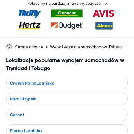
Polecamy najbardziej znane wypożyczalnie
Strona główna
Wypożyczalnia samochodów Tobago
W
Lokalizacje popularne wynajem samochodów w
Trynidad i Tobago
Crown Point Lotnisko
Port Of Spain
Caroni
Piarco Lotnisko