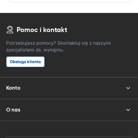
Pomoc i kontakt
Potrzebujesz pomocy? Skontaktuj się z naszymi
specjalistami ds. wynajmu.
Obsługa klienta
Konto
O nas