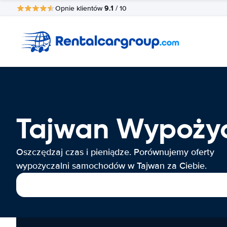
9.1
Opnie klientów
/ 10
Tajwan Wypoży
Oszczędzaj czas i pieniądze. Porównujemy oferty
wypożyczalni samochodów w Tajwan za Ciebie.