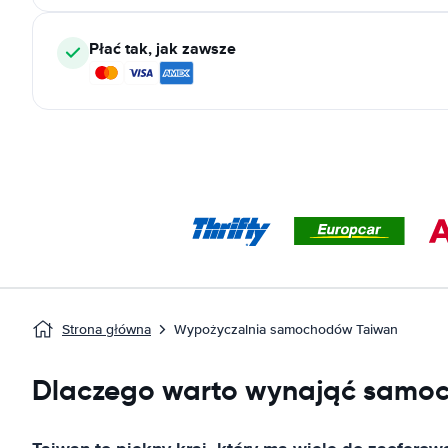
Płać tak, jak zawsze
Strona główna
Wypożyczalnia samochodów Taiwan
Dlaczego warto wynająć samo