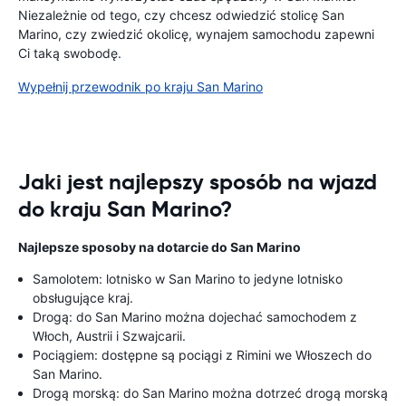
Niezależnie od tego, czy chcesz odwiedzić stolicę San
Marino, czy zwiedzić okolicę, wynajem samochodu zapewni
Ci taką swobodę.
Wypełnij przewodnik po kraju San Marino
Jaki jest najlepszy sposób na wjazd
do kraju San Marino?
Najlepsze sposoby na dotarcie do San Marino
Samolotem: lotnisko w San Marino to jedyne lotnisko
obsługujące kraj.
Drogą: do San Marino można dojechać samochodem z
Włoch, Austrii i Szwajcarii.
Pociągiem: dostępne są pociągi z Rimini we Włoszech do
San Marino.
Drogą morską: do San Marino można dotrzeć drogą morską