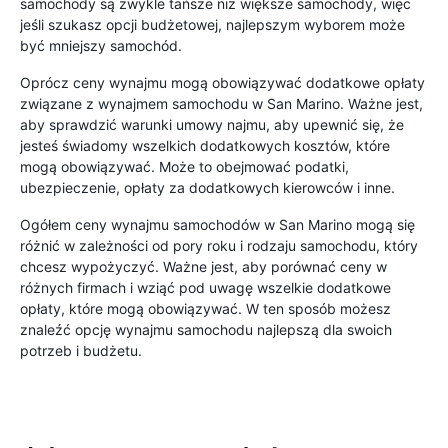
samochody są zwykle tańsze niż większe samochody, więc
jeśli szukasz opcji budżetowej, najlepszym wyborem może
być mniejszy samochód.
Oprócz ceny wynajmu mogą obowiązywać dodatkowe opłaty
związane z wynajmem samochodu w San Marino. Ważne jest,
aby sprawdzić warunki umowy najmu, aby upewnić się, że
jesteś świadomy wszelkich dodatkowych kosztów, które
mogą obowiązywać. Może to obejmować podatki,
ubezpieczenie, opłaty za dodatkowych kierowców i inne.
Ogółem ceny wynajmu samochodów w San Marino mogą się
różnić w zależności od pory roku i rodzaju samochodu, który
chcesz wypożyczyć. Ważne jest, aby porównać ceny w
różnych firmach i wziąć pod uwagę wszelkie dodatkowe
opłaty, które mogą obowiązywać. W ten sposób możesz
znaleźć opcję wynajmu samochodu najlepszą dla swoich
potrzeb i budżetu.