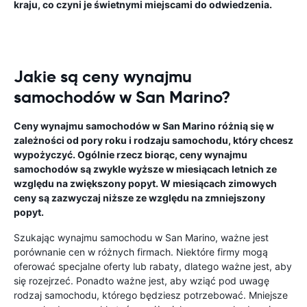
kraju, co czyni je świetnymi miejscami do odwiedzenia.
Jakie są ceny wynajmu
samochodów w San Marino?
Ceny wynajmu samochodów w San Marino różnią się w
zależności od pory roku i rodzaju samochodu, który chcesz
wypożyczyć. Ogólnie rzecz biorąc, ceny wynajmu
samochodów są zwykle wyższe w miesiącach letnich ze
względu na zwiększony popyt. W miesiącach zimowych
ceny są zazwyczaj niższe ze względu na zmniejszony
popyt.
Szukając wynajmu samochodu w San Marino, ważne jest
porównanie cen w różnych firmach. Niektóre firmy mogą
oferować specjalne oferty lub rabaty, dlatego ważne jest, aby
się rozejrzeć. Ponadto ważne jest, aby wziąć pod uwagę
rodzaj samochodu, którego będziesz potrzebować. Mniejsze