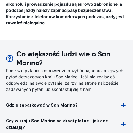
alkoholu i prowadzenie pojazdu są surowo zabronione, a
podczas jazdy należy zapinać pasy bezpieczeństwa.
Korzystanie z telefonów komórkowych podczas jazdy jest
również nielegalne.
Co większość ludzi wie o San
Marino?
Poniższe pytania i odpowiedzi to wybór najpopularniejszych
pytań dotyczących kraju San Marino. Jeśli nie znalazłeś
odpowiedzi na swoje pytanie, zajrzyj na stronę najczęściej
zadawanych pytań lub skontaktuj się z nami.
Gdzie zaparkować w San Marino?
Czy w kraju San Marino są drogi płatne i jak one
działają?