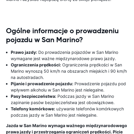
Ogólne informacje o prowadzeniu
pojazdu w San Marino?
Prawo jazdy:
Do prowadzenia pojazdów w San Marino
wymagane jest ważne międzynarodowe prawo jazdy.
Ograniczenia prędkości:
Ograniczenia prędkości w San
Marino wynoszą 50 km/h na obszarach miejskich i 90 km/h
na autostradach.
Pijanie i prowadzenie pojazdu:
Prowadzenie pojazdu pod
wpływem alkoholu w San Marino jest nielegalne.
Pasy bezpieczeństwa:
Podczas jazdy w San Marino
zapinanie pasów bezpieczeństwa jest obowiązkowe.
Telefony komórkowe:
używanie telefonów komórkowych
podczas jazdy w San Marino jest nielegalne.
Jazda w San Marino wymaga ważnego międzynarodowego
prawa jazdy i przestrzegania ograniczeń prędkości. Picie