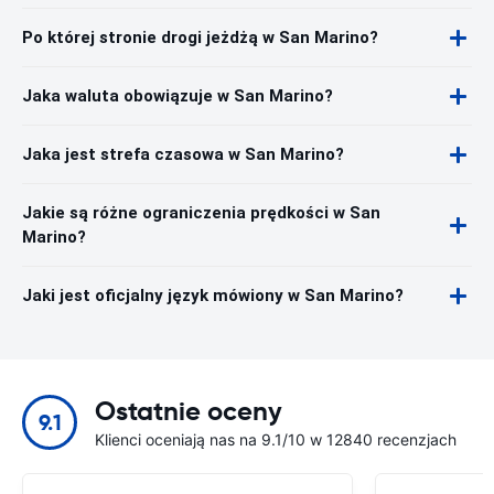
Po której stronie drogi jeżdżą w San Marino?
Jaka waluta obowiązuje w San Marino?
Jaka jest strefa czasowa w San Marino?
Jakie są różne ograniczenia prędkości w San
Marino?
Jaki jest oficjalny język mówiony w San Marino?
Ostatnie oceny
9.1
Klienci oceniają nas na 9.1/10 w 12840 recenzjach