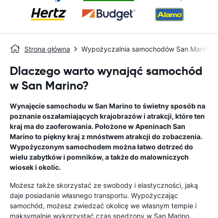
Strona główna
Wypożyczalnia samochodów San Marino
Dlaczego warto wynająć samochód
w San Marino?
Wynajęcie samochodu w San Marino to świetny sposób na
poznanie oszałamiających krajobrazów i atrakcji, które ten
kraj ma do zaoferowania. Położone w Apeninach San
Marino to piękny kraj z mnóstwem atrakcji do zobaczenia.
Wypożyczonym samochodem można łatwo dotrzeć do
wielu zabytków i pomników, a także do malowniczych
wiosek i okolic.
Możesz także skorzystać ze swobody i elastyczności, jaką
daje posiadanie własnego transportu. Wypożyczając
samochód, możesz zwiedzać okolicę we własnym tempie i
maksymalnie wykorzystać czas spędzony w San Marino.