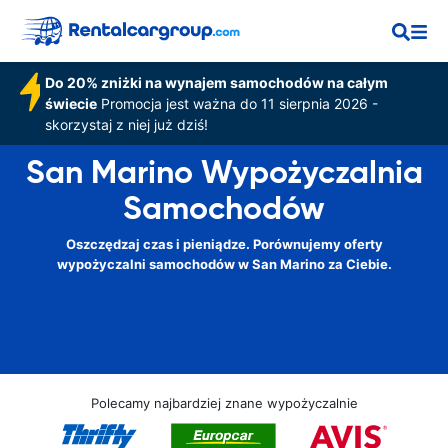
Do 20% zniżki na wynajem samochodów na całym
świecie
Promocja jest ważna do 11 sierpnia 2026 -
skorzystaj z niej już dziś!
San Marino Wypożyczalnia
Samochodów
Oszczędzaj czas i pieniądze. Porównujemy oferty
wypożyczalni samochodów w San Marino za Ciebie.
Polecamy najbardziej znane wypożyczalnie