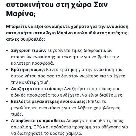
αυτοκινήτου στη χώρα Σαν
Μαρίνο;
Μπορείτε να εξοικονομήσετε χρήματα για την ενοικίαση
αυτοκινήτου στον Άγιο Μαρίνο ακολουθώντας αυτές τις
απλές συμβουλές:
Σύγκριση τιμών:
Συγκρίνετε τιμές διαφορετικών
εταιρειών ενοικίασης αυτοκινήτων για να βρείτε την
καλύτερη προσφορά.
Κράτηση νωρίς:
Κάντε κράτηση για την ενοικίαση του
αυτοκινήτου σας όσο το δυνατόν νωρίτερα για να έχετε
την καλύτερη τιμή.
Αναζητήστε εκπτώσεις:
Αναζητήστε εκπτώσεις και
ειδικές προσφορές που ενδέχεται να είναι διαθέσιμες.
Επιλέξτε μεγαλύτερες ενοικιάσεις:
Επιλέξτε
μεγαλύτερες ενοικιάσεις για να λάβετε χαμηλότερες
τιμές.
Αποφύγετε τα πρόσθετα:
Αποφύγετε πρόσθετα, όπως
ασφάλιση, GPS και πρόσθετα προγράμματα οδήγησης για
να διατηρήσετε το κόστος χαμηλό.