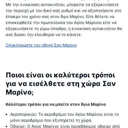
Με την ενοικίαση αυτοκινήτου, μπορείτε να εξερευνήσετε
την περιοχή με τον δικό σας ρυθμό και να αξιοποιήσετε στο
έπακρο τον χρόνο σας στον Άγιο Μαρίνο. Είτε θέλετε να
επισκεφθείτε την πρωτεύουσα του Αγίου Μαρίνου είτε να
εξερευνήσετε τη γύρω ύπαιθρο, η ενοικίαση αυτοκινήτου θα
σας δώσει την ελευθερία να το κάνετε.
Ολοκληρώστε τον οδηγό Σαν Μαρίνο
Ποιοι είναι οι καλύτεροι τρόποι
για να εισέλθετε στη χώρα Σαν
Μαρίνο;
Καλύτεροι τρόποι για να μπείτε στον Άγιο Μαρίνο
Αεροπορικώς: Το αεροδρόμιο του Αγίου Μαρίνου είναι το
μόνο αεροδρόμιο που εξυπηρετεί τη χώρα.
Οδικώς: Ο Άγιος Μαρίνος είναι προσβάσιμος οδικώς από