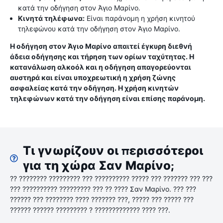
κατά την οδήγηση στον Άγιο Μαρίνο.
Κινητά τηλέφωνα:
Είναι παράνομη η χρήση κινητού
τηλεφώνου κατά την οδήγηση στον Άγιο Μαρίνο.
Η οδήγηση στον Άγιο Μαρίνο απαιτεί έγκυρη διεθνή
άδεια οδήγησης και τήρηση των ορίων ταχύτητας. Η
κατανάλωση αλκοόλ και η οδήγηση απαγορεύονται
αυστηρά και είναι υποχρεωτική η χρήση ζώνης
ασφαλείας κατά την οδήγηση. Η χρήση κινητών
τηλεφώνων κατά την οδήγηση είναι επίσης παράνομη.
Τι γνωρίζουν οι περισσότεροι
για τη χώρα Σαν Μαρίνο;
?? ???????? ????????? ??? ?????????? ????? ??? ??????? ??? ???
??? ?????????? ????????? ??? ?? ???? Σαν Μαρίνο. ??? ???
?????? ??? ???????? ???? ??????? ???, ????? ??? ????? ???
?????? ?????? ????????? ? ????????????? ???? ???.