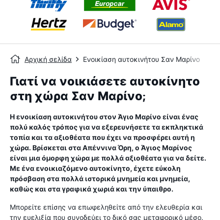
Αρχική σελίδα
Ενοικίαση αυτοκινήτου Σαν Μαρίνο
Γιατί να νοικιάσετε αυτοκίνητο
στη χώρα Σαν Μαρίνο;
Η ενοικίαση αυτοκινήτου στον Άγιο Μαρίνο είναι ένας
πολύ καλός τρόπος για να εξερευνήσετε τα εκπληκτικά
τοπία και τα αξιοθέατα που έχει να προσφέρει αυτή η
χώρα. Βρίσκεται στα Απέννινα Όρη, ο Άγιος Μαρίνος
είναι μια όμορφη χώρα με πολλά αξιοθέατα για να δείτε.
Με ένα ενοικιαζόμενο αυτοκίνητο, έχετε εύκολη
πρόσβαση στα πολλά ιστορικά μνημεία και μνημεία,
καθώς και στα γραφικά χωριά και την ύπαιθρο.
Μπορείτε επίσης να επωφεληθείτε από την ελευθερία και
την ευελιξία που συνοδεύει το δικό σας μεταφορικό μέσο.