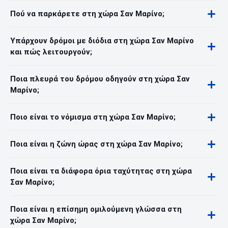
Πού να παρκάρετε στη χώρα Σαν Μαρίνο;
Υπάρχουν δρόμοι με διόδια στη χώρα Σαν Μαρίνο
και πώς λειτουργούν;
Ποια πλευρά του δρόμου οδηγούν στη χώρα Σαν
Μαρίνο;
Ποιο είναι το νόμισμα στη χώρα Σαν Μαρίνο;
Ποια είναι η ζώνη ώρας στη χώρα Σαν Μαρίνο;
Ποια είναι τα διάφορα όρια ταχύτητας στη χώρα
Σαν Μαρίνο;
Ποια είναι η επίσημη ομιλούμενη γλώσσα στη
χώρα Σαν Μαρίνο;