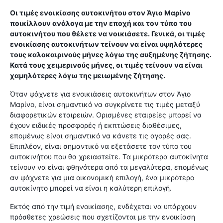
Οι τιμές ενοικίασης αυτοκινήτου στον Άγιο Μαρίνο
ποικίλλουν ανάλογα με την εποχή και τον τύπο του
αυτοκινήτου που θέλετε να νοικιάσετε. Γενικά, οι τιμές
ενοικίασης αυτοκινήτων τείνουν να είναι υψηλότερες
τους καλοκαιρινούς μήνες λόγω της αυξημένης ζήτησης.
Κατά τους χειμερινούς μήνες, οι τιμές τείνουν να είναι
χαμηλότερες λόγω της μειωμένης ζήτησης.
Όταν ψάχνετε για ενοικιάσεις αυτοκινήτων στον Άγιο
Μαρίνο, είναι σημαντικό να συγκρίνετε τις τιμές μεταξύ
διαφορετικών εταιρειών. Ορισμένες εταιρείες μπορεί να
έχουν ειδικές προσφορές ή εκπτώσεις διαθέσιμες,
επομένως είναι σημαντικό να κάνετε τις αγορές σας.
Επιπλέον, είναι σημαντικό να εξετάσετε τον τύπο του
αυτοκινήτου που θα χρειαστείτε. Τα μικρότερα αυτοκίνητα
τείνουν να είναι φθηνότερα από τα μεγαλύτερα, επομένως
αν ψάχνετε για μια οικονομική επιλογή, ένα μικρότερο
αυτοκίνητο μπορεί να είναι η καλύτερη επιλογή.
Εκτός από την τιμή ενοικίασης, ενδέχεται να υπάρχουν
πρόσθετες χρεώσεις που σχετίζονται με την ενοικίαση