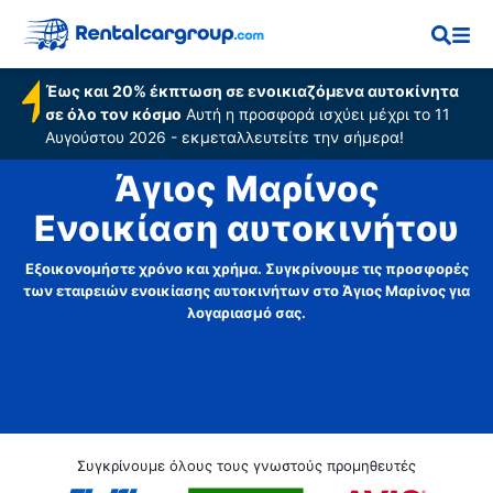
Έως και 20% έκπτωση σε ενοικιαζόμενα αυτοκίνητα
σε όλο τον κόσμο
Αυτή η προσφορά ισχύει μέχρι το 11
Αυγούστου 2026 - εκμεταλλευτείτε την σήμερα!
Άγιος Μαρίνος
Ενοικίαση αυτοκινήτου
Εξοικονομήστε χρόνο και χρήμα. Συγκρίνουμε τις προσφορές
των εταιρειών ενοικίασης αυτοκινήτων στο Άγιος Μαρίνος για
λογαριασμό σας.
Συγκρίνουμε όλους τους γνωστούς προμηθευτές