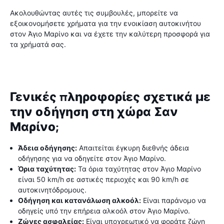
Ακολουθώντας αυτές τις συμβουλές, μπορείτε να
εξοικονομήσετε χρήματα για την ενοικίαση αυτοκινήτου
στον Άγιο Μαρίνο και να έχετε την καλύτερη προσφορά για
τα χρήματά σας.
Γενικές πληροφορίες σχετικά με
την οδήγηση στη χώρα Σαν
Μαρίνο;
Άδεια οδήγησης:
Απαιτείται έγκυρη διεθνής άδεια
οδήγησης για να οδηγείτε στον Άγιο Μαρίνο.
Όρια ταχύτητας:
Τα όρια ταχύτητας στον Άγιο Μαρίνο
είναι 50 km/h σε αστικές περιοχές και 90 km/h σε
αυτοκινητόδρομους.
Οδήγηση και κατανάλωση αλκοόλ:
Είναι παράνομο να
οδηγείς υπό την επήρεια αλκοόλ στον Άγιο Μαρίνο.
Ζώνες ασφαλείας:
Είναι υποχρεωτικό να φοράτε ζώνη