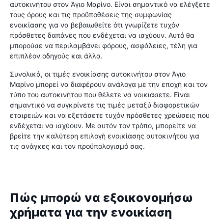
αυτοκινήτου στον Άγιο Μαρίνο. Είναι σημαντικό να ελέγξετε
τους όρους και τις προϋποθέσεις της συμφωνίας
ενοικίασης για να βεβαιωθείτε ότι γνωρίζετε τυχόν
πρόσθετες δαπάνες που ενδέχεται να ισχύουν. Αυτό θα
μπορούσε να περιλαμβάνει φόρους, ασφάλειες, τέλη για
επιπλέον οδηγούς και άλλα.
Συνολικά, οι τιμές ενοικίασης αυτοκινήτου στον Άγιο
Μαρίνο μπορεί να διαφέρουν ανάλογα με την εποχή και τον
τύπο του αυτοκινήτου που θέλετε να νοικιάσετε. Είναι
σημαντικό να συγκρίνετε τις τιμές μεταξύ διαφορετικών
εταιρειών και να εξετάσετε τυχόν πρόσθετες χρεώσεις που
ενδέχεται να ισχύουν. Με αυτόν τον τρόπο, μπορείτε να
βρείτε την καλύτερη επιλογή ενοικίασης αυτοκινήτου για
τις ανάγκες και τον προϋπολογισμό σας.
Πώς μπορώ να εξοικονομήσω
χρήματα για την ενοικίαση