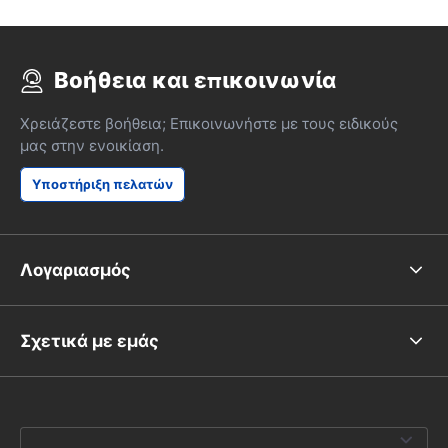
Βοήθεια και επικοινωνία
Χρειάζεστε βοήθεια; Επικοινωνήστε με τους ειδικούς
μας στην ενοικίαση.
Υποστήριξη πελατών
Λογαριασμός
Σχετικά με εμάς