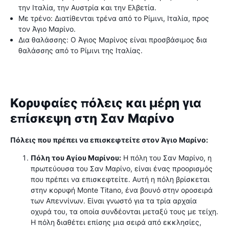
την Ιταλία, την Αυστρία και την Ελβετία.
Με τρένο: Διατίθενται τρένα από το Ρίμινι, Ιταλία, προς
τον Άγιο Μαρίνο.
Δια θαλάσσης: Ο Άγιος Μαρίνος είναι προσβάσιμος δια
θαλάσσης από το Ρίμινι της Ιταλίας.
Κορυφαίες πόλεις και μέρη για
επίσκεψη στη Σαν Μαρίνο
Πόλεις που πρέπει να επισκεφτείτε στον Άγιο Μαρίνο:
Πόλη του Αγίου Μαρίνου:
Η πόλη του Σαν Μαρίνο, η
πρωτεύουσα του Σαν Μαρίνο, είναι ένας προορισμός
που πρέπει να επισκεφτείτε. Αυτή η πόλη βρίσκεται
στην κορυφή Monte Titano, ένα βουνό στην οροσειρά
των Απεννίνων. Είναι γνωστό για τα τρία αρχαία
οχυρά του, τα οποία συνδέονται μεταξύ τους με τείχη.
Η πόλη διαθέτει επίσης μια σειρά από εκκλησίες,