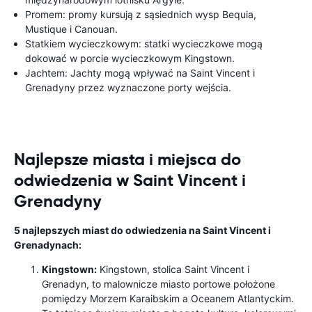
Promem: promy kursują z sąsiednich wysp Bequia,
Mustique i Canouan.
Statkiem wycieczkowym: statki wycieczkowe mogą
dokować w porcie wycieczkowym Kingstown.
Jachtem: Jachty mogą wpływać na Saint Vincent i
Grenadyny przez wyznaczone porty wejścia.
Najlepsze miasta i miejsca do
odwiedzenia w Saint Vincent i
Grenadyny
5 najlepszych miast do odwiedzenia na Saint Vincent i
Grenadynach:
Kingstown:
Kingstown, stolica Saint Vincent i
Grenadyn, to malownicze miasto portowe położone
pomiędzy Morzem Karaibskim a Oceanem Atlantyckim.