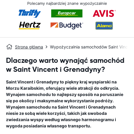
Polecamy najbardziej znane wypożyczalnie
Strona główna
Wypożyczalnia samochodów Saint Vincent
Dlaczego warto wynająć samochód
w Saint Vincent i Grenadyny?
Saint Vincent i Grenadyny to piękny kraj wyspiarski na
Morzu Karaibskim, oferujący wiele atrakcji do odkrycia.
Wynajem samochodu to najlepszy sposób na poruszanie
się po okolicy i maksymalne wykorzystanie podróży.
Wynajem samochodu na Saint Vincent i Grenadynach
niesie ze sobą wiele korzyści, takich jak swoboda
zwiedzania wyspy według własnego harmonogramu i
wygoda posiadania własnego transportu.