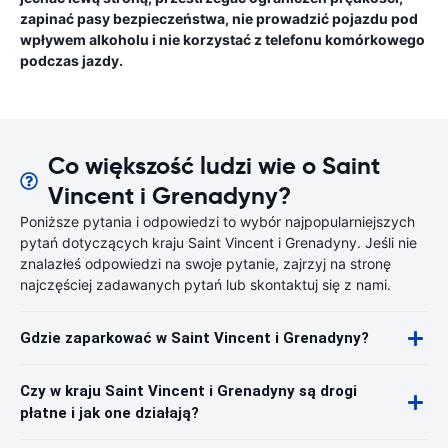
zapinać pasy bezpieczeństwa, nie prowadzić pojazdu pod
wpływem alkoholu i nie korzystać z telefonu komórkowego
podczas jazdy.
Co większość ludzi wie o Saint
Vincent i Grenadyny?
Poniższe pytania i odpowiedzi to wybór najpopularniejszych
pytań dotyczących kraju Saint Vincent i Grenadyny. Jeśli nie
znalazłeś odpowiedzi na swoje pytanie, zajrzyj na stronę
najczęściej zadawanych pytań lub skontaktuj się z nami.
Gdzie zaparkować w Saint Vincent i Grenadyny?
Czy w kraju Saint Vincent i Grenadyny są drogi
płatne i jak one działają?