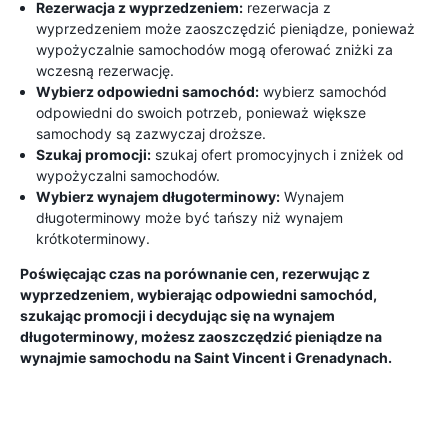
Rezerwacja z wyprzedzeniem:
rezerwacja z
wyprzedzeniem może zaoszczędzić pieniądze, ponieważ
wypożyczalnie samochodów mogą oferować zniżki za
wczesną rezerwację.
Wybierz odpowiedni samochód:
wybierz samochód
odpowiedni do swoich potrzeb, ponieważ większe
samochody są zazwyczaj droższe.
Szukaj promocji:
szukaj ofert promocyjnych i zniżek od
wypożyczalni samochodów.
Wybierz wynajem długoterminowy:
Wynajem
długoterminowy może być tańszy niż wynajem
krótkoterminowy.
Poświęcając czas na porównanie cen, rezerwując z
wyprzedzeniem, wybierając odpowiedni samochód,
szukając promocji i decydując się na wynajem
długoterminowy, możesz zaoszczędzić pieniądze na
wynajmie samochodu na Saint Vincent i Grenadynach.