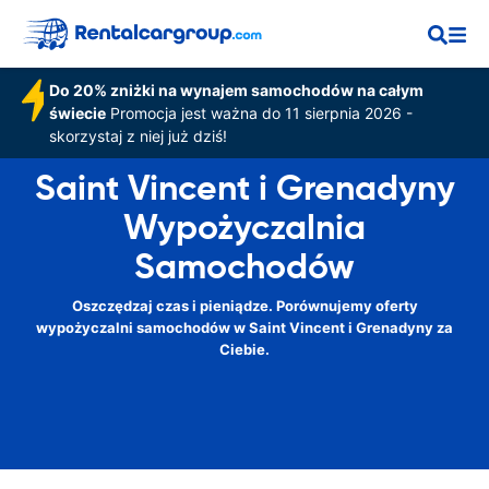
Do 20% zniżki na wynajem samochodów na całym
świecie
Promocja jest ważna do 11 sierpnia 2026 -
skorzystaj z niej już dziś!
Saint Vincent i Grenadyny
Wypożyczalnia
Samochodów
Oszczędzaj czas i pieniądze. Porównujemy oferty
wypożyczalni samochodów w Saint Vincent i Grenadyny za
Ciebie.