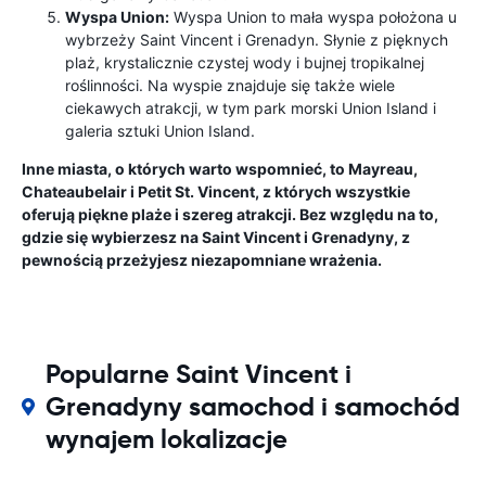
Wyspa Union:
Wyspa Union to mała wyspa położona u
wybrzeży Saint Vincent i Grenadyn. Słynie z pięknych
plaż, krystalicznie czystej wody i bujnej tropikalnej
roślinności. Na wyspie znajduje się także wiele
ciekawych atrakcji, w tym park morski Union Island i
galeria sztuki Union Island.
Inne miasta, o których warto wspomnieć, to Mayreau,
Chateaubelair i Petit St. Vincent, z których wszystkie
oferują piękne plaże i szereg atrakcji. Bez względu na to,
gdzie się wybierzesz na Saint Vincent i Grenadyny, z
pewnością przeżyjesz niezapomniane wrażenia.
Popularne Saint Vincent i
Grenadyny samochod i samochód
wynajem lokalizacje