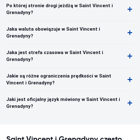
Po której stronie drogi jeżdżą w Saint Vincent i
Grenadyny?
Jaka waluta obowiązuje w Saint Vincent i
Grenadyny?
Jaka jest strefa czasowa w Saint Vincent i
Grenadyny?
Jakie są różne ograniczenia prędkości w Saint
Vincent i Grenadyny?
Jaki jest oficjalny język mówiony w Saint Vincent i
Grenadyny?
Saint Vincent i Grenadyny często