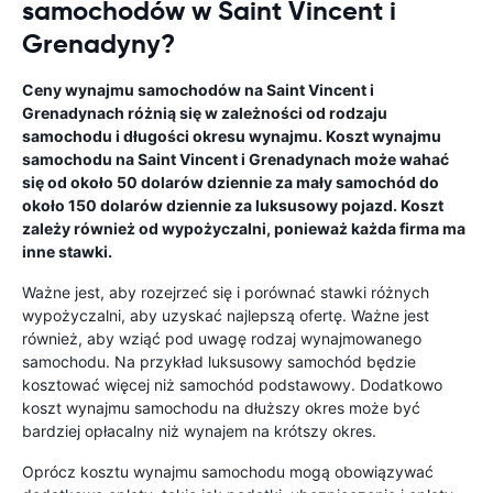
samochodów w Saint Vincent i
Grenadyny?
Ceny wynajmu samochodów na Saint Vincent i
Grenadynach różnią się w zależności od rodzaju
samochodu i długości okresu wynajmu. Koszt wynajmu
samochodu na Saint Vincent i Grenadynach może wahać
się od około 50 dolarów dziennie za mały samochód do
około 150 dolarów dziennie za luksusowy pojazd. Koszt
zależy również od wypożyczalni, ponieważ każda firma ma
inne stawki.
Ważne jest, aby rozejrzeć się i porównać stawki różnych
wypożyczalni, aby uzyskać najlepszą ofertę. Ważne jest
również, aby wziąć pod uwagę rodzaj wynajmowanego
samochodu. Na przykład luksusowy samochód będzie
kosztować więcej niż samochód podstawowy. Dodatkowo
koszt wynajmu samochodu na dłuższy okres może być
bardziej opłacalny niż wynajem na krótszy okres.
Oprócz kosztu wynajmu samochodu mogą obowiązywać