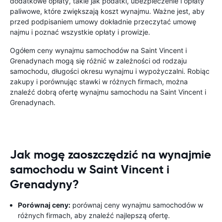
dodatkowe opłaty, takie jak podatki, ubezpieczenie i opłaty
paliwowe, które zwiększają koszt wynajmu. Ważne jest, aby
przed podpisaniem umowy dokładnie przeczytać umowę
najmu i poznać wszystkie opłaty i prowizje.
Ogółem ceny wynajmu samochodów na Saint Vincent i
Grenadynach mogą się różnić w zależności od rodzaju
samochodu, długości okresu wynajmu i wypożyczalni. Robiąc
zakupy i porównując stawki w różnych firmach, można
znaleźć dobrą ofertę wynajmu samochodu na Saint Vincent i
Grenadynach.
Jak mogę zaoszczędzić na wynajmie
samochodu w Saint Vincent i
Grenadyny?
Porównaj ceny:
porównaj ceny wynajmu samochodów w
różnych firmach, aby znaleźć najlepszą ofertę.