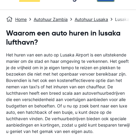
Home
Autohuur Zambia
Autohuur Lusaka
Lusaka Lu
Waarom een auto huren in lusaka
lufthavn?
Het huren van een auto op Lusaka Airport is een uitstekende
manier om de stad en haar omgeving te verkennen. Het geeft
je de vrijheid om in je eigen tempo te reizen en plekken te
bezoeken die niet met het openbaar vervoer bereikbaar zijn.
Bovendien is het ook een kosteneffectievere optie dan het
nemen van taxi's of het inhuren van een chauffeur. De
luchthaven heeft een breed scala aan autoverhuurbedrijven
die een verscheidenheid aan voertuigen aanbieden voor alle
budgetten en behoeften. Of u nu op zoek bent naar een luxe
auto, een hatchback of een busje, u kunt deze op de
luchthaven vinden. De verhuurbedrijven bieden ook speciale
aanbiedingen en kortingen, zodat u geld kunt besparen terwijl
u geniet van het gemak van een eigen auto.