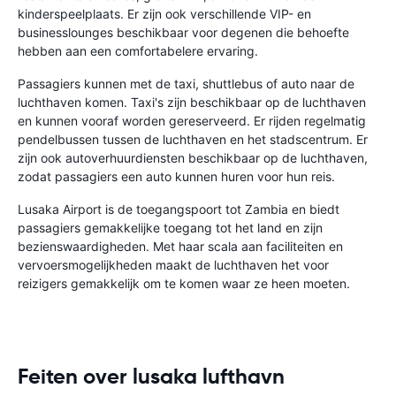
kinderspeelplaats. Er zijn ook verschillende VIP- en
businesslounges beschikbaar voor degenen die behoefte
hebben aan een comfortabelere ervaring.
Passagiers kunnen met de taxi, shuttlebus of auto naar de
luchthaven komen. Taxi's zijn beschikbaar op de luchthaven
en kunnen vooraf worden gereserveerd. Er rijden regelmatig
pendelbussen tussen de luchthaven en het stadscentrum. Er
zijn ook autoverhuurdiensten beschikbaar op de luchthaven,
zodat passagiers een auto kunnen huren voor hun reis.
Lusaka Airport is de toegangspoort tot Zambia en biedt
passagiers gemakkelijke toegang tot het land en zijn
bezienswaardigheden. Met haar scala aan faciliteiten en
vervoersmogelijkheden maakt de luchthaven het voor
reizigers gemakkelijk om te komen waar ze heen moeten.
Feiten over lusaka lufthavn