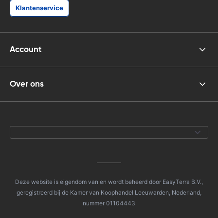
Klantenservice
Account
Over ons
Deze website is eigendom van en wordt beheerd door EasyTerra B.V.,
geregistreerd bij de Kamer van Koophandel Leeuwarden, Nederland,
nummer 01104443