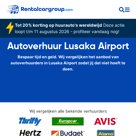
Tot 20% korting op huurauto's wereldwijd
Deze actie
loopt t/m 11 augustus 2026 - profiteer vandaag nog!
Autoverhuur Lusaka Airport
Bespaar tijd en geld. Wij vergelijken het aanbod van
autoverhuurders in Lusaka Airport zodat jij dat niet hoeft te
doen.
Wij vergelijken alle bekende verhuurders