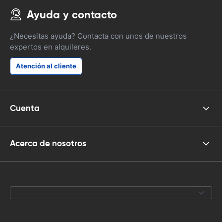
Ayuda y contacto
¿Necesitas ayuda? Contacta con unos de nuestros
expertos en alquileres.
Atención al cliente
Cuenta
Acerca de nosotros