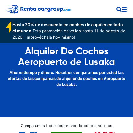
Hasta 20% de descuento en coches de alquiler en todo
el mundo
Esta promoción es válida hasta 11 de agosto de
2026 - ¡aprovéchala hoy mismo!
Alquiler De Coches
Aeropuerto de Lusaka
Ahorre tiempo y dinero. Nosotros comparamos por usted las
ofertas de las compañías de alquiler de coches en Aeropuerto
de Lusaka.
Comparamos todos los proveedores reconocidos