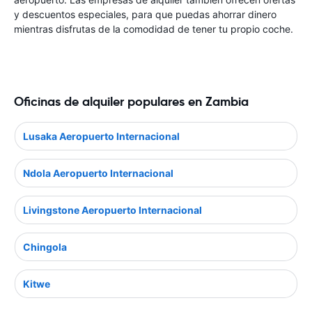
y descuentos especiales, para que puedas ahorrar dinero
mientras disfrutas de la comodidad de tener tu propio coche.
Oficinas de alquiler populares en Zambia
Lusaka Aeropuerto Internacional
Ndola Aeropuerto Internacional
Livingstone Aeropuerto Internacional
Chingola
Kitwe