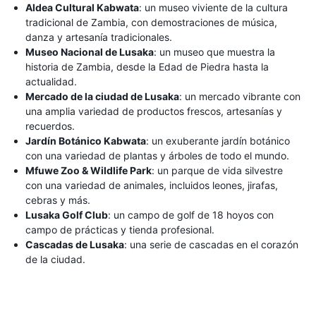
Aldea Cultural Kabwata
: un museo viviente de la cultura
tradicional de Zambia, con demostraciones de música,
danza y artesanía tradicionales.
Museo Nacional de Lusaka
: un museo que muestra la
historia de Zambia, desde la Edad de Piedra hasta la
actualidad.
Mercado de la ciudad de Lusaka
: un mercado vibrante con
una amplia variedad de productos frescos, artesanías y
recuerdos.
Jardín Botánico Kabwata
: un exuberante jardín botánico
con una variedad de plantas y árboles de todo el mundo.
Mfuwe Zoo & Wildlife Park
: un parque de vida silvestre
con una variedad de animales, incluidos leones, jirafas,
cebras y más.
Lusaka Golf Club
: un campo de golf de 18 hoyos con
campo de prácticas y tienda profesional.
Cascadas de Lusaka
: una serie de cascadas en el corazón
de la ciudad.