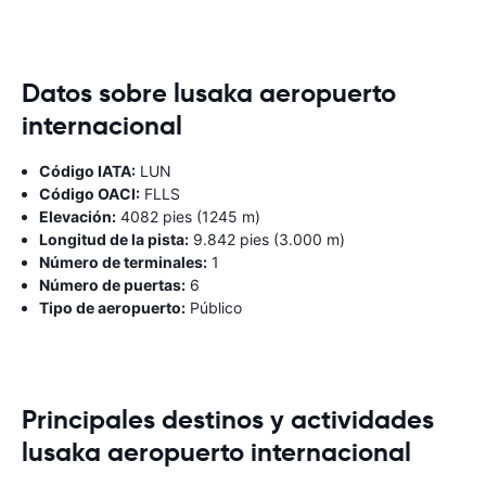
Datos sobre lusaka aeropuerto
internacional
Código IATA:
LUN
Código OACI:
FLLS
Elevación:
4082 pies (1245 m)
Longitud de la pista:
9.842 pies (3.000 m)
Número de terminales:
1
Número de puertas:
6
Tipo de aeropuerto:
Público
Principales destinos y actividades
lusaka aeropuerto internacional