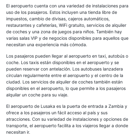
El aeropuerto cuenta con una variedad de instalaciones para
uso de los pasajeros. Estos incluyen una tienda libre de
impuestos, cambio de divisas, cajeros automáticos,
restaurantes y cafeterías, WiFi gratuito, servicios de alquiler
de coches y una zona de juegos para niños. También hay
varias salas VIP y de negocios disponibles para aquellos que
necesitan una experiencia más cómoda.
Los pasajeros pueden llegar al aeropuerto en taxi, autobús o
coche. Los taxis están disponibles en el aeropuerto y se
pueden reservar con antelación. Los autobuses lanzadera
circulan regularmente entre el aeropuerto y el centro de la
ciudad. Los servicios de alquiler de coches también están
disponibles en el aeropuerto, lo que permite a los pasajeros
alquilar un coche para su viaje.
El aeropuerto de Lusaka es la puerta de entrada a Zambia y
ofrece a los pasajeros un fácil acceso al país y sus
atracciones. Con su variedad de instalaciones y opciones de
transporte, el aeropuerto facilita a los viajeros llegar a donde
necesitan ir.