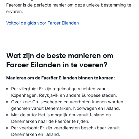
Faeröer is de perfecte manier om deze unieke bestemming te
ervaren.
Voltooi de gids voor Faroer Eilanden
Wat zijn de beste manieren om
Faroer Eilanden in te voeren?
Manieren om de Faeröer Eilanden binnen te komen:
Per vliegtuig: Er zijn regelmatige vluchten vanuit
Kopenhagen, Reykjavik en andere Europese steden.
Over zee: Cruiseschepen en veerboten kunnen worden
genomen vanuit Denemarken, Noorwegen en IJsland.
Met de auto: Het is mogelijk om vanuit IJsland en
Denemarken naar de Faeröer te rijden.
Per veerboot: Er zijn veerdiensten beschikbaar vanuit
Denemarken en IJsland.