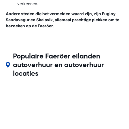
verkennen.
Andere steden die het vermelden waard zijn, zijn Fugloy,
Sandavagur en Skalavik, allemaal prachtige plekken om te
bezoeken op de Faeröer.
Populaire Faeröer eilanden
autoverhuur en autoverhuur
locaties