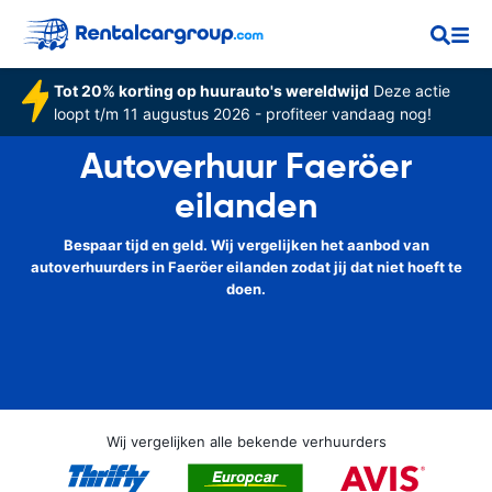
Tot 20% korting op huurauto's wereldwijd
Deze actie
loopt t/m 11 augustus 2026 - profiteer vandaag nog!
Autoverhuur Faeröer
eilanden
Bespaar tijd en geld. Wij vergelijken het aanbod van
autoverhuurders in Faeröer eilanden zodat jij dat niet hoeft te
doen.
Wij vergelijken alle bekende verhuurders