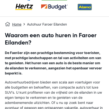
Home
Autohuur Faroer Eilanden
Waarom een auto huren in Faroer
Eilanden?
De Faeröer zijn een prachtige bestemming voor toeristen,
met prachtige landschappen en tal van activiteiten om van
te genieten. Het huren van een auto is de beste manier om
de eilanden te verkennen, aangezien het openbaar vervoer
beperkt is.
Autoverhuurbedrijven bieden een scala aan voertuigen voor
alle budgetten en behoeften, van compacte auto's tot luxe
SUV's. U kunt profiteren van de vrijheid om de eilanden in uw
eigen tempo te verkennen en te genieten van de
adembenemende uitzichten. Of u nu op zoek bent naar
avontuur of gewoon een ontspannen vakantie, autoverhuur in