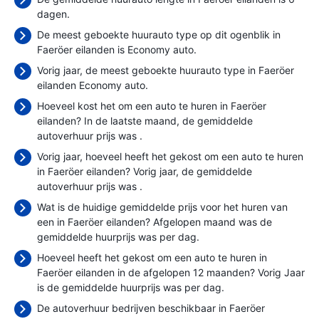
dagen.
De meest geboekte huurauto type op dit ogenblik in
Faeröer eilanden is Economy auto.
Vorig jaar, de meest geboekte huurauto type in Faeröer
eilanden Economy auto.
Hoeveel kost het om een auto te huren in Faeröer
eilanden? In de laatste maand, de gemiddelde
autoverhuur prijs was
.
Vorig jaar, hoeveel heeft het gekost om een auto te huren
in Faeröer eilanden? Vorig jaar, de gemiddelde
autoverhuur prijs was
.
Wat is de huidige gemiddelde prijs voor het huren van
een in Faeröer eilanden? Afgelopen maand was de
gemiddelde huurprijs was
per dag.
Hoeveel heeft het gekost om een auto te huren in
Faeröer eilanden in de afgelopen 12 maanden? Vorig Jaar
is de gemiddelde huurprijs was
per dag.
De autoverhuur bedrijven beschikbaar in Faeröer