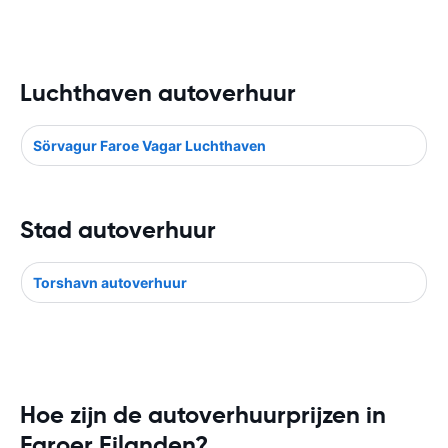
Luchthaven autoverhuur
Sörvagur Faroe Vagar Luchthaven
Stad autoverhuur
Torshavn autoverhuur
Hoe zijn de autoverhuurprijzen in
Faroer Eilanden?