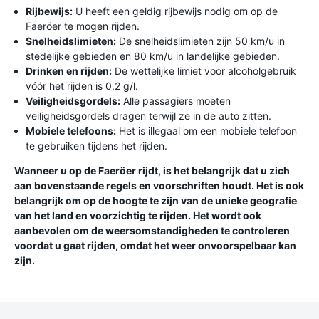
Rijbewijs:
U heeft een geldig rijbewijs nodig om op de
Faeröer te mogen rijden.
Snelheidslimieten:
De snelheidslimieten zijn 50 km/u in
stedelijke gebieden en 80 km/u in landelijke gebieden.
Drinken en rijden:
De wettelijke limiet voor alcoholgebruik
vóór het rijden is 0,2 g/l.
Veiligheidsgordels:
Alle passagiers moeten
veiligheidsgordels dragen terwijl ze in de auto zitten.
Mobiele telefoons:
Het is illegaal om een mobiele telefoon
te gebruiken tijdens het rijden.
Wanneer u op de Faeröer rijdt, is het belangrijk dat u zich
aan bovenstaande regels en voorschriften houdt. Het is ook
belangrijk om op de hoogte te zijn van de unieke geografie
van het land en voorzichtig te rijden. Het wordt ook
aanbevolen om de weersomstandigheden te controleren
voordat u gaat rijden, omdat het weer onvoorspelbaar kan
zijn.