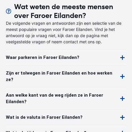
Wat weten de meeste mensen
over Faroer Eilanden?
De volgende vragen en antwoorden zijn een selectie van de
meest populaire vragen voor Faroer Eilanden. Vind je het
antwoord op je vraag niet, kijk dan op de pagina met
veelgestelde vragen of neem contact met ons op.
Waar parkeren in Faroer Eilanden?
Zijn er tolwegen in Faroer Eilanden en hoe werken
ze?
Aan welke kant van de weg rijden ze in Faroer
Eilanden?
Wat is de valuta in Faroer Eilanden?