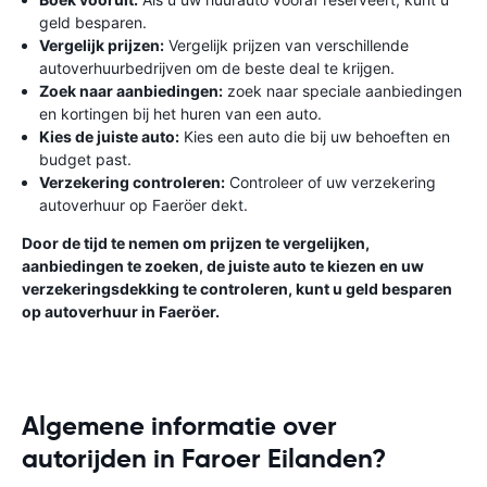
geld besparen.
Vergelijk prijzen:
Vergelijk prijzen van verschillende
autoverhuurbedrijven om de beste deal te krijgen.
Zoek naar aanbiedingen:
zoek naar speciale aanbiedingen
en kortingen bij het huren van een auto.
Kies de juiste auto:
Kies een auto die bij uw behoeften en
budget past.
Verzekering controleren:
Controleer of uw verzekering
autoverhuur op Faeröer dekt.
Door de tijd te nemen om prijzen te vergelijken,
aanbiedingen te zoeken, de juiste auto te kiezen en uw
verzekeringsdekking te controleren, kunt u geld besparen
op autoverhuur in Faeröer.
Algemene informatie over
autorijden in Faroer Eilanden?