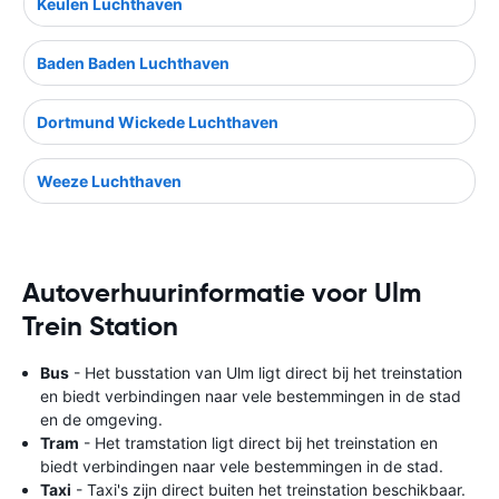
Keulen Luchthaven
Baden Baden Luchthaven
Dortmund Wickede Luchthaven
Weeze Luchthaven
Autoverhuurinformatie voor Ulm
Trein Station
Bus
- Het busstation van Ulm ligt direct bij het treinstation
en biedt verbindingen naar vele bestemmingen in de stad
en de omgeving.
Tram
- Het tramstation ligt direct bij het treinstation en
biedt verbindingen naar vele bestemmingen in de stad.
Taxi
- Taxi's zijn direct buiten het treinstation beschikbaar.