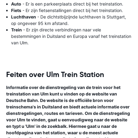
Auto
- Er is een parkeerplaats direct bij het treinstation.
Fiets
- Er zijn fietsenstallingen direct bij het treinstation.
Luchthaven
- De dichtstbijzijnde luchthaven is Stuttgart,
op ongeveer 95 km afstand.
Trein
- Er zijn directe verbindingen naar vele
bestemmingen in Duitsland en Europa vanaf het treinstation
van Ulm.
Feiten over Ulm Trein Station
Informatie over de dienstregeling van de trein voor het
treinstation van Ulm kunt u vinden op de website van
Deutsche Bahn. De website is de officiële bron voor
treinschema's in Duitsland en biedt actuele informatie over
dienstregelingen, routes en tarieven. Om de dienstregeling
voor Ulm te vinden, gaat u eenvoudigweg naar de website
en typt u 'Ulm' in de zoekbalk. Hiermee gaat u naar de
hoofdpagina van het station, waar u de meest actuele