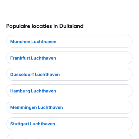
Populaire locaties in Duitsland
Munchen Luchthaven
Frankfurt Luchthaven
Dusseldorf Luchthaven
Hamburg Luchthaven
Memmingen Luchthaven
Stuttgart Luchthaven