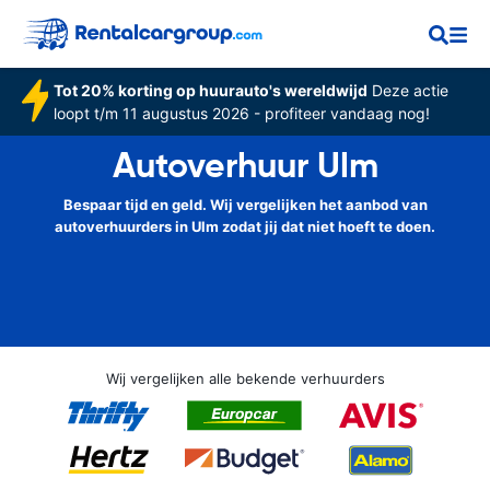
Tot 20% korting op huurauto's wereldwijd
Deze actie
loopt t/m 11 augustus 2026 - profiteer vandaag nog!
Autoverhuur Ulm
Bespaar tijd en geld. Wij vergelijken het aanbod van
autoverhuurders in Ulm zodat jij dat niet hoeft te doen.
Wij vergelijken alle bekende verhuurders