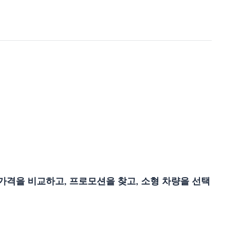
가격을 비교하고, 프로모션을 찾고, 소형 차량을 선택