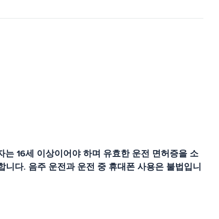
는 16세 이상이어야 하며 유효한 운전 면허증을 소
 합니다. 음주 운전과 운전 중 휴대폰 사용은 불법입니