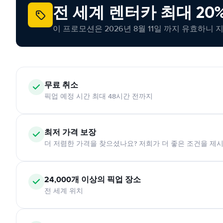
전 세계 렌터카 최대 20
이 프로모션은 2026년 8월 11일 까지 유효하니 
무료 취소
픽업 예정 시간 최대 48시간 전까지
최저 가격 보장
더 저렴한 가격을 찾으셨나요? 저희가 더 좋은 조건을 제
24,000개 이상의 픽업 장소
전 세계 위치