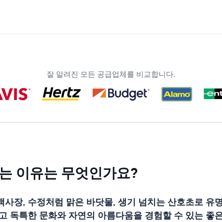
잘 알려진 모든 공급업체를 비교합니다.
는 이유는 무엇인가요?
사장, 수정처럼 맑은 바닷물, 생기 넘치는 산호초로 유
고 독특한 문화와 자연의 아름다움을 경험할 수 있는 좋