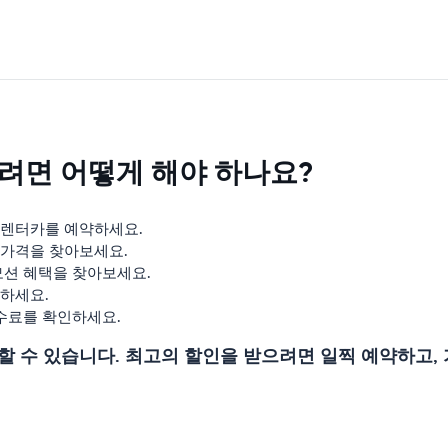
려면 어떻게 해야 하나요?
 렌터카를 예약하세요.
 가격을 찾아보세요.
모션 혜택을 찾아보세요.
하세요.
수수료를 확인하세요.
할 수 있습니다. 최고의 할인을 받으려면 일찍 예약하고, 