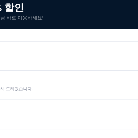
% 할인
지금 바로 이용하세요!
시해 드리겠습니다.