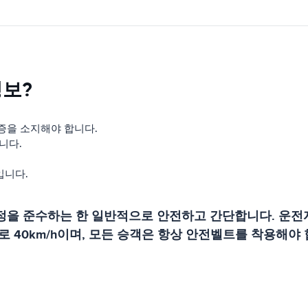
정보?
증을 소지해야 합니다.
니다.
입니다.
을 준수하는 한 일반적으로 안전하고 간단합니다. 운전자
 40km/h이며, 모든 승객은 항상 안전벨트를 착용해야