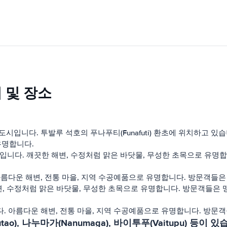
 및 장소
도시입니다. 투발루 석호의 푸나푸티(Funafuti) 환초에 위치하고 
유명합니다.
중 하나입니다. 깨끗한 해변, 수정처럼 맑은 바닷물, 무성한 초목으로 
아름다운 해변, 전통 마을, 지역 수공예품으로 유명합니다. 방문객들은
해변, 수정처럼 맑은 바닷물, 무성한 초목으로 유명합니다. 방문객들은
. 아름다운 해변, 전통 마을, 지역 수공예품으로 유명합니다. 방문객
), 나누마가(Nanumaga), 바이투푸(Vaitupu) 등이