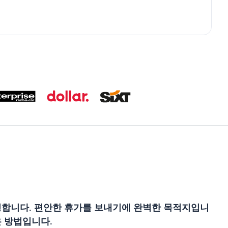
명합니다. 편안한 휴가를 보내기에 완벽한 목적지입니
은 방법입니다.