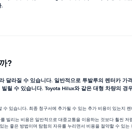
.
까?
달라질 수 있습니다. 일반적으로 투발루의 렌터카 가격은 상
릴 수 있습니다. Toyota Hilux와 같은 대형 차량의 
생할 수 있습니다. 최종 청구서에 추가될 수 있는 추가 비용이 있는지
를 빌리는 비용은 일반적으로 대중교통을 이용하는 것보다 훨씬 저렴하
있는 좋은 방법이며 탐험의 자유를 누리면서 비용을 절약할 수 있는 