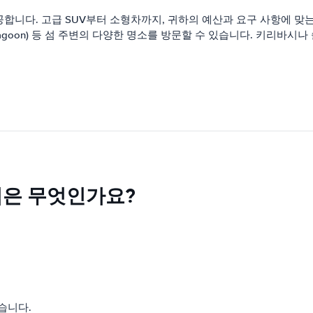
합니다. 고급 SUV부터 소형차까지, 귀하의 예산과 요구 사항에 맞
Nanumea Lagoon) 등 섬 주변의 다양한 명소를 방문할 수 있습니다. 
법은 무엇인가요?
습니다.