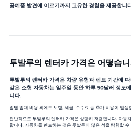
공예품 발견에 이르기까지 고유한 경험을 제공합니다
투발루의 렌터카 가격은 어떻습니
투발루의 렌터카 가격은 차량 유형과 렌트 기간에 따라 
같은 소형 자동차는 일주일 동안 하루 50달러 정도에 빌
니다.
일별 임대 비용 외에도 보험, 세금, 수수료 등 추가 비용이 발
전반적으로 투발루의 렌터카 가격은 상당히 저렴합니다. 자동차
합니다. 자동차를 렌트하는 것은 투발루의 많은 섬을 탐험할 수 