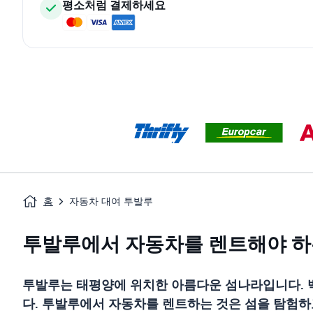
평소처럼 결제하세요
홈
자동차 대여 투발루
투발루에서 자동차를 렌트해야 하
투발루는 태평양에 위치한 아름다운 섬나라입니다. 백
다. 투발루에서 자동차를 렌트하는 것은 섬을 탐험하