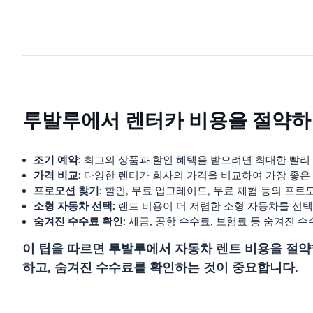
투발루에서 렌터카 비용을 절약하
조기 예약:
최고의 상품과 할인 혜택을 받으려면 최대한 빨리
가격 비교:
다양한 렌터카 회사의 가격을 비교하여 가장 좋은
프로모션 찾기:
할인, 무료 업그레이드, 무료 체험 등의 프로
소형 자동차 선택:
렌트 비용이 더 저렴한 소형 자동차를 선택
숨겨진 수수료 확인:
세금, 공항 수수료, 보험료 등 숨겨진 
이 팁을 따르면 투발루에서 자동차 렌트 비용을 절약
하고, 숨겨진 수수료를 확인하는 것이 중요합니다.