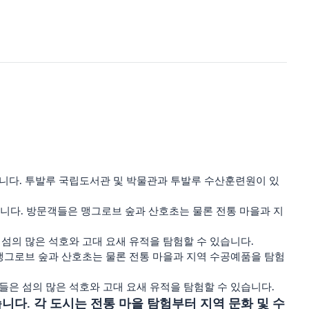
있습니다. 투발루 국립도서관 및 박물관과 투발루 수산훈련원이 있
유명합니다. 방문객들은 맹그로브 숲과 산호초는 물론 전통 마을과 지
 섬의 많은 석호와 고대 요새 유적을 탐험할 수 있습니다.
 맹그로브 숲과 산호초는 물론 전통 마을과 지역 수공예품을 탐험
들은 섬의 많은 석호와 고대 요새 유적을 탐험할 수 있습니다.
 있습니다. 각 도시는 전통 마을 탐험부터 지역 문화 및 수