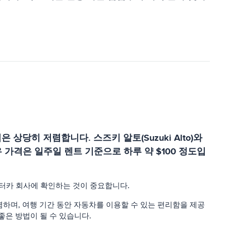
당히 저렴합니다. 스즈키 알토(Suzuki Alto)와
경우 가격은 일주일 렌트 기준으로 하루 약 $100 정도입
 렌터카 회사에 확인하는 것이 중요합니다.
며, 여행 기간 동안 자동차를 이용할 수 있는 편리함을 제공
좋은 방법이 될 수 있습니다.