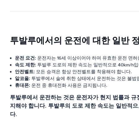
투발루에서의 운전에 대한 일반 
운전 요건:
운전자는 16세 이상이어야 하며 유효한 운전 면허
속도 제한:
투발루 도로의 제한 속도는 일반적으로 40km/h입
안전벨트:
모든 승객은 항상 안전벨트를 착용해야 합니다.
알코올:
투발루에서 술에 취한 상태에서 운전하는 것은 불법
휴대폰:
운전 중 휴대전화 사용은 금지됩니다.
투발루에서 운전하는 것은 운전자가 현지 법률과 규정
지해야 합니다. 투발루의 도로 제한 속도는 일반적으로
다.