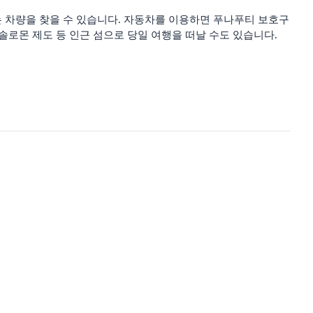
는 차량을 찾을 수 있습니다. 자동차를 이용하면 푸나푸티 보호구
키리바시나 솔로몬 제도 등 인근 섬으로 당일 여행을 떠날 수도 있습니다.