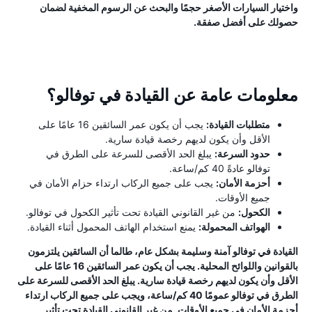
واختيار السيارات الأصغر حجمًا والبحث عن الرسوم المخفية لضمان
حصولك على أفضل صفقة.
معلومات عامة عن القيادة في توفالو؟
متطلبات القيادة:
يجب أن يكون عمر السائقين 16 عامًا على
الأقل وأن يكون لديهم رخصة قيادة سارية.
حدود السرعة:
يبلغ الحد الأقصى للسرعة على الطرق في
توفالو عادةً 40 كم/ساعة.
أحزمة الأمان:
يجب على جميع الركاب ارتداء حزام الأمان في
جميع الأوقات.
الكحول:
من غير القانوني القيادة تحت تأثير الكحول في توفالو.
الهواتف المحمولة:
يمنع استخدام الهاتف المحمول أثناء القيادة.
القيادة في توفالو آمنة وسليمة بشكل عام، طالما أن السائقين يلتزمون
بالقوانين واللوائح المحلية. يجب أن يكون عمر السائقين 16 عامًا على
الأقل وأن يكون لديهم رخصة قيادة سارية. يبلغ الحد الأقصى للسرعة على
الطرق في توفالو عمومًا 40 كم/ساعة، ويجب على جميع الركاب ارتداء
أحزمة الأمان في جميع الأوقات. من غير القانوني القيادة تحت تأثير