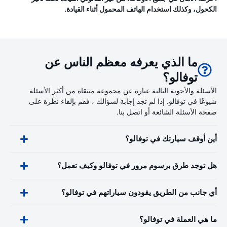
الكحول، وكذلك استخدام الهاتف المحمول أثناء القيادة.
ما الذي يعرفه معظم الناس عن
توفالو؟
الأسئلة والأجوبة التالية عبارة عن مجموعة منتقاة من أكثر الأسئلة
شيوعًا في توفالو. إذا لم تجد إجابة لسؤالك ، فقم بإلقاء نظرة على
صفحة الأسئلة الشائعة أو اتصل بنا.
أين أوقف سيارتك في توفالو؟
هل توجد طرق برسوم مرور في توفالو وكيف تعمل؟
أي جانب من الطريق يقودون سياراتهم في توفالو؟
ما هي العملة في توفالو؟