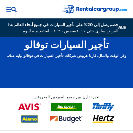
خصم يصل إلى 20% على تأجير السيارات في جميع أنحاء العالم
هذا
العرض ساري حتى ١١ أغسطس ٢٠٢٦ - استفد منه اليوم!
تأجير السيارات توفالو
وفر الوقت والمال. قارنا عروض شركات تأجير السيارات في توفالو نيابة عنك.
نحن نقارن بين جميع الموردين المعروفين