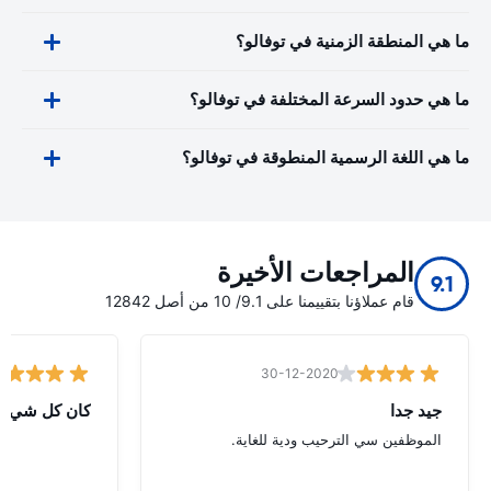
ما هي المنطقة الزمنية في توفالو؟
ما هي حدود السرعة المختلفة في توفالو؟
ما هي اللغة الرسمية المنطوقة في توفالو؟
المراجعات الأخيرة
9.1
قام عملاؤنا بتقييمنا على 9.1/ 10 من أصل 12842
30-12-2020
جيد جدا
كان كل شيء ع
الموظفين سي الترحيب ودية للغاية.