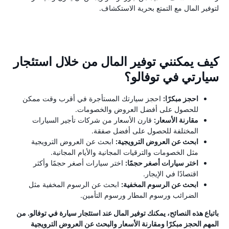
لتوفير المال مع التمتع بحرية الاستكشاف.
كيف يمكنني توفير المال من خلال استئجار
سيارتي في توفالو؟
احجز مبكرًا:
احجز سيارتك المستأجرة في أقرب وقت ممكن
للحصول على أفضل العروض والخصومات.
مقارنة الأسعار:
قارن الأسعار من شركات تأجير السيارات
المختلفة للحصول على أفضل صفقة.
ابحث عن العروض الترويجية:
ابحث عن العروض الترويجية
مثل الخصومات والترقيات المجانية والأيام المجانية.
اختر سيارات أصغر حجمًا:
اختر سيارات أصغر حجمًا وأكثر
اقتصادًا في الإيجار.
ابحث عن الرسوم المخفية:
ابحث عن الرسوم المخفية مثل
الضرائب ورسوم المطار ورسوم التأمين.
باتباع هذه النصائح، يمكنك توفير المال عند استئجار سيارة في توفالو. من
المهم الحجز مبكرًا ومقارنة الأسعار والبحث عن العروض الترويجية