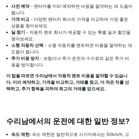
사전 예약
- 렌터카를 미리 예약하면 비용을 절약하는 데 도움이
됩니다.
가격 비교
- 다양한 렌터카 회사의 가격을 비교하여 가장 좋은
상품을 찾아보세요.
딜 찾기
- 자동차 렌트 회사가 제공할 수 있는 특별 딜과 할인을
찾아보세요.
소형 자동차 선택
- 소형 자동차를 렌트하면 비용을 절약하는 데
도움이 됩니다.
추가 비용 방지
- 보험이나 추가 운전자 수수료와 같은 추가 비
용을 방지합니다.
이 팁을 따르면 수리남에서 자동차 렌트 비용을 절약할 수 있습니
다. 미리 예약하고, 가격을 비교하고, 거래를 찾고, 더 작은 차를 선
택하고, 추가 항목을 피하여 최고의 거래를 얻으세요.
수리남에서의 운전에 대한 일반 정보?
속도 제한:
속도 제한은 일반적으로 시가지에서는 50km/h, 고