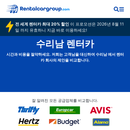
전 세계 렌터카 최대 20% 할인
이 프로모션은 2026년 8월 11
일 까지 유효하니 지금 바로 이용하세요!
수리남 렌터카
시간과 비용을 절약하세요. 저희는 고객님을 대신하여 수리남 에서 렌터
카 회사의 제안을 비교합니다.
잘 알려진 모든 공급업체를 비교합니다.