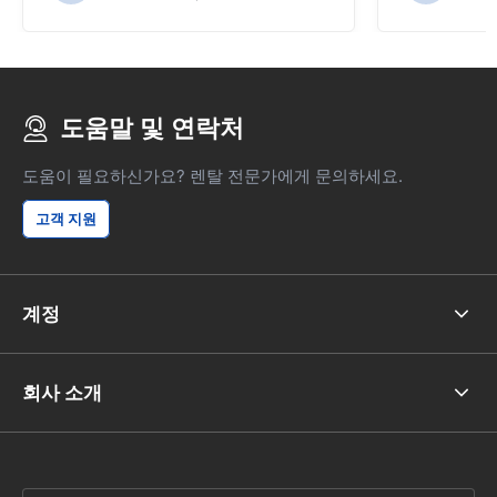
도움말 및 연락처
도움이 필요하신가요? 렌탈 전문가에게 문의하세요.
고객 지원
계정
회사 소개