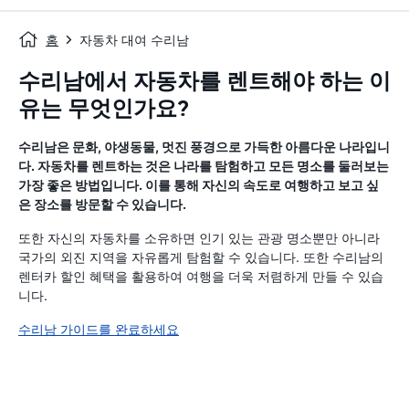
홈
자동차 대여 수리남
수리남에서 자동차를 렌트해야 하는 이
유는 무엇인가요?
수리남은 문화, 야생동물, 멋진 풍경으로 가득한 아름다운 나라입니
다. 자동차를 렌트하는 것은 나라를 탐험하고 모든 명소를 둘러보는
가장 좋은 방법입니다. 이를 통해 자신의 속도로 여행하고 보고 싶
은 장소를 방문할 수 있습니다.
또한 자신의 자동차를 소유하면 인기 있는 관광 명소뿐만 아니라
국가의 외진 지역을 자유롭게 탐험할 수 있습니다. 또한 수리남의
렌터카 할인 혜택을 활용하여 여행을 더욱 저렴하게 만들 수 있습
니다.
수리남 가이드를 완료하세요