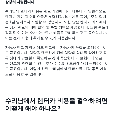
상당히 저렴합니다.
수리남의 렌터카 비용은 렌트 기간에 따라 다릅니다. 일반적으로
렌탈 기간이 길수록 요금은 저렴해집니다. 예를 들어, 1주일 임대
는 1일 임대보다 저렴할 수 있습니다. 또한 많은 렌터카 회사에서
는 장기 렌트에 대해 할인 및 특별 혜택을 제공합니다. 또한 렌트에
적용될 수 있는 추가 수수료나 세금을 고려하는 것도 중요합니다.
이는 전체 비용에 추가될 수 있기 때문입니다.
자동차 렌트 가격 외에도 렌트하는 자동차의 품질을 고려하는 것
도 중요합니다. 차량을 렌트하기 전에 차량의 상태를 확인하고 작
동 상태가 양호한지 확인하는 것이 중요합니다. 보험이나 연료비
등 렌트와 관련될 수 있는 추가 수수료나 요금에 대해 문의하는 것
도 중요합니다. 이렇게 하면 수리남에서 렌터카를 가장 좋은 가격
으로 이용할 수 있습니다.
수리남에서 렌터카 비용을 절약하려면
어떻게 해야 하나요?