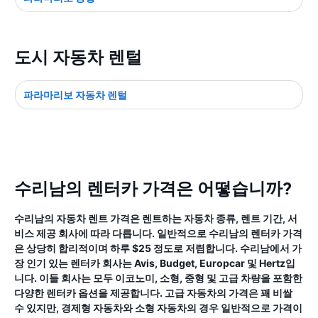
도시 자동차 렌털
파라마리보 자동차 렌털
수리남의 렌터카 가격은 어떻습니까?
수리남의 자동차 렌트 가격은 렌트하는 자동차 종류, 렌트 기간, 서
비스 제공 회사에 따라 다릅니다. 일반적으로 수리남의 렌터카 가격
은 상당히 합리적이며 하루 $25 정도로 저렴합니다. 수리남에서 가
장 인기 있는 렌터카 회사는 Avis, Budget, Europcar 및 Hertz입
니다. 이들 회사는 모두 이코노미, 소형, 중형 및 고급 차량을 포함한
다양한 렌터카 옵션을 제공합니다. 고급 자동차의 가격은 꽤 비쌀
수 있지만, 경제형 자동차와 소형 자동차의 경우 일반적으로 가격이