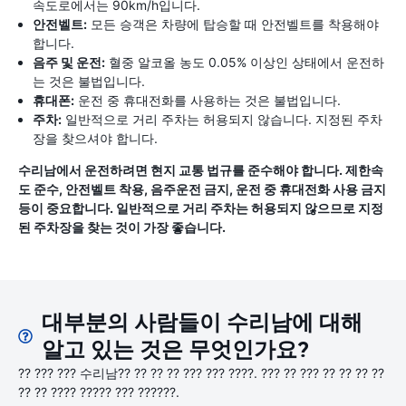
속도로에서는 90km/h입니다.
안전벨트:
모든 승객은 차량에 탑승할 때 안전벨트를 착용해야
합니다.
음주 및 운전:
혈중 알코올 농도 0.05% 이상인 상태에서 운전하
는 것은 불법입니다.
휴대폰:
운전 중 휴대전화를 사용하는 것은 불법입니다.
주차:
일반적으로 거리 주차는 허용되지 않습니다. 지정된 주차
장을 찾으셔야 합니다.
수리남에서 운전하려면 현지 교통 법규를 준수해야 합니다. 제한속
도 준수, 안전벨트 착용, 음주운전 금지, 운전 중 휴대전화 사용 금지
등이 중요합니다. 일반적으로 거리 주차는 허용되지 않으므로 지정
된 주차장을 찾는 것이 가장 좋습니다.
대부분의 사람들이 수리남에 대해
알고 있는 것은 무엇인가요?
?? ??? ??? 수리남?? ?? ?? ?? ??? ??? ????. ??? ?? ??? ?? ?? ?? ??
?? ?? ???? ????? ??? ??????.