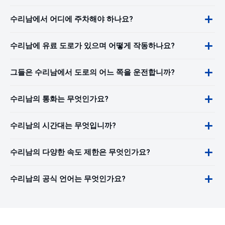
수리남에서 어디에 주차해야 하나요?
수리남에 유료 도로가 있으며 어떻게 작동하나요?
그들은 수리남에서 도로의 어느 쪽을 운전합니까?
수리남의 통화는 무엇인가요?
수리남의 시간대는 무엇입니까?
수리남의 다양한 속도 제한은 무엇인가요?
수리남의 공식 언어는 무엇인가요?