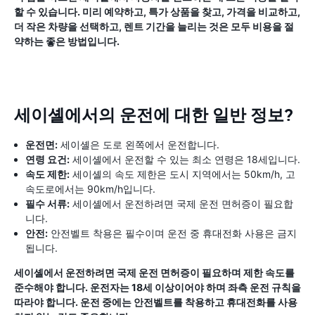
할 수 있습니다. 미리 예약하고, 특가 상품을 찾고, 가격을 비교하고,
더 작은 차량을 선택하고, 렌트 기간을 늘리는 것은 모두 비용을 절
약하는 좋은 방법입니다.
세이셸에서의 운전에 대한 일반 정보?
운전면:
세이셸은 도로 왼쪽에서 운전합니다.
연령 요건:
세이셸에서 운전할 수 있는 최소 연령은 18세입니다.
속도 제한:
세이셸의 속도 제한은 도시 지역에서는 50km/h, 고
속도로에서는 90km/h입니다.
필수 서류:
세이셸에서 운전하려면 국제 운전 면허증이 필요합
니다.
안전:
안전벨트 착용은 필수이며 운전 중 휴대전화 사용은 금지
됩니다.
세이셸에서 운전하려면 국제 운전 면허증이 필요하며 제한 속도를
준수해야 합니다. 운전자는 18세 이상이어야 하며 좌측 운전 규칙을
따라야 합니다. 운전 중에는 안전벨트를 착용하고 휴대전화를 사용