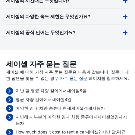
세이셸의 시간대는 무엇입니까?
세이셸의 다양한 속도 제한은 무엇인가요?
세이셸의 공식 언어는 무엇인가요?
세이셸 자주 묻는 질문
세이셸 에 대해 가장 자주 묻는 질문은 다음과 같습니다. 질문에 대
한 답변을 찾을 수 없는 경우
자주 묻는 질문
페이지를 참조하세요.
지난 달,평균 차량 길이에서세이셸8일
평균 차량 길이에서세이셸8일
예약한 임대 차량 종류에 현재세이셸경제자동차
지난해 대부분의 예약한 임대 차량 종류에서세이셸었경제자
동차
How much does it cost to rent a car세이셸? 지난 달,평균