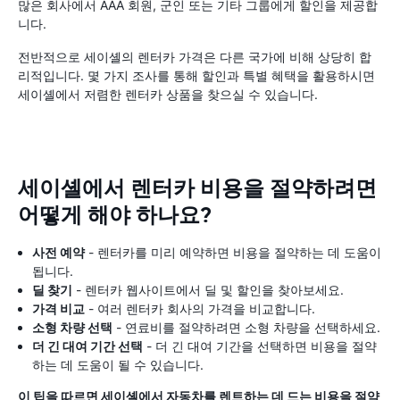
많은 회사에서 AAA 회원, 군인 또는 기타 그룹에게 할인을 제공합
니다.
전반적으로 세이셸의 렌터카 가격은 다른 국가에 비해 상당히 합
리적입니다. 몇 가지 조사를 통해 할인과 특별 혜택을 활용하시면
세이셸에서 저렴한 렌터카 상품을 찾으실 수 있습니다.
세이셸에서 렌터카 비용을 절약하려면
어떻게 해야 하나요?
사전 예약
- 렌터카를 미리 예약하면 비용을 절약하는 데 도움이
됩니다.
딜 찾기
- 렌터카 웹사이트에서 딜 및 할인을 찾아보세요.
가격 비교
- 여러 렌터카 회사의 가격을 비교합니다.
소형 차량 선택
- 연료비를 절약하려면 소형 차량을 선택하세요.
더 긴 대여 기간 선택
- 더 긴 대여 기간을 선택하면 비용을 절약
하는 데 도움이 될 수 있습니다.
이 팁을 따르면 세이셸에서 자동차를 렌트하는 데 드는 비용을 절약