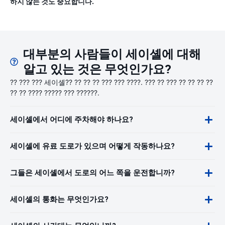
하지 않는 것도 중요합니다.
대부분의 사람들이 세이셸에 대해
알고 있는 것은 무엇인가요?
?? ??? ??? 세이셸?? ?? ?? ?? ??? ??? ????. ??? ?? ??? ?? ?? ?? ??
?? ?? ???? ????? ??? ??????.
세이셸에서 어디에 주차해야 하나요?
세이셸에 유료 도로가 있으며 어떻게 작동하나요?
그들은 세이셸에서 도로의 어느 쪽을 운전합니까?
세이셸의 통화는 무엇인가요?