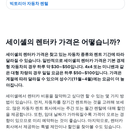
빅토리아 자동차 렌털
세이셸의 렌터카 가격은 어떻습니까?
세이셸의 렌터카 가격은 찾고 있는 자동차 종류와 렌트 기간에 따라
달라질 수 있습니다. 일반적으로 세이셸의 렌터카 가격은 기본 경제
형 자동차의 경우 하루 약 $30~$50입니다. 4x4 또는 미니밴과 같
은 대형 차량의 경우 일일 요금은 하루 $50~$100입니다. 가격은
계절에 따라 달라질 수 있으며 성수기(11월~4월)에는 요금이 더 높
아집니다.
세이셸에서 렌터카 비용을 절약하고 싶다면 할 수 있는 몇 가지 방
법이 있습니다. 먼저, 자동차를 장기간 렌트하는 것을 고려해 보세
요. 많은 자동차 렌트 회사에서는 주간 또는 월간 렌탈에 대해 할인
을 제공합니다. 또한, 임대 날짜가 가까워질수록 가격이 오르는 경
향이 있으므로 미리 예약하는 것이 좋습니다. 마지막으로, 렌터카
회사에서 제공하는 특별 제안이나 할인을 찾아볼 수도 있습니다.