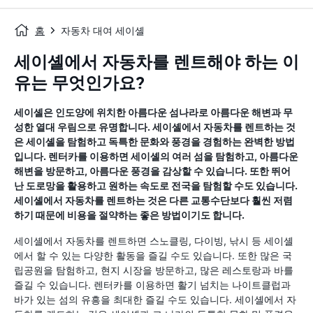
홈
자동차 대여 세이셸
세이셸에서 자동차를 렌트해야 하는 이
유는 무엇인가요?
세이셸은 인도양에 위치한 아름다운 섬나라로 아름다운 해변과 무
성한 열대 우림으로 유명합니다. 세이셸에서 자동차를 렌트하는 것
은 세이셸을 탐험하고 독특한 문화와 풍경을 경험하는 완벽한 방법
입니다. 렌터카를 이용하면 세이셸의 여러 섬을 탐험하고, 아름다운
해변을 방문하고, 아름다운 풍경을 감상할 수 있습니다. 또한 뛰어
난 도로망을 활용하고 원하는 속도로 전국을 탐험할 수도 있습니다.
세이셸에서 자동차를 렌트하는 것은 다른 교통수단보다 훨씬 저렴
하기 때문에 비용을 절약하는 좋은 방법이기도 합니다.
세이셸에서 자동차를 렌트하면 스노클링, 다이빙, 낚시 등 세이셸
에서 할 수 있는 다양한 활동을 즐길 수도 있습니다. 또한 많은 국
립공원을 탐험하고, 현지 시장을 방문하고, 많은 레스토랑과 바를
즐길 수 있습니다. 렌터카를 이용하면 활기 넘치는 나이트클럽과
바가 있는 섬의 유흥을 최대한 즐길 수도 있습니다. 세이셸에서 자