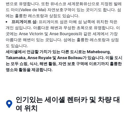
변으로 유명합니다. 또한 유네스코 세계문화유산으로 지정된 발레
드 마이(Vallee de Mai) 자연보호구역이 있는 곳이기도 합니다. 섬
에는 훌륭한 레스토랑과 상점도 있습니다.
프리게이트 섬:
프리게이트 섬은 마헤 섬 남쪽에 위치한 작은
개인 섬입니다. 아름다운 해변과 무성한 초목으로 유명합니다. 이
곳에는 Anse Victorin 및 Anse Bourgeois와 같은 세계에서 가장
아름다운 해변이 있는 곳입니다. 섬에는 훌륭한 레스토랑과 상점
도 있습니다.
세이셸에서 언급할 가치가 있는 다른 도시로는 Mahebourg,
Takamaka, Anse Royale 및 Anse Boileau가 있습니다. 이들 도시
는 모두 쇼핑, 식사, 해변 활동, 자연 보호 구역에 이르기까지 훌륭한
명소와 활동을 제공합니다.
인기있는 세이셸 렌터카 및 차량 대
여 위치