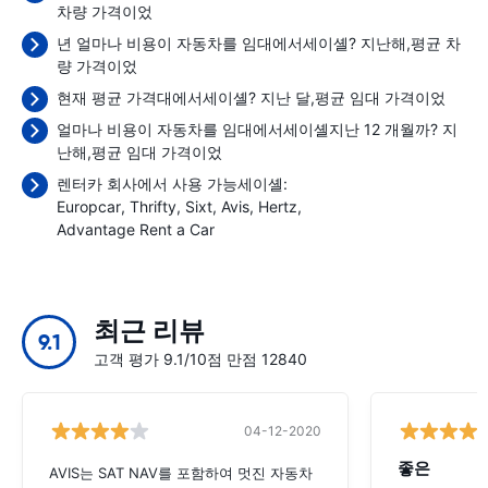
차량 가격이었
년 얼마나 비용이 자동차를 임대에서세이셸? 지난해,평균 차
량 가격이었
현재 평균 가격대에서세이셸? 지난 달,평균 임대 가격이었
얼마나 비용이 자동차를 임대에서세이셸지난 12 개월까? 지
난해,평균 임대 가격이었
렌터카 회사에서 사용 가능세이셸:
Europcar
Thrifty
Sixt
Avis
Hertz
Advantage Rent a Car
최근 리뷰
9.1
고객 평가 9.1/10점 만점 12840
04-12-2020
좋은
AVIS는 SAT NAV를 포함하여 멋진 자동차