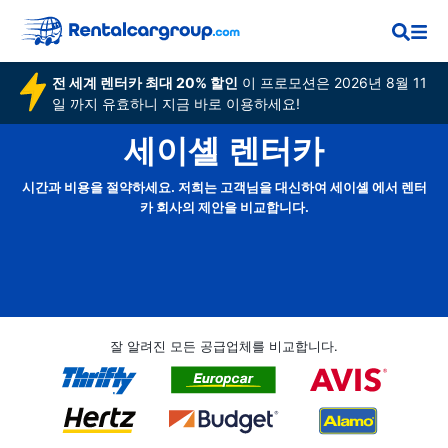
전 세계 렌터카 최대 20% 할인
이 프로모션은 2026년 8월 11
일 까지 유효하니 지금 바로 이용하세요!
세이셸 렌터카
시간과 비용을 절약하세요. 저희는 고객님을 대신하여 세이셸 에서 렌터
카 회사의 제안을 비교합니다.
잘 알려진 모든 공급업체를 비교합니다.