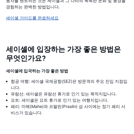
동차를 렌트하는 것은 세이셸과 그 나라의 독특한 문화 및 풍경을
경험하는 완벽한 방법입니다.
세이셸 가이드를 완료하세요
세이셸에 입장하는 가장 좋은 방법은
무엇인가요?
세이셸에 입국하는 가장 좋은 방법
항공 여행: 세이셸 국제공항(SEZ)은 방문객의 주요 진입 지점입
니다.
유람선: 세이셸은 유람선 휴가로 인기 있는 목적지입니다.
요트: 세이셸은 요트 휴가로 인기 있는 여행지입니다.
페리: 마헤(Mahe)와 프랄린(Praslin) 섬 사이에는 정기 페리 서
비스가 있습니다.