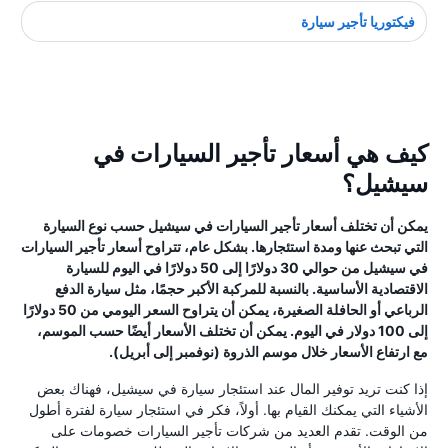
فيكتوريا تأجير سيارة
كيف هي أسعار تأجير السيارات في
سيشيل؟
يمكن أن تختلف أسعار تأجير السيارات في سيشيل حسب نوع السيارة
التي تبحث عنها ومدة استئجارها. بشكل عام، تتراوح أسعار تأجير السيارات
في سيشيل من حوالي 30 دولارًا إلى 50 دولارًا في اليوم للسيارة
الاقتصادية الأساسية. بالنسبة للمركبة الأكبر حجمًا، مثل سيارة الدفع
الرباعي أو الحافلة الصغيرة، يمكن أن يتراوح السعر اليومي من 50 دولارًا
إلى 100 دولار في اليوم. يمكن أن تختلف الأسعار أيضًا حسب الموسم،
مع ارتفاع الأسعار خلال موسم الذروة (نوفمبر إلى أبريل).
إذا كنت تريد توفير المال عند استئجار سيارة في سيشيل، فهناك بعض
الأشياء التي يمكنك القيام بها. أولاً، فكر في استئجار سيارة لفترة أطول
من الوقت. تقدم العديد من شركات تأجير السيارات خصومات على