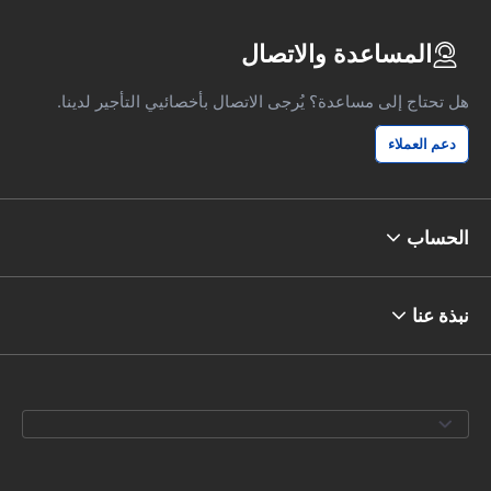
المساعدة والاتصال
هل تحتاج إلى مساعدة؟ يُرجى الاتصال بأخصائيي التأجير لدينا.
دعم العملاء
الحساب
نبذة عنا