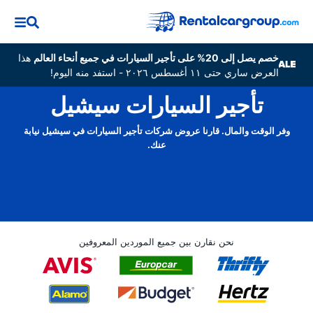
خصم يصل إلى 20% على تأجير السيارات في جميع أنحاء العالم
هذا
العرض ساري حتى ١١ أغسطس ٢٠٢٦ - استفد منه اليوم!
تأجير السيارات سيشيل
وفر الوقت والمال. قارنا عروض شركات تأجير السيارات في سيشيل نيابة
عنك.
نحن نقارن بين جميع الموردين المعروفين