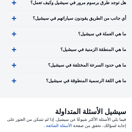
هل توجد طرق برسوم مرور في سيشيل وكيف تعمل؟
أي جانب من الطريق يقودون سياراتهم في سيشيل؟
ما هي العملة في سيشيل؟
ما هي المنطقة الزمنية في سيشيل؟
ما هي حدود السرعة المختلفة في سيشيل؟
ما هي اللغة الرسمية المنطوقة في سيشيل؟
سيشيل الأسئلة المتداولة
فيما يلي الأسئلة الأكثر شيوعًا عن سيشيل. إذا لم تتمكن من العثور على
إجابة لسؤالك، تحقق من صفحة
الأسئلة الشائعة
.