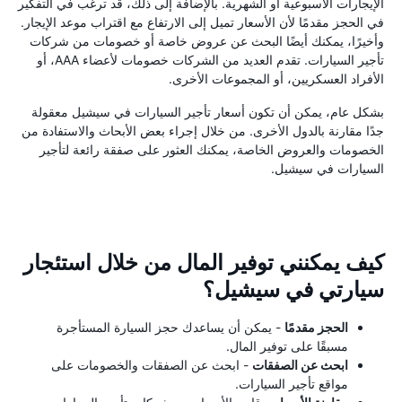
الإيجارات الأسبوعية أو الشهرية. بالإضافة إلى ذلك، قد ترغب في التفكير
في الحجز مقدمًا لأن الأسعار تميل إلى الارتفاع مع اقتراب موعد الإيجار.
وأخيرًا، يمكنك أيضًا البحث عن عروض خاصة أو خصومات من شركات
تأجير السيارات. تقدم العديد من الشركات خصومات لأعضاء AAA، أو
الأفراد العسكريين، أو المجموعات الأخرى.
بشكل عام، يمكن أن تكون أسعار تأجير السيارات في سيشيل معقولة
جدًا مقارنة بالدول الأخرى. من خلال إجراء بعض الأبحاث والاستفادة من
الخصومات والعروض الخاصة، يمكنك العثور على صفقة رائعة لتأجير
السيارات في سيشيل.
كيف يمكنني توفير المال من خلال استئجار
سيارتي في سيشيل؟
الحجز مقدمًا
- يمكن أن يساعدك حجز السيارة المستأجرة
مسبقًا على توفير المال.
ابحث عن الصفقات
- ابحث عن الصفقات والخصومات على
مواقع تأجير السيارات.