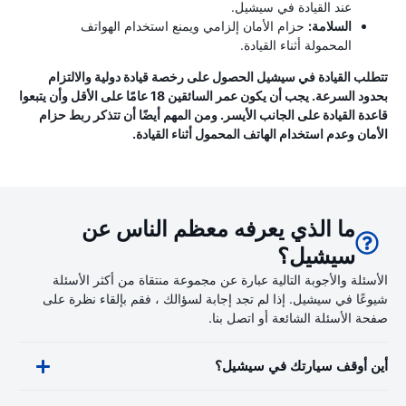
عند القيادة في سيشيل.
السلامة:
حزام الأمان إلزامي ويمنع استخدام الهواتف
المحمولة أثناء القيادة.
تتطلب القيادة في سيشيل الحصول على رخصة قيادة دولية والالتزام
بحدود السرعة. يجب أن يكون عمر السائقين 18 عامًا على الأقل وأن يتبعوا
قاعدة القيادة على الجانب الأيسر. ومن المهم أيضًا أن تتذكر ربط حزام
الأمان وعدم استخدام الهاتف المحمول أثناء القيادة.
ما الذي يعرفه معظم الناس عن
سيشيل؟
الأسئلة والأجوبة التالية عبارة عن مجموعة منتقاة من أكثر الأسئلة
شيوعًا في سيشيل. إذا لم تجد إجابة لسؤالك ، فقم بإلقاء نظرة على
صفحة الأسئلة الشائعة أو اتصل بنا.
أين أوقف سيارتك في سيشيل؟