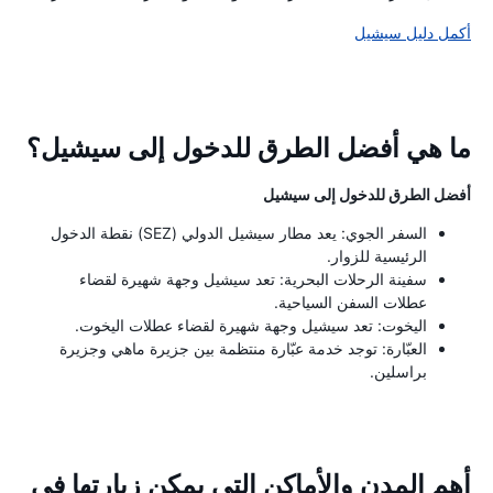
أكمل دليل سيشيل
ما هي أفضل الطرق للدخول إلى سيشيل؟
أفضل الطرق للدخول إلى سيشيل
السفر الجوي: يعد مطار سيشيل الدولي (SEZ) نقطة الدخول
الرئيسية للزوار.
سفينة الرحلات البحرية: تعد سيشيل وجهة شهيرة لقضاء
عطلات السفن السياحية.
اليخوت: تعد سيشيل وجهة شهيرة لقضاء عطلات اليخوت.
العبّارة: توجد خدمة عبّارة منتظمة بين جزيرة ماهي وجزيرة
براسلين.
أهم المدن والأماكن التي يمكن زيارتها في