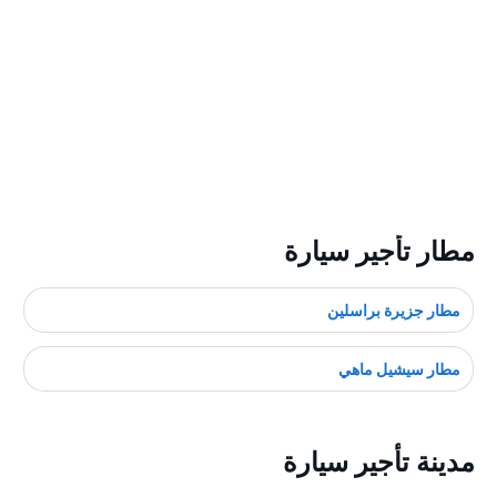
مطار تأجير سيارة
مطار جزيرة براسلين
مطار سيشيل ماهي
مدينة تأجير سيارة