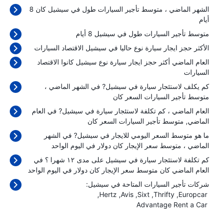
الشهر الماضي ، متوسط تأجير السيارات طول في سيشيل كان 8
أيام
متوسط تأجير السيارات طول في سيشيل 8 أيام
الأكثر حجز ايجار سيارة نوع حاليا في سيشيل الاقتصاد السيارات
العام الماضي أكثر حجز ايجار سيارة نوع سيشيل كانوا الاقتصاد
السيارات
كم يكلف لاستئجار سيارة في سيشيل? في الشهر الماضي ،
متوسط تأجير السيارات السعر كان
العام الماضي ، كم تكلفة لاستئجار سيارة في سيشيل? في العام
الماضي, متوسط تأجير السيارات السعر كان
ما هو متوسط السعر اليومي للايجار في سيشيل? في الشهر
الماضي ، متوسط سعر الإيجار كان
دولار في اليوم الواحد
كم تكلفة لاستئجار سيارة في سيشيل على مدى ١٢ شهرا ؟ في
العام الماضي كان متوسط سعر الإيجار كان
دولار في اليوم الواحد
شركات تأجير السيارات المتاحة في سيشيل:
Hertz
Avis
Sixt
Thrifty
Europcar
Advantage Rent a Car