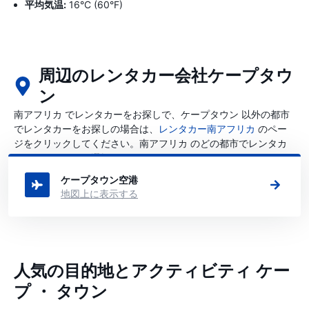
平均気温:
16°C (60°F)
周辺のレンタカー会社ケープタウ
ン
南アフリカ でレンタカーをお探しで、ケープタウン 以外の都市
でレンタカーをお探しの場合は、
レンタカー南アフリカ
のペー
ジをクリックしてください。南アフリカ のどの都市でレンタカ
ーを借りたいかを選択できる。
ケープタウン空港
地図上に表示する
人気の目的地とアクティビティ ケー
プ ・ タウン