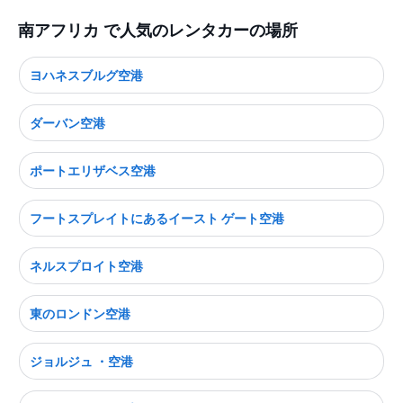
南アフリカ で人気のレンタカーの場所
ヨハネスブルグ空港
ダーバン空港
ポートエリザベス空港
フートスプレイトにあるイースト ゲート空港
ネルスプロイト空港
東のロンドン空港
ジョルジュ ・空港