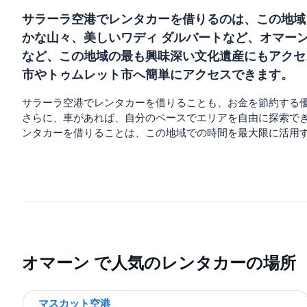
サラーラ空港でレンタカーを借りるのは、この地域
かな山々、美しいワディ ダルバートなど、オマー
など、この地域の最も興味深い文化遺産にもアクセ
市やトゥムレット市へ簡単にアクセスできます。
サラーラ空港でレンタカーを借りることも、お金を節約する
さらに、車があれば、自分のペースでエリアを自由に探索で
ンタカーを借りることは、この地域での時間を最大限に活用
オマーン で人気のレンタカーの場所
マスカット空港