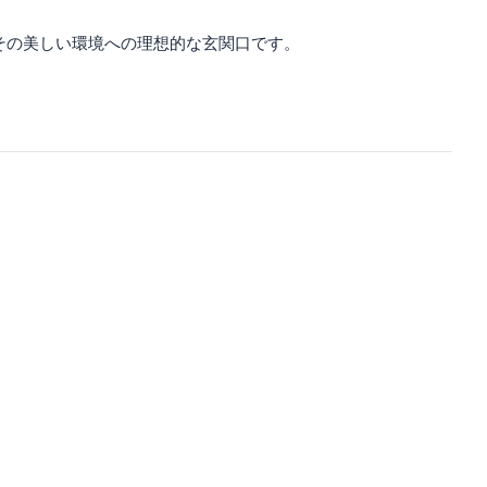
その美しい環境への理想的な玄関口です。