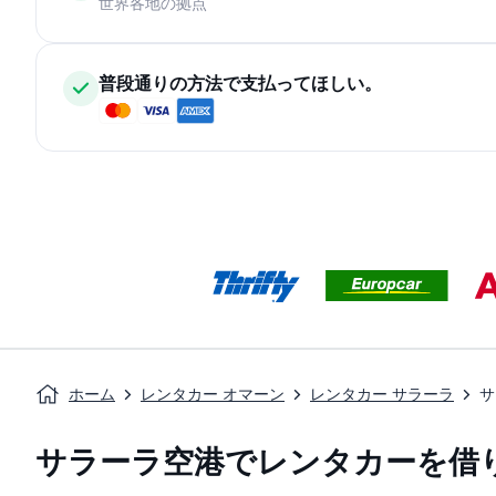
世界各地の拠点
普段通りの方法で支払ってほしい。
ホーム
レンタカー オマーン
レンタカー サラーラ
サ
サラーラ空港でレンタカーを借