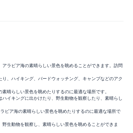
、アラビア海の素晴らしい景色を眺めることができます。訪問
たり、ハイキング、バードウォッチング、キャンプなどのアク
の素晴らしい景色を眺めたりするのに最適な場所です。
はハイキングに出かけたり、野生動物を観察したり、素晴らし
アラビア海の素晴らしい景色を眺めたりするのに最適な場所で
、野生動物を観察し、素晴らしい景色を眺めることができま