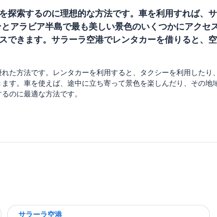
を探索するのに理想的な方法です。車を利用すれば、サ
ンとアラビア半島で最も美しい景色のいくつかにアクセ
スできます。サラーラ空港でレンタカーを借りると、空
優れた方法です。レンタカーを利用すると、タクシーを利用したり
きます。車を使えば、途中に立ち寄って景色を楽しんだり、その地
するのに最適な方法です。
サラーラ空港