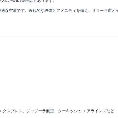
たい人のための免税店もあります。
快適な空港です。近代的な設備とアメニティを備え、サラーラ市と
 エクスプレス、ジャジーラ航空、ターキッシュ エアラインズなど