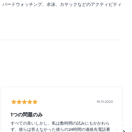
、バードウォッチング、水泳、カヤックなどのアクティビティ
19-11-2020
1つの問題のみ
すべての良いしかし、私は数時間の試みにもかかわら
ず、彼らは答えなかった彼らの24時間の連絡先電話番