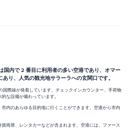
は国内で 2 番目に利用者の多い空港であり、オマー
場所にあり、人気の観光地サラーラへの玄関口です。
ての国際線が発着しています。チェックインカウンター、手荷物
本的な設備が備わっています。
、市内のあらゆる目的地に行くことができます。空港から市内
外貨両替、レンタカーなどが含まれます。空港には、ファース