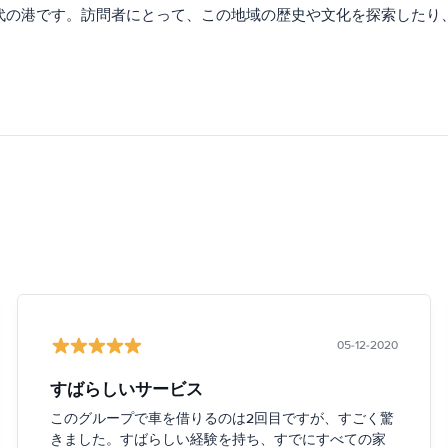
代の港です。訪問者にとって、この地域の歴史や文化を探索したり
05-12-2020
すばらしいサービス
このグループで車を借りるのは2回目ですが、すごく驚
きました。すばらしい経験を持ち、すでにすべての家