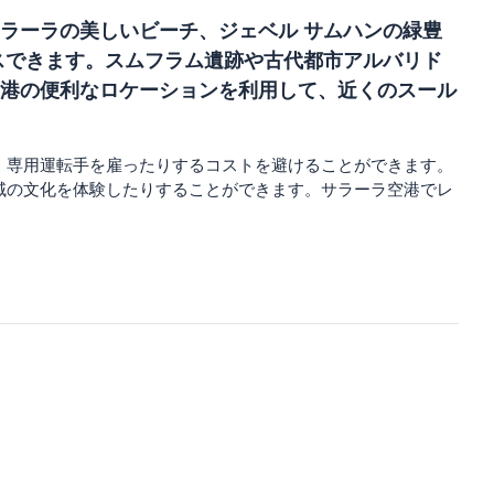
ラーラの美しいビーチ、ジェベル サムハンの緑豊
スできます。スムフラム遺跡や古代都市アルバリド
港の便利なロケーションを利用して、近くのスール
、専用運転手を雇ったりするコストを避けることができます。
域の文化を体験したりすることができます。サラーラ空港でレ