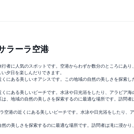
サラーラ空港
旅行者に人気のスポットです。空港からわずか数分のところにあり
しい夕日を楽しんだりできます。
近くにある美しいオアシスです。この地域の自然の美しさを探索し
近くにある美しいビーチです。水泳や日光浴をしたり、アラビア海
区は、地域の自然の美しさを探索するのに最適な場所です。訪問者
ーラ空港の近くにある美しいビーチです。水泳や日光浴をしたり、
自然の美しさを探索するのに最適な場所です。訪問者は滝に浸かり