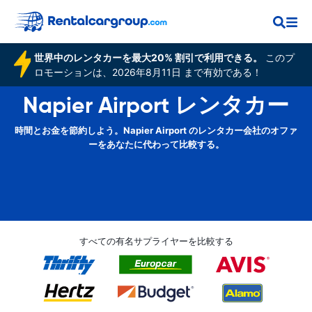
世界中のレンタカーを最大20% 割引で利用できる。
このプ
ロモーションは、2026年8月11日 まで有効である！
Napier Airport レンタカー
時間とお金を節約しよう。Napier Airport のレンタカー会社のオファ
ーをあなたに代わって比較する。
すべての有名サプライヤーを比較する