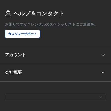
ヘルプ＆コンタクト
お困りですか？レンタルのスペシャリストにご連絡を。
カスタマーサポート
アカウント
会社概要