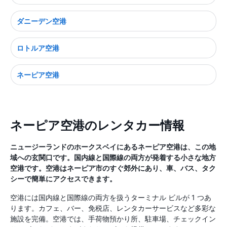
ダニーデン空港
ロトルア空港
ネーピア空港
ネーピア空港のレンタカー情報
ニュージーランドのホークスベイにあるネーピア空港は、この地
域への玄関口です。国内線と国際線の両方が発着する小さな地方
空港です。空港はネーピア市のすぐ郊外にあり、車、バス、タク
シーで簡単にアクセスできます。
空港には国内線と国際線の両方を扱うターミナル ビルが 1 つあ
ります。カフェ、バー、免税店、レンタカーサービスなど多彩な
施設を完備。空港では、手荷物預かり所、駐車場、チェックイン