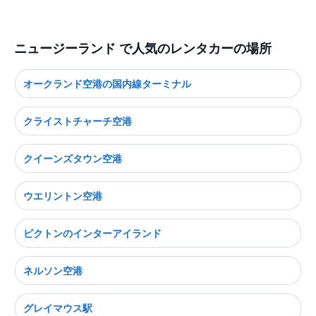
ニュージーランド で人気のレンタカーの場所
オークランド空港の国内線ターミナル
クライストチャーチ空港
クイーンズタウン空港
ウエリントン空港
ピクトンのインターアイランド
ネルソン空港
グレイマウス駅