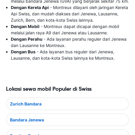
melalui bandara Jenewa (GVA) yang berjarak sekitar 75 km.
Dengan Kereta Api
- Montreux dilayani oleh jaringan Kereta
Api Swiss, dan mudah diakses dari Jenewa, Lausanne,
Zurich, Bern, dan kota-kota Swiss lainnya.
Dengan Mobil
- Montreux dapat dicapai dengan mobil
melalui jalan raya A9 dari Jenewa atau Lausanne.
Dengan Perahu
- Ada layanan perahu reguler dari Jenewa
dan Lausanne ke Montreux.
Dengan Bus
- Ada layanan bus reguler dari Jenewa,
Lausanne, dan kota-kota Swiss lainnya ke Montreux.
Lokasi sewa mobil Populer di Swiss
Zurich Bandara
Bandara Jenewa