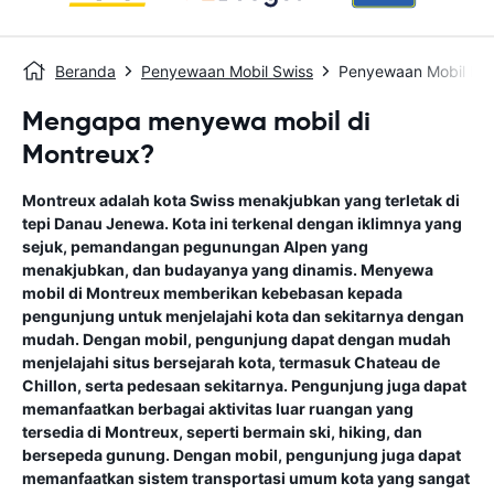
Beranda
Penyewaan Mobil Swiss
Penyewaan Mobil Mo
Mengapa menyewa mobil di
Montreux?
Montreux adalah kota Swiss menakjubkan yang terletak di
tepi Danau Jenewa. Kota ini terkenal dengan iklimnya yang
sejuk, pemandangan pegunungan Alpen yang
menakjubkan, dan budayanya yang dinamis. Menyewa
mobil di Montreux memberikan kebebasan kepada
pengunjung untuk menjelajahi kota dan sekitarnya dengan
mudah. Dengan mobil, pengunjung dapat dengan mudah
menjelajahi situs bersejarah kota, termasuk Chateau de
Chillon, serta pedesaan sekitarnya. Pengunjung juga dapat
memanfaatkan berbagai aktivitas luar ruangan yang
tersedia di Montreux, seperti bermain ski, hiking, dan
bersepeda gunung. Dengan mobil, pengunjung juga dapat
memanfaatkan sistem transportasi umum kota yang sangat