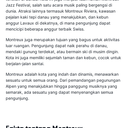
Jazz Festival, salah satu acara musik paling bergengsi di
dunia. Atraksi lainnya termasuk Montreux Riviera, kawasan
pejalan kaki tepi danau yang menakjubkan, dan kebun
anggur Lavaux di dekatnya, di mana pengunjung dapat
mencicipi beberapa anggur terbaik Swiss.
Montreux juga merupakan tujuan yang bagus untuk aktivitas
luar ruangan. Pengunjung dapat naik perahu di danau,
mendaki gunung terdekat, atau bermain ski di musim dingin.
Kota ini juga memiliki sejumlah taman dan kebun, cocok untuk
berjalan-jalan santai.
Montreux adalah kota yang indah dan dinamis, menawarkan
sesuatu untuk semua orang. Dari pemandangan pegunungan
Alpen yang menakjubkan hingga panggung musiknya yang
semarak, ada sesuatu yang dapat menyenangkan semua
pengunjung.