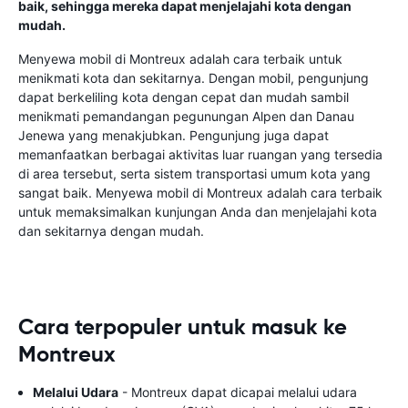
baik, sehingga mereka dapat menjelajahi kota dengan
mudah.
Menyewa mobil di Montreux adalah cara terbaik untuk
menikmati kota dan sekitarnya. Dengan mobil, pengunjung
dapat berkeliling kota dengan cepat dan mudah sambil
menikmati pemandangan pegunungan Alpen dan Danau
Jenewa yang menakjubkan. Pengunjung juga dapat
memanfaatkan berbagai aktivitas luar ruangan yang tersedia
di area tersebut, serta sistem transportasi umum kota yang
sangat baik. Menyewa mobil di Montreux adalah cara terbaik
untuk memaksimalkan kunjungan Anda dan menjelajahi kota
dan sekitarnya dengan mudah.
Cara terpopuler untuk masuk ke
Montreux
Melalui Udara
- Montreux dapat dicapai melalui udara