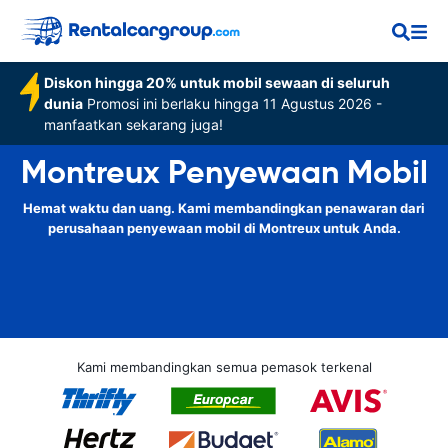
Diskon hingga 20% untuk mobil sewaan di seluruh
dunia
Promosi ini berlaku hingga 11 Agustus 2026 -
manfaatkan sekarang juga!
Montreux Penyewaan Mobil
Hemat waktu dan uang. Kami membandingkan penawaran dari
perusahaan penyewaan mobil di Montreux untuk Anda.
Kami membandingkan semua pemasok terkenal