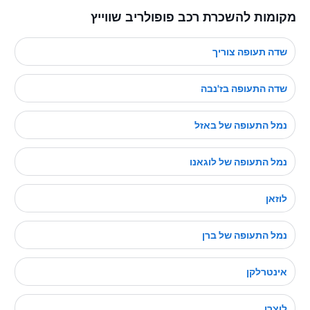
מקומות להשכרת רכב פופולריב שווייץ
שדה תעופה צוריך
שדה התעופה בז'נבה
נמל התעופה של באזל
נמל התעופה של לוגאנו
לוזאן
נמל התעופה של ברן
אינטרלקן
לוצרן