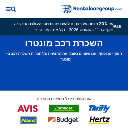
עד 20% הנחה על רכבים להשכרה ברחבי העולם
מבצע זה
תקף עד 11 באוגוסט 2026 - נצל אותו עוד היום!
השכרת רכב מונטרו
חסוך זמן וכסף. אנו משווים בשמך את ההצעות של חברות השכרת רכב ב-
מונטרו .
אנו משווים בין כל הספקים המוכרים