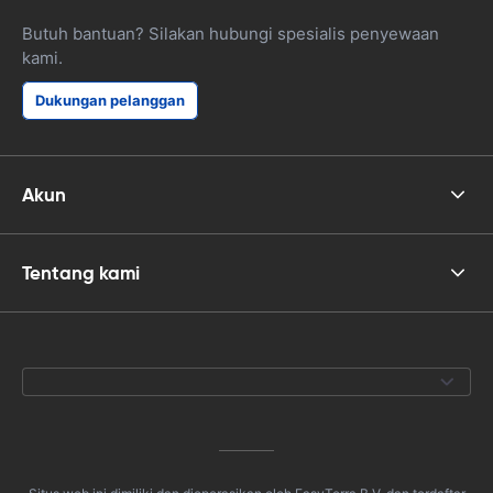
Butuh bantuan? Silakan hubungi spesialis penyewaan
kami.
Dukungan pelanggan
Akun
Tentang kami