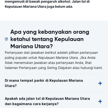
mengemudi di bawah pengaruh alkohol. Jalan tol di
Kepulauan Mariana Utara juga belum ada.
Apa yang kebanyakan orang
ketahui tentang Kepulauan
Mariana Utara?
Pertanyaan dan jawaban berikut adalah pilihan pertanyaan
paling populer untuk Kepulauan Mariana Utara. Jika Anda
tidak menemukan jawaban atas pertanyaan Anda, lihat
halaman Pertanyaan yang Sering Diajukan atau hubungi kami.
Di mana tempat parkir di Kepulauan Mariana
Utara?
Apakah ada jalan tol di Kepulauan Mariana Utara
dan bagaimana cara kerjanya?