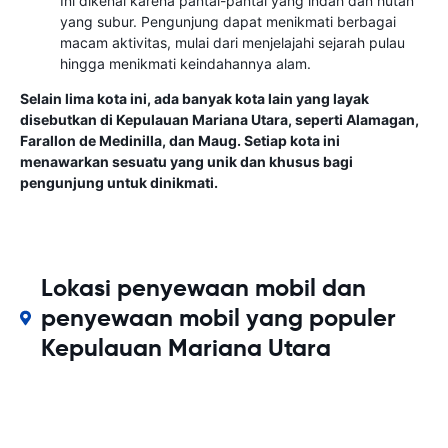
Ini dikenal karena pantai-pantai yang indah dan hutan
yang subur. Pengunjung dapat menikmati berbagai
macam aktivitas, mulai dari menjelajahi sejarah pulau
hingga menikmati keindahannya alam.
Selain lima kota ini, ada banyak kota lain yang layak
disebutkan di Kepulauan Mariana Utara, seperti Alamagan,
Farallon de Medinilla, dan Maug. Setiap kota ini
menawarkan sesuatu yang unik dan khusus bagi
pengunjung untuk dinikmati.
Lokasi penyewaan mobil dan
penyewaan mobil yang populer
Kepulauan Mariana Utara