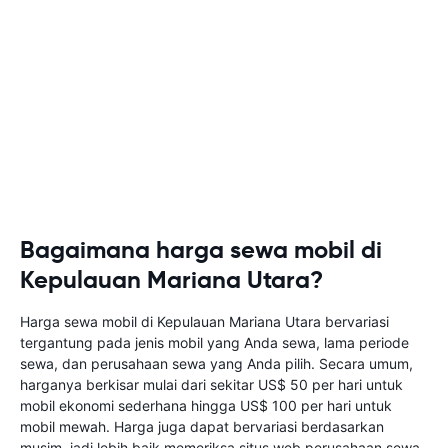
Bagaimana harga sewa mobil di
Kepulauan Mariana Utara?
Harga sewa mobil di Kepulauan Mariana Utara bervariasi
tergantung pada jenis mobil yang Anda sewa, lama periode
sewa, dan perusahaan sewa yang Anda pilih. Secara umum,
harganya berkisar mulai dari sekitar US$ 50 per hari untuk
mobil ekonomi sederhana hingga US$ 100 per hari untuk
mobil mewah. Harga juga dapat bervariasi berdasarkan
musim, jadi lebih baik memeriksa situs web perusahaan sewa