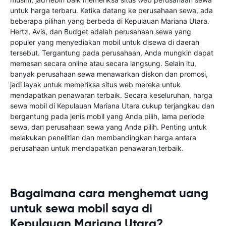
untuk harga terbaru. Ketika datang ke perusahaan sewa, ada
beberapa pilihan yang berbeda di Kepulauan Mariana Utara.
Hertz, Avis, dan Budget adalah perusahaan sewa yang
populer yang menyediakan mobil untuk disewa di daerah
tersebut. Tergantung pada perusahaan, Anda mungkin dapat
memesan secara online atau secara langsung. Selain itu,
banyak perusahaan sewa menawarkan diskon dan promosi,
jadi layak untuk memeriksa situs web mereka untuk
mendapatkan penawaran terbaik. Secara keseluruhan, harga
sewa mobil di Kepulauan Mariana Utara cukup terjangkau dan
bergantung pada jenis mobil yang Anda pilih, lama periode
sewa, dan perusahaan sewa yang Anda pilih. Penting untuk
melakukan penelitian dan membandingkan harga antara
perusahaan untuk mendapatkan penawaran terbaik.
Bagaimana cara menghemat uang
untuk sewa mobil saya di
Kepulauan Mariana Utara?