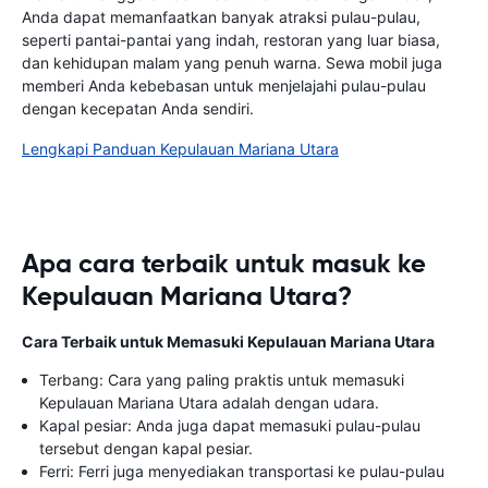
Anda dapat memanfaatkan banyak atraksi pulau-pulau,
seperti pantai-pantai yang indah, restoran yang luar biasa,
dan kehidupan malam yang penuh warna. Sewa mobil juga
memberi Anda kebebasan untuk menjelajahi pulau-pulau
dengan kecepatan Anda sendiri.
Lengkapi Panduan Kepulauan Mariana Utara
Apa cara terbaik untuk masuk ke
Kepulauan Mariana Utara?
Cara Terbaik untuk Memasuki Kepulauan Mariana Utara
Terbang: Cara yang paling praktis untuk memasuki
Kepulauan Mariana Utara adalah dengan udara.
Kapal pesiar: Anda juga dapat memasuki pulau-pulau
tersebut dengan kapal pesiar.
Ferri: Ferri juga menyediakan transportasi ke pulau-pulau