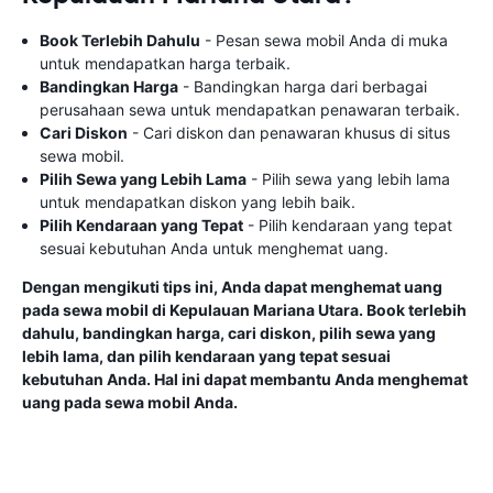
Book Terlebih Dahulu
- Pesan sewa mobil Anda di muka
untuk mendapatkan harga terbaik.
Bandingkan Harga
- Bandingkan harga dari berbagai
perusahaan sewa untuk mendapatkan penawaran terbaik.
Cari Diskon
- Cari diskon dan penawaran khusus di situs
sewa mobil.
Pilih Sewa yang Lebih Lama
- Pilih sewa yang lebih lama
untuk mendapatkan diskon yang lebih baik.
Pilih Kendaraan yang Tepat
- Pilih kendaraan yang tepat
sesuai kebutuhan Anda untuk menghemat uang.
Dengan mengikuti tips ini, Anda dapat menghemat uang
pada sewa mobil di Kepulauan Mariana Utara. Book terlebih
dahulu, bandingkan harga, cari diskon, pilih sewa yang
lebih lama, dan pilih kendaraan yang tepat sesuai
kebutuhan Anda. Hal ini dapat membantu Anda menghemat
uang pada sewa mobil Anda.