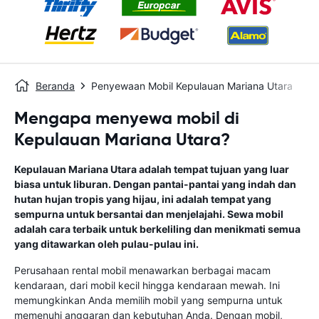
Beranda
Penyewaan Mobil Kepulauan Mariana Utara
Mengapa menyewa mobil di
Kepulauan Mariana Utara?
Kepulauan Mariana Utara adalah tempat tujuan yang luar
biasa untuk liburan. Dengan pantai-pantai yang indah dan
hutan hujan tropis yang hijau, ini adalah tempat yang
sempurna untuk bersantai dan menjelajahi. Sewa mobil
adalah cara terbaik untuk berkeliling dan menikmati semua
yang ditawarkan oleh pulau-pulau ini.
Perusahaan rental mobil menawarkan berbagai macam
kendaraan, dari mobil kecil hingga kendaraan mewah. Ini
memungkinkan Anda memilih mobil yang sempurna untuk
memenuhi anggaran dan kebutuhan Anda. Dengan mobil,