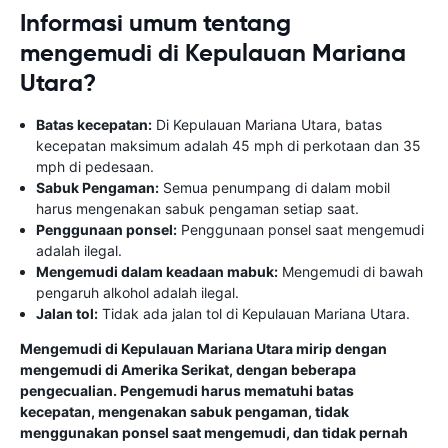
Informasi umum tentang
mengemudi di Kepulauan Mariana
Utara?
Batas kecepatan:
Di Kepulauan Mariana Utara, batas
kecepatan maksimum adalah 45 mph di perkotaan dan 35
mph di pedesaan.
Sabuk Pengaman:
Semua penumpang di dalam mobil
harus mengenakan sabuk pengaman setiap saat.
Penggunaan ponsel:
Penggunaan ponsel saat mengemudi
adalah ilegal.
Mengemudi dalam keadaan mabuk:
Mengemudi di bawah
pengaruh alkohol adalah ilegal.
Jalan tol:
Tidak ada jalan tol di Kepulauan Mariana Utara.
Mengemudi di Kepulauan Mariana Utara mirip dengan
mengemudi di Amerika Serikat, dengan beberapa
pengecualian. Pengemudi harus mematuhi batas
kecepatan, mengenakan sabuk pengaman, tidak
menggunakan ponsel saat mengemudi, dan tidak pernah