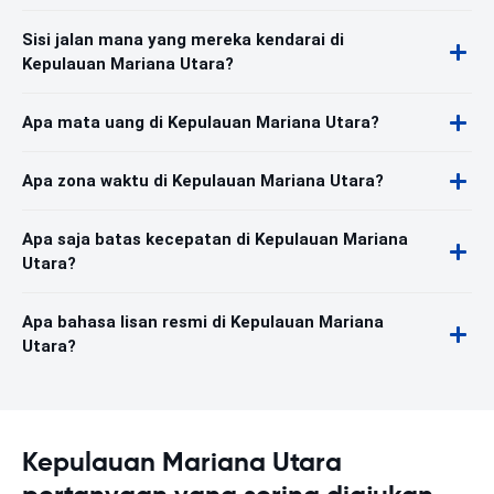
Sisi jalan mana yang mereka kendarai di
Kepulauan Mariana Utara?
Apa mata uang di Kepulauan Mariana Utara?
Apa zona waktu di Kepulauan Mariana Utara?
Apa saja batas kecepatan di Kepulauan Mariana
Utara?
Apa bahasa lisan resmi di Kepulauan Mariana
Utara?
Kepulauan Mariana Utara