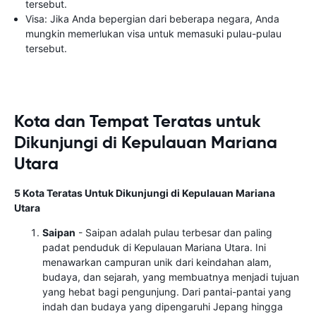
tersebut.
Visa: Jika Anda bepergian dari beberapa negara, Anda
mungkin memerlukan visa untuk memasuki pulau-pulau
tersebut.
Kota dan Tempat Teratas untuk
Dikunjungi di Kepulauan Mariana
Utara
5 Kota Teratas Untuk Dikunjungi di Kepulauan Mariana
Utara
Saipan
- Saipan adalah pulau terbesar dan paling
padat penduduk di Kepulauan Mariana Utara. Ini
menawarkan campuran unik dari keindahan alam,
budaya, dan sejarah, yang membuatnya menjadi tujuan
yang hebat bagi pengunjung. Dari pantai-pantai yang
indah dan budaya yang dipengaruhi Jepang hingga