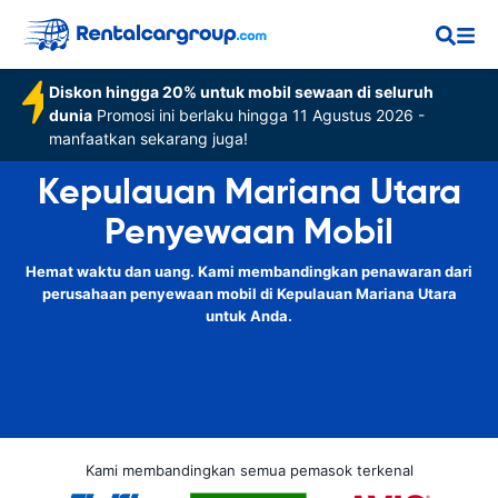
Diskon hingga 20% untuk mobil sewaan di seluruh
dunia
Promosi ini berlaku hingga 11 Agustus 2026 -
manfaatkan sekarang juga!
Kepulauan Mariana Utara
Penyewaan Mobil
Hemat waktu dan uang. Kami membandingkan penawaran dari
perusahaan penyewaan mobil di Kepulauan Mariana Utara
untuk Anda.
Kami membandingkan semua pemasok terkenal