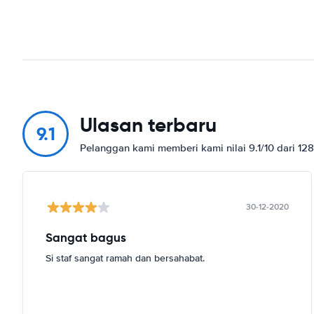
Ulasan terbaru
9.1
Pelanggan kami memberi kami nilai 9.1/10 dari 12
30-12-2020
Sangat bagus
Si staf sangat ramah dan bersahabat.