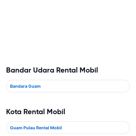
Bandar Udara Rental Mobil
Bandara Guam
Kota Rental Mobil
Guam Pulau Rental Mobil