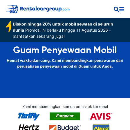
Diskon hingga 20% untuk mobil sewaan di seluruh
dunia
Promosi ini berlaku hingga 11 Agustus 2026 -
manfaatkan sekarang juga!
Guam Penyewaan Mobil
Hemat waktu dan uang. Kami membandingkan penawaran dari
perusahaan penyewaan mobil di Guam untuk Anda.
Kami membandingkan semua pemasok terkenal