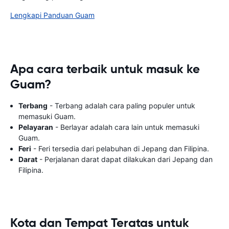
Lengkapi Panduan Guam
Apa cara terbaik untuk masuk ke
Guam?
Terbang
- Terbang adalah cara paling populer untuk
memasuki Guam.
Pelayaran
- Berlayar adalah cara lain untuk memasuki
Guam.
Feri
- Feri tersedia dari pelabuhan di Jepang dan Filipina.
Darat
- Perjalanan darat dapat dilakukan dari Jepang dan
Filipina.
Kota dan Tempat Teratas untuk