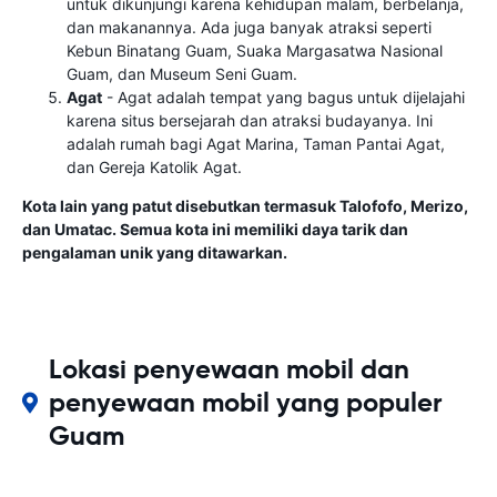
untuk dikunjungi karena kehidupan malam, berbelanja,
dan makanannya. Ada juga banyak atraksi seperti
Kebun Binatang Guam, Suaka Margasatwa Nasional
Guam, dan Museum Seni Guam.
Agat
- Agat adalah tempat yang bagus untuk dijelajahi
karena situs bersejarah dan atraksi budayanya. Ini
adalah rumah bagi Agat Marina, Taman Pantai Agat,
dan Gereja Katolik Agat.
Kota lain yang patut disebutkan termasuk Talofofo, Merizo,
dan Umatac. Semua kota ini memiliki daya tarik dan
pengalaman unik yang ditawarkan.
Lokasi penyewaan mobil dan
penyewaan mobil yang populer
Guam