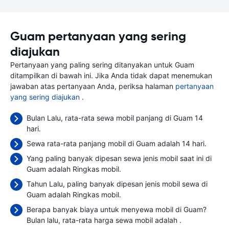
Guam pertanyaan yang sering
diajukan
Pertanyaan yang paling sering ditanyakan untuk Guam
ditampilkan di bawah ini. Jika Anda tidak dapat menemukan
jawaban atas pertanyaan Anda, periksa halaman
pertanyaan
yang sering diajukan
.
Bulan Lalu, rata-rata sewa mobil panjang di Guam 14
hari.
Sewa rata-rata panjang mobil di Guam adalah 14 hari.
Yang paling banyak dipesan sewa jenis mobil saat ini di
Guam adalah Ringkas mobil.
Tahun Lalu, paling banyak dipesan jenis mobil sewa di
Guam adalah Ringkas mobil.
Berapa banyak biaya untuk menyewa mobil di Guam?
Bulan lalu, rata-rata harga sewa mobil adalah
.