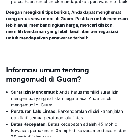
perusahaan rental untuk mendapatkan penawaran terbaik.
Dengan mengikuti tips berikut, Anda dapat menghemat
uang untuk sewa mobil di Guam. Pastikan untuk memesan
lebih awal, membandingkan harga, mencari diskon,
memilih kendaraan yang lebih kecil, dan bernegosiasi
untuk mendapatkan penawaran terbaik.
Informasi umum tentang
mengemudi di Guam?
Surat Izin Mengemudi:
Anda harus memiliki surat izin
mengemudi yang sah dari negara asal Anda untuk
mengemudi di Guam.
Peraturan Lalu Lintas:
Berkendaralah di sisi kanan jalan
dan ikuti semua peraturan lalu lintas.
Batas Kecepatan:
Batas kecepatan adalah 45 mph di
kawasan pemukiman, 35 mph di kawasan pedesaan, dan
75 mph di jalan raya.