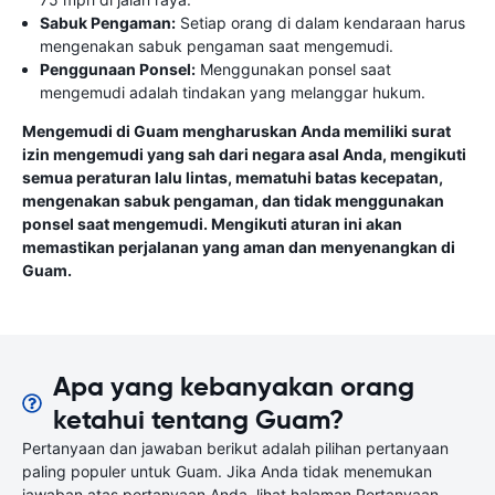
Sabuk Pengaman:
Setiap orang di dalam kendaraan harus
mengenakan sabuk pengaman saat mengemudi.
Penggunaan Ponsel:
Menggunakan ponsel saat
mengemudi adalah tindakan yang melanggar hukum.
Mengemudi di Guam mengharuskan Anda memiliki surat
izin mengemudi yang sah dari negara asal Anda, mengikuti
semua peraturan lalu lintas, mematuhi batas kecepatan,
mengenakan sabuk pengaman, dan tidak menggunakan
ponsel saat mengemudi. Mengikuti aturan ini akan
memastikan perjalanan yang aman dan menyenangkan di
Guam.
Apa yang kebanyakan orang
ketahui tentang Guam?
Pertanyaan dan jawaban berikut adalah pilihan pertanyaan
paling populer untuk Guam. Jika Anda tidak menemukan
jawaban atas pertanyaan Anda, lihat halaman Pertanyaan