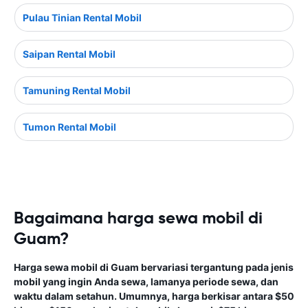
Pulau Tinian Rental Mobil
Saipan Rental Mobil
Tamuning Rental Mobil
Tumon Rental Mobil
Bagaimana harga sewa mobil di
Guam?
Harga sewa mobil di Guam bervariasi tergantung pada jenis
mobil yang ingin Anda sewa, lamanya periode sewa, dan
waktu dalam setahun. Umumnya, harga berkisar antara $50