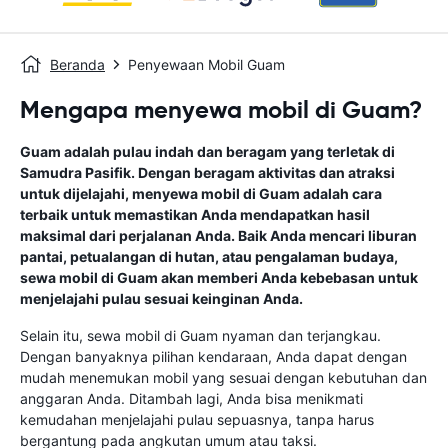
Beranda
Penyewaan Mobil Guam
Mengapa menyewa mobil di Guam?
Guam adalah pulau indah dan beragam yang terletak di
Samudra Pasifik. Dengan beragam aktivitas dan atraksi
untuk dijelajahi, menyewa mobil di Guam adalah cara
terbaik untuk memastikan Anda mendapatkan hasil
maksimal dari perjalanan Anda. Baik Anda mencari liburan
pantai, petualangan di hutan, atau pengalaman budaya,
sewa mobil di Guam akan memberi Anda kebebasan untuk
menjelajahi pulau sesuai keinginan Anda.
Selain itu, sewa mobil di Guam nyaman dan terjangkau.
Dengan banyaknya pilihan kendaraan, Anda dapat dengan
mudah menemukan mobil yang sesuai dengan kebutuhan dan
anggaran Anda. Ditambah lagi, Anda bisa menikmati
kemudahan menjelajahi pulau sepuasnya, tanpa harus
bergantung pada angkutan umum atau taksi.