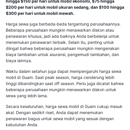
hingga $150 per hari untuk mobil ekonomi, $75 hingga
$200 per hari untuk mobil ukuran sedang, dan $100 hingga
$300 per hari untuk mobil mewah.
Harga sewa juga berbeda-beda tergantung perusahaannya.
Beberapa perusahaan mungkin menawarkan diskon atau
penawaran khusus, jadi ada baiknya Anda berbelanja untuk
menemukan penawaran terbaik. Selain itu, penting untuk
diingat bahwa beberapa perusahaan mungkin mengenakan
biaya tambahan untuk asuransi, pengemudi tambahan, dan
biaya lainnya.
Waktu dalam setahun juga dapat mempengaruhi harga sewa
mobil di Guam. Saat peak season, harga cenderung lebih
tinggi dibandingkan saat off season. Perlu juga dicatat bahwa
beberapa perusahaan mungkin menawarkan diskon untuk
sewa yang lebih lama.
Secara keseluruhan, harga sewa mobil di Guam cukup masuk
akal. Dengan sedikit riset, Anda dapat menemukan
penawaran bagus untuk sewa mobil yang sesuai dengan
kebutuhan Anda.