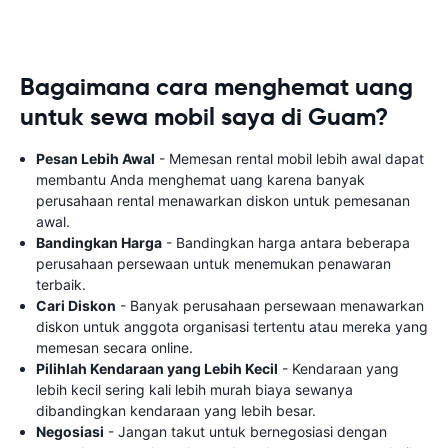
Bagaimana cara menghemat uang
untuk sewa mobil saya di Guam?
Pesan Lebih Awal
- Memesan rental mobil lebih awal dapat
membantu Anda menghemat uang karena banyak
perusahaan rental menawarkan diskon untuk pemesanan
awal.
Bandingkan Harga
- Bandingkan harga antara beberapa
perusahaan persewaan untuk menemukan penawaran
terbaik.
Cari Diskon
- Banyak perusahaan persewaan menawarkan
diskon untuk anggota organisasi tertentu atau mereka yang
memesan secara online.
Pilihlah Kendaraan yang Lebih Kecil
- Kendaraan yang
lebih kecil sering kali lebih murah biaya sewanya
dibandingkan kendaraan yang lebih besar.
Negosiasi
- Jangan takut untuk bernegosiasi dengan