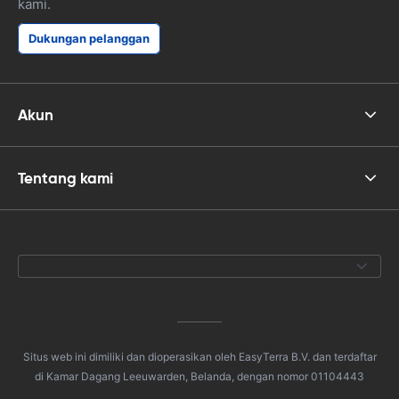
kami.
Dukungan pelanggan
Akun
Tentang kami
Situs web ini dimiliki dan dioperasikan oleh EasyTerra B.V. dan terdaftar
di Kamar Dagang Leeuwarden, Belanda, dengan nomor 01104443