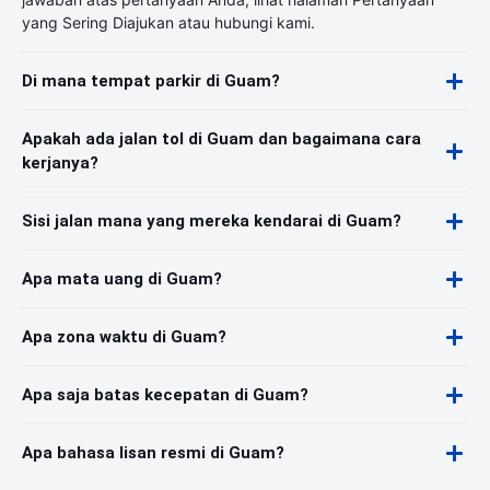
yang Sering Diajukan atau hubungi kami.
Di mana tempat parkir di Guam?
Apakah ada jalan tol di Guam dan bagaimana cara
kerjanya?
Sisi jalan mana yang mereka kendarai di Guam?
Apa mata uang di Guam?
Apa zona waktu di Guam?
Apa saja batas kecepatan di Guam?
Apa bahasa lisan resmi di Guam?