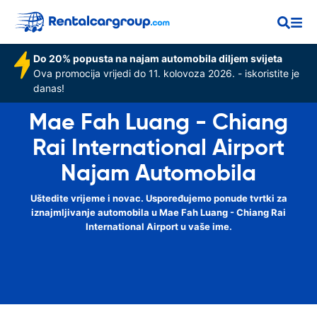
Do 20% popusta na najam automobila diljem svijeta
Ova promocija vrijedi do 11. kolovoza 2026. - iskoristite je
danas!
Mae Fah Luang - Chiang
Rai International Airport
Najam Automobila
Uštedite vrijeme i novac. Uspoređujemo ponude tvrtki za
iznajmljivanje automobila u Mae Fah Luang - Chiang Rai
International Airport u vaše ime.