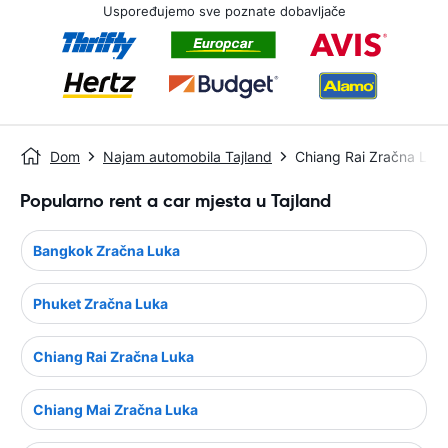
Uspoređujemo sve poznate dobavljače
Dom
Najam automobila Tajland
Chiang Rai Zračna Luk
Popularno rent a car mjesta u Tajland
Bangkok Zračna Luka
Phuket Zračna Luka
Chiang Rai Zračna Luka
Chiang Mai Zračna Luka