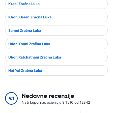
Krabi Zračna Luka
Khon Khaen Zračna Luka
Samui Zračna Luka
Udon Thani Zračna Luka
Ubon Ratchathani Zračna Luka
Hat Yai Zračna Luka
Nedavne recenzije
9.1
Naši kupci nas ocjenjuju 9.1 /10 od 12842