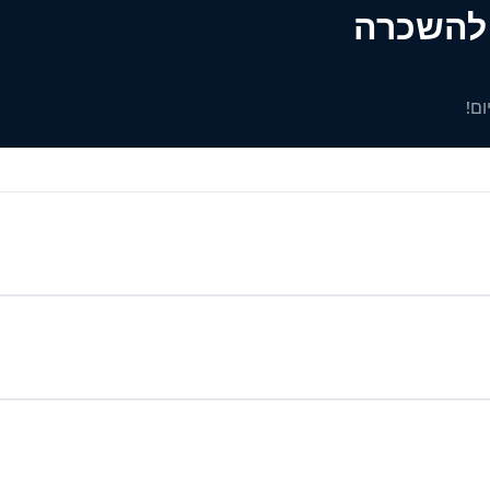
ים להשכרה