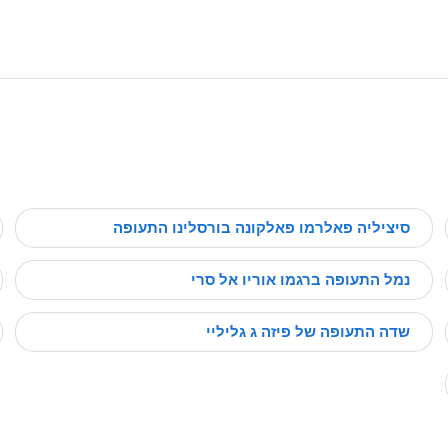
סיציליה פאלרמו פאלקונה בורסלינו התעופה
נמל התעופה ברגמו אוריו אל סרי
שדה התעופה של פיזה ג גליליי