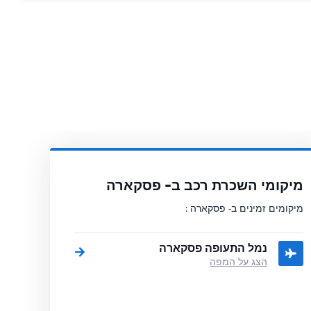
מיקומי השכרת רכב ב- פסקארה
מיקומים זמינים ב- פסקארה :
נמל התעופה פסקארה
הצג על המפה