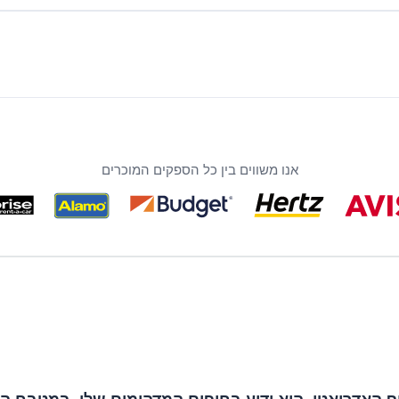
אנו משווים בין כל הספקים המוכרים