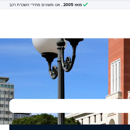
מאז 2005
, אנו משווים מחירי השכרת רכב