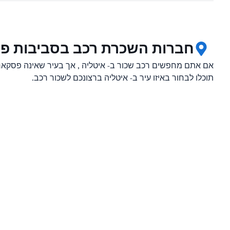
חברות השכרת רכב בסביבות פ
אם אתם מחפשים רכב שכור ב- איטליה , אך בעיר שאינה פסקארה
תוכלו לבחור באיזו עיר ב- איטליה ברצונכם לשכור רכב.