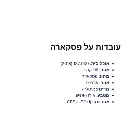
עובדות על פסקארה
אוכלוסיה:
127,000 (2018)
אזור:
118 קמ"ר
מחוז:
פסקארה
אזור:
אברוצו
מדינה:
איטליה
מטבע:
אירו (EUR)
אזור זמן:
CET (UTC+1)