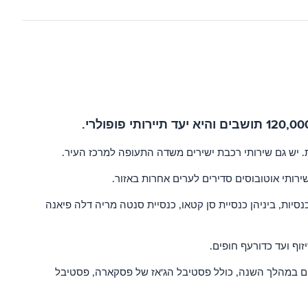
נסיות, ביניהן כנסיית סן קטאו, כנסיית סנטה מריה דלה פיאנה
זוף ועד כדורעף חופים.
עים במהלך השנה, כולל פסטיבל הג'אז של פסקארה, פסטיבל