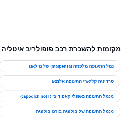
מקומות להשכרת רכב פופולריב איטליה
נמל התעופה מלפנזה (malpensa) של מילאנו
סרדיניה קליארי התעופה אלמאז
מנמל התעופה נאפולי קאפודיצ'ינו (capodichino)
מנמל התעופה של בולוניה בורגו בולוניה