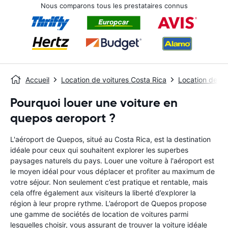
Nous comparons tous les prestataires connus
Accueil
Location de voitures Costa Rica
Location de vo
Pourquoi louer une voiture en
quepos aeroport ?
L'aéroport de Quepos, situé au Costa Rica, est la destination
idéale pour ceux qui souhaitent explorer les superbes
paysages naturels du pays. Louer une voiture à l'aéroport est
le moyen idéal pour vous déplacer et profiter au maximum de
votre séjour. Non seulement c’est pratique et rentable, mais
cela offre également aux visiteurs la liberté d’explorer la
région à leur propre rythme. L’aéroport de Quepos propose
une gamme de sociétés de location de voitures parmi
lesquelles choisir, vous assurant de trouver la voiture idéale