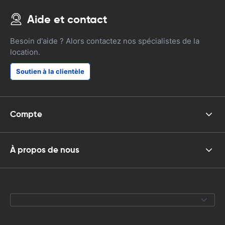
Aide et contact
Besoin d'aide ? Alors contactez nos spécialistes de la
location.
Soutien à la clientèle
Compte
À propos de nous