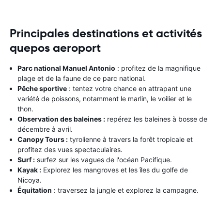
Principales destinations et activités
quepos aeroport
Parc national Manuel Antonio
: profitez de la magnifique
plage et de la faune de ce parc national.
Pêche sportive
: tentez votre chance en attrapant une
variété de poissons, notamment le marlin, le voilier et le
thon.
Observation des baleines :
repérez les baleines à bosse de
décembre à avril.
Canopy Tours :
tyrolienne à travers la forêt tropicale et
profitez des vues spectaculaires.
Surf :
surfez sur les vagues de l'océan Pacifique.
Kayak :
Explorez les mangroves et les îles du golfe de
Nicoya.
Équitation
: traversez la jungle et explorez la campagne.