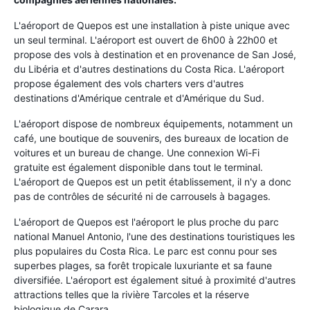
L'aéroport de Quepos est une installation à piste unique avec
un seul terminal. L'aéroport est ouvert de 6h00 à 22h00 et
propose des vols à destination et en provenance de San José,
du Libéria et d'autres destinations du Costa Rica. L'aéroport
propose également des vols charters vers d'autres
destinations d'Amérique centrale et d'Amérique du Sud.
L'aéroport dispose de nombreux équipements, notamment un
café, une boutique de souvenirs, des bureaux de location de
voitures et un bureau de change. Une connexion Wi-Fi
gratuite est également disponible dans tout le terminal.
L'aéroport de Quepos est un petit établissement, il n'y a donc
pas de contrôles de sécurité ni de carrousels à bagages.
L'aéroport de Quepos est l'aéroport le plus proche du parc
national Manuel Antonio, l'une des destinations touristiques les
plus populaires du Costa Rica. Le parc est connu pour ses
superbes plages, sa forêt tropicale luxuriante et sa faune
diversifiée. L'aéroport est également situé à proximité d'autres
attractions telles que la rivière Tarcoles et la réserve
biologique de Carara.