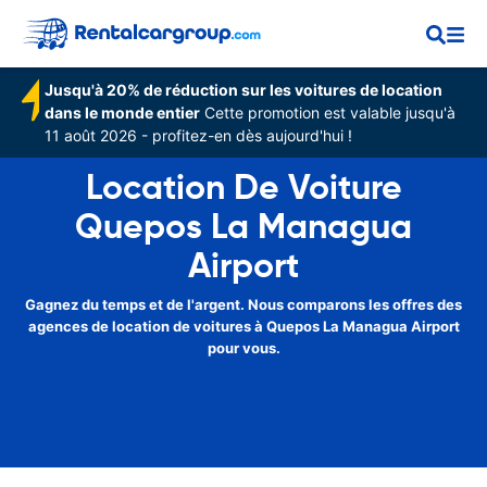
Jusqu'à 20% de réduction sur les voitures de location
dans le monde entier
Cette promotion est valable jusqu'à
11 août 2026 - profitez-en dès aujourd'hui !
Location De Voiture
Quepos La Managua
Airport
Gagnez du temps et de l'argent. Nous comparons les offres des
agences de location de voitures à Quepos La Managua Airport
pour vous.