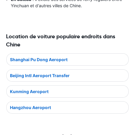
Yinchuan et d'autres villes de Chine.
Location de voiture populaire endroits dans
Chine
Shanghai Pu Dong Aeroport
Beijing Intl Aeroport Transfer
Kunming Aeroport
Hangzhou Aeroport