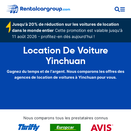
Jusqu'à 20% de réduction sur les voitures de location
dans le monde entier
Cette promotion est valable jusqu'à
11 août 2026 - profitez-en dès aujourd'hui !
Location De Voiture
Yinchuan
Gagnez du temps et de l'argent. Nous comparons les offres des
agences de location de voitures à Yinchuan pour vous.
Nous comparons tous les prestataires connus