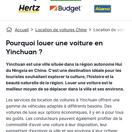
Accueil
Location de voitures Chine
Location de voiture
Pourquoi louer une voiture en
Yinchuan ?
Yinchuan est une ville située dans la région autonome Hui
du Ningxia en Chine. C'est une destination idéale pour les
touristes souhaitant explorer la culture, l'histoire et la
beauté naturelle de la région. Louer une voiture est le
meilleur moyen de se déplacer dans la ville et ses environs.
Les services de location de voitures à Yinchuan offrent une
gamme de véhicules adaptés à différents besoins. Des
voitures de luxe aux options économiques, il y en a pour tous
les goûts. Les conducteurs peuvent également profiter de la
commodité d’avoir une voiture à leur disposition, leur
permettant d’explorer la ville et ses environs à leur rythme.