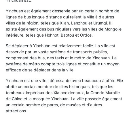
Yinchuan Est.
Yinchuan est également desservie par un certain nombre de
lignes de bus longue distance qui relient la ville à d'autres
villes de la région, telles que Xi'an, Lanzhou et Urumqi. Il
existe également des bus réguliers vers les villes de Mongolie
intérieure, telles que Hohhot, Baotou et Ordos.
Se déplacer à Yinchuan est relativement facile. La ville est
desservie par un vaste système de transports publics,
comprenant des bus, des taxis et le métro de Yinchuan. Le
système de métro compte trois lignes et constitue un moyen
efficace de se déplacer dans la ville.
Yinchuan est une ville intéressante avec beaucoup à offrir. Elle
abrite un certain nombre de sites historiques, tels que les
tombeaux impériaux des Xia occidentaux, la Grande Muraille
de Chine et la mosquée Yinchuan. La ville possède également
un certain nombre de parcs, de musées et d'autres
attractions.