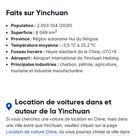
Faits sur Yinchuan
Population :
2 003 104 (2020)
2
Superficie :
8 049 km
Province :
Région autonome Hui du Ningxia
Température moyenne :
-3,5 °C à 25,2 °C
Fuseau horaire :
Heure standard de la Chine, UTC+8
Aéroport :
Aéroport international de Yinchuan Hedong
Principales industries :
charbon, pétrole, agriculture,
tourisme et industrie manufacturière
Location de voitures dans et
autour de la Yinchuan
Si vous cherchez une voiture de location en Chine, mais dans
une ville autre que Yinchuan, veuillez cliquer sur la page
Location de voiture Chine
, où vous pourrez choisir la ville dans