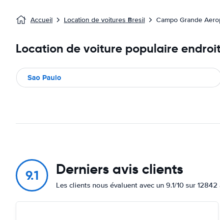
Accueil
Location de voitures Bresil
Campo Grande Aero
Location de voiture populaire endroit
Sao Paulo
Derniers avis clients
9.1
Les clients nous évaluent avec un 9.1/10 sur 12842 