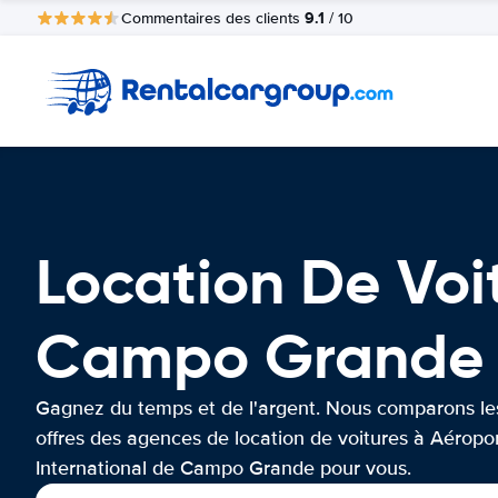
9.1
Commentaires des clients
/ 10
Location De Voi
Campo Grande
Gagnez du temps et de l'argent. Nous comparons le
offres des agences de location de voitures à Aéropo
International de Campo Grande pour vous.