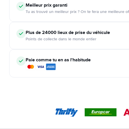
Meilleur prix garanti
Tu as trouvé un meilleur prix ? On te fera une meilleure of
Plus de 24000
lieux de prise du véhicule
Points de collecte dans le monde entier
Paie comme tu en as l'habitude