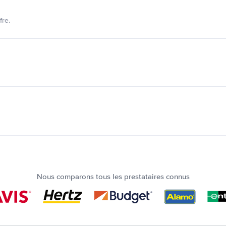
fre.
Nous comparons tous les prestataires connus