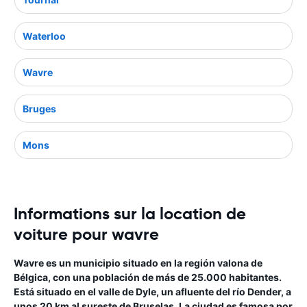
Waterloo
Wavre
Bruges
Mons
Informations sur la location de
voiture pour wavre
Wavre es un municipio situado en la región valona de
Bélgica, con una población de más de 25.000 habitantes.
Está situado en el valle de Dyle, un afluente del río Dender, a
unos 20 km al sureste de Bruselas. La ciudad es famosa por