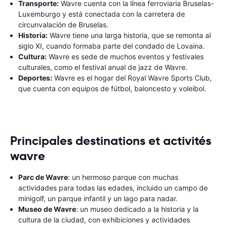
Transporte:
Wavre cuenta con la línea ferroviaria Bruselas-
Luxemburgo y está conectada con la carretera de
circunvalación de Bruselas.
Historia:
Wavre tiene una larga historia, que se remonta al
siglo XI, cuando formaba parte del condado de Lovaina.
Cultura:
Wavre es sede de muchos eventos y festivales
culturales, como el festival anual de jazz de Wavre.
Deportes:
Wavre es el hogar del Royal Wavre Sports Club,
que cuenta con equipos de fútbol, ​​baloncesto y voleibol.
Principales destinations et activités
wavre
Parc de Wavre
: un hermoso parque con muchas
actividades para todas las edades, incluido un campo de
minigolf, un parque infantil y un lago para nadar.
Museo de Wavre
: un museo dedicado a la historia y la
cultura de la ciudad, con exhibiciones y actividades