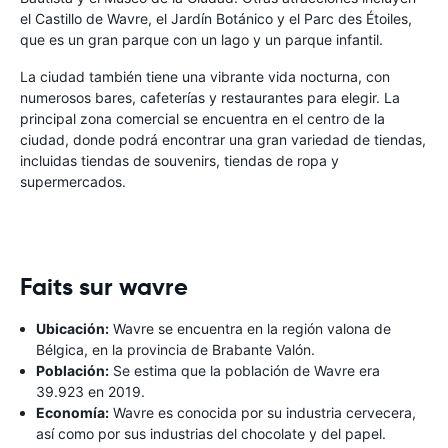
el Castillo de Wavre, el Jardín Botánico y el Parc des Étoiles,
que es un gran parque con un lago y un parque infantil.
La ciudad también tiene una vibrante vida nocturna, con
numerosos bares, cafeterías y restaurantes para elegir. La
principal zona comercial se encuentra en el centro de la
ciudad, donde podrá encontrar una gran variedad de tiendas,
incluidas tiendas de souvenirs, tiendas de ropa y
supermercados.
Faits sur wavre
Ubicación:
Wavre se encuentra en la región valona de
Bélgica, en la provincia de Brabante Valón.
Población:
Se estima que la población de Wavre era
39.923 en 2019.
Economía:
Wavre es conocida por su industria cervecera,
así como por sus industrias del chocolate y del papel.