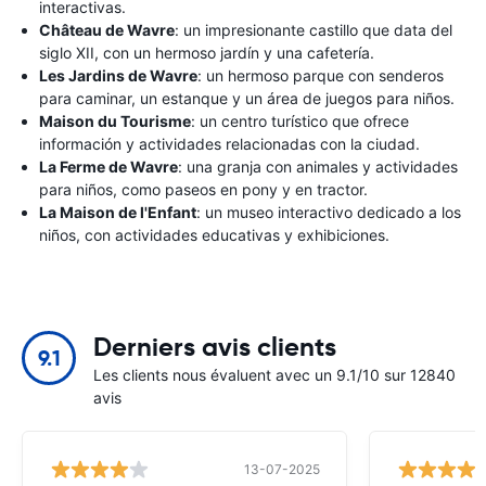
interactivas.
Château de Wavre
: un impresionante castillo que data del
siglo XII, con un hermoso jardín y una cafetería.
Les Jardins de Wavre
: un hermoso parque con senderos
para caminar, un estanque y un área de juegos para niños.
Maison du Tourisme
: un centro turístico que ofrece
información y actividades relacionadas con la ciudad.
La Ferme de Wavre
: una granja con animales y actividades
para niños, como paseos en pony y en tractor.
La Maison de l'Enfant
: un museo interactivo dedicado a los
niños, con actividades educativas y exhibiciones.
Derniers avis clients
9.1
Les clients nous évaluent avec un 9.1/10 sur 12840
avis
13-07-2025