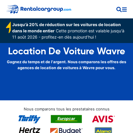
Jusqu'à 20% de réduction sur les voitures de location
dans le monde entier
Cette promotion est valable jusqu'à
11 août 2026 - profitez-en dès aujourd'hui !
Location De Voiture Wavre
Gagnez du temps et de l'argent. Nous comparons les offres des
agences de location de voitures à Wavre pour vous.
Nous comparons tous les prestataires connus