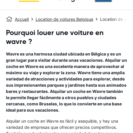
Accueil
Location de voitures Belgique
Location de voit
Pourquoi louer une voiture en
wavre ?
Wavre es una hermosa ciudad ubicada en Bélgica y es un
gran lugar para visitar durante unas vacaciones. Alquilar un
coche en Wavre es una excelente manera de aprovechar al
máximo su viaje y explorar la zona. Wavre tiene una amplia
variedad de atracciones y actividades para explorar, desde
sus impresionantes parques y jardines hasta sus animados
bares y restaurantes. Alquilar un coche en Wavre también
le permite llegar fácilmente a otros pueblos y ciudades
cercanas, como Bruselas, lo que lo convierte en una base
ideal para sus vacaciones.
Alquilar un coche en Wavre es fácil y asequible, y hay una
variedad de empresas que ofrecen precios competitivos.