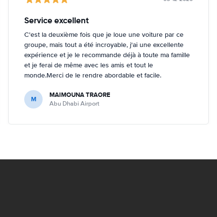
Service excellent
C'est la deuxième fois que je loue une voiture par ce
groupe, mais tout a été incroyable, j'ai une excellente
expérience et je le recommande déjà à toute ma famille
et je ferai de même avec les amis et tout le
monde.Merci de le rendre abordable et facile.
MAIMOUNA TRAORE
M
Abu Dhabi Airport