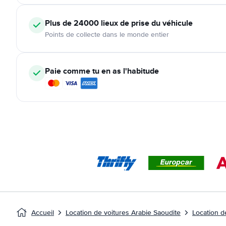
Plus de 24000
lieux de prise du véhicule
Points de collecte dans le monde entier
Paie comme tu en as l'habitude
Accueil
Location de voitures Arabie Saoudite
Location 