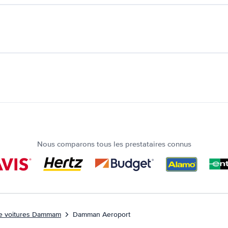
Nous comparons tous les prestataires connus
de voitures Dammam
Damman Aeroport