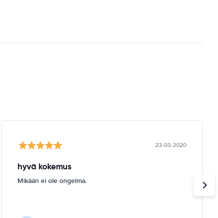
23-03-2020
hyvä kokemus
Mikään ei ole ongelma.