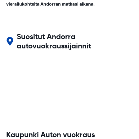
vierailukohteita Andorran matkasi aikana.
Suositut Andorra
autovuokraussijainnit
Kaupunki Auton vuokraus