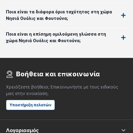
Ποια είναι τα διάφορα όρια ταχύτητας στη χώρα
Νησιά Ουόλις και Φουτούνα;
Ποια είναι η επίσημη ομιλούμενη γλώσσα στη
χώρα Νησιά Ουόλις και Φουτούνα;
Βοήθεια και επικοινωνία
Χρειάζεστε βοήθεια; Επικοινωνήστε με τους ειδικούς
μας στην ενοικίαση.
Υποστήριξη πελατών
Λογαριασμός