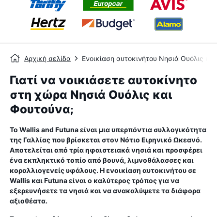
Αρχική σελίδα
Ενοικίαση αυτοκινήτου Νησιά Ουόλις κα
Γιατί να νοικιάσετε αυτοκίνητο
στη χώρα Νησιά Ουόλις και
Φουτούνα;
Το Wallis and Futuna είναι μια υπερπόντια συλλογικότητα
της Γαλλίας που βρίσκεται στον Νότιο Ειρηνικό Ωκεανό.
Αποτελείται από τρία ηφαιστειακά νησιά και προσφέρει
ένα εκπληκτικό τοπίο από βουνά, λιμνοθάλασσες και
κοραλλιογενείς υφάλους. Η ενοικίαση αυτοκινήτου σε
Wallis και Futuna είναι ο καλύτερος τρόπος για να
εξερευνήσετε τα νησιά και να ανακαλύψετε τα διάφορα
αξιοθέατα.