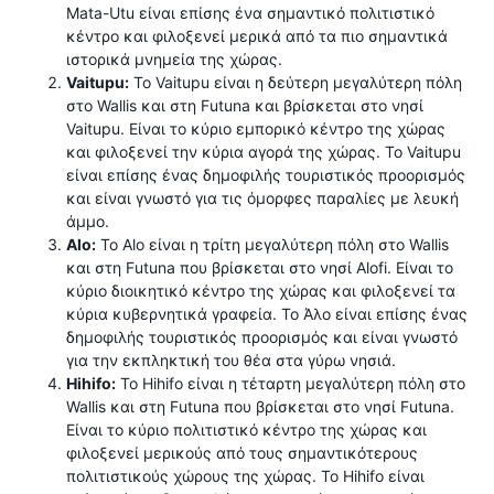
Mata-Utu είναι επίσης ένα σημαντικό πολιτιστικό
κέντρο και φιλοξενεί μερικά από τα πιο σημαντικά
ιστορικά μνημεία της χώρας.
Vaitupu:
Το Vaitupu είναι η δεύτερη μεγαλύτερη πόλη
στο Wallis και στη Futuna και βρίσκεται στο νησί
Vaitupu. Είναι το κύριο εμπορικό κέντρο της χώρας
και φιλοξενεί την κύρια αγορά της χώρας. Το Vaitupu
είναι επίσης ένας δημοφιλής τουριστικός προορισμός
και είναι γνωστό για τις όμορφες παραλίες με λευκή
άμμο.
Alo:
Το Alo είναι η τρίτη μεγαλύτερη πόλη στο Wallis
και στη Futuna που βρίσκεται στο νησί Alofi. Είναι το
κύριο διοικητικό κέντρο της χώρας και φιλοξενεί τα
κύρια κυβερνητικά γραφεία. Το Άλο είναι επίσης ένας
δημοφιλής τουριστικός προορισμός και είναι γνωστό
για την εκπληκτική του θέα στα γύρω νησιά.
Hihifo:
Το Hihifo είναι η τέταρτη μεγαλύτερη πόλη στο
Wallis και στη Futuna που βρίσκεται στο νησί Futuna.
Είναι το κύριο πολιτιστικό κέντρο της χώρας και
φιλοξενεί μερικούς από τους σημαντικότερους
πολιτιστικούς χώρους της χώρας. Το Hihifo είναι