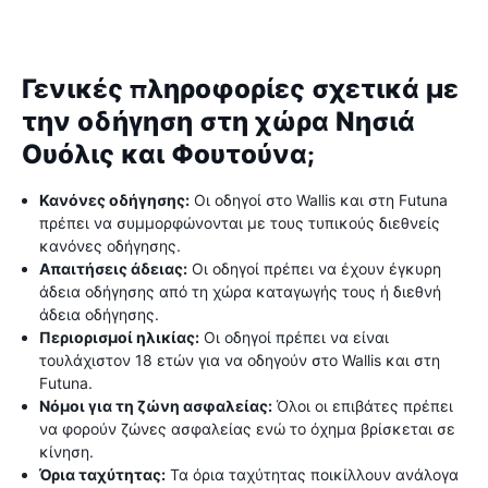
Γενικές πληροφορίες σχετικά με
την οδήγηση στη χώρα Νησιά
Ουόλις και Φουτούνα;
Κανόνες οδήγησης:
Οι οδηγοί στο Wallis και στη Futuna
πρέπει να συμμορφώνονται με τους τυπικούς διεθνείς
κανόνες οδήγησης.
Απαιτήσεις άδειας:
Οι οδηγοί πρέπει να έχουν έγκυρη
άδεια οδήγησης από τη χώρα καταγωγής τους ή διεθνή
άδεια οδήγησης.
Περιορισμοί ηλικίας:
Οι οδηγοί πρέπει να είναι
τουλάχιστον 18 ετών για να οδηγούν στο Wallis και στη
Futuna.
Νόμοι για τη ζώνη ασφαλείας:
Όλοι οι επιβάτες πρέπει
να φορούν ζώνες ασφαλείας ενώ το όχημα βρίσκεται σε
κίνηση.
Όρια ταχύτητας:
Τα όρια ταχύτητας ποικίλλουν ανάλογα