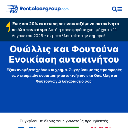
Έως και 20% έκπτωση σε ενοικιαζόμενα αυτοκίνητα
σε όλο τον κόσμο
Αυτή η προσφορά ισχύει μέχρι το 11
Αυγούστου 2026 - εκμεταλλευτείτε την σήμερα!
Ουώλλις και Φουτούνα
Ενοικίαση αυτοκινήτου
Εξοικονομήστε χρόνο και χρήμα. Συγκρίνουμε τις προσφορές
των εταιρειών ενοικίασης αυτοκινήτων στο Ουώλλις και
Φουτούνα για λογαριασμό σας.
Συγκρίνουμε όλους τους γνωστούς προμηθευτές