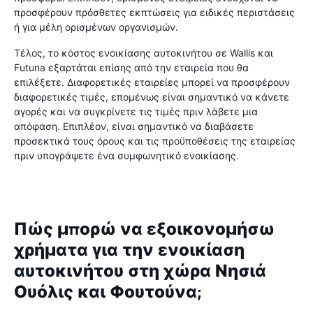
προσφέρουν πρόσθετες εκπτώσεις για ειδικές περιστάσεις
ή για μέλη ορισμένων οργανισμών.
Τέλος, το κόστος ενοικίασης αυτοκινήτου σε Wallis και
Futuna εξαρτάται επίσης από την εταιρεία που θα
επιλέξετε. Διαφορετικές εταιρείες μπορεί να προσφέρουν
διαφορετικές τιμές, επομένως είναι σημαντικό να κάνετε
αγορές και να συγκρίνετε τις τιμές πριν λάβετε μια
απόφαση. Επιπλέον, είναι σημαντικό να διαβάσετε
προσεκτικά τους όρους και τις προϋποθέσεις της εταιρείας
πριν υπογράψετε ένα συμφωνητικό ενοικίασης.
Πώς μπορώ να εξοικονομήσω
χρήματα για την ενοικίαση
αυτοκινήτου στη χώρα Νησιά
Ουόλις και Φουτούνα;