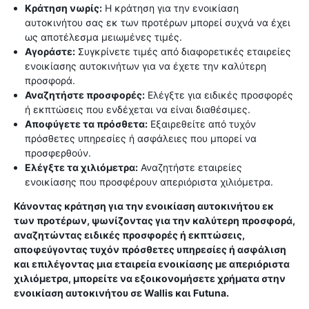
Κράτηση νωρίς:
Η κράτηση για την ενοικίαση
αυτοκινήτου σας εκ των προτέρων μπορεί συχνά να έχει
ως αποτέλεσμα μειωμένες τιμές.
Αγοράστε:
Συγκρίνετε τιμές από διαφορετικές εταιρείες
ενοικίασης αυτοκινήτων για να έχετε την καλύτερη
προσφορά.
Αναζητήστε προσφορές:
Ελέγξτε για ειδικές προσφορές
ή εκπτώσεις που ενδέχεται να είναι διαθέσιμες.
Αποφύγετε τα πρόσθετα:
Εξαιρεθείτε από τυχόν
πρόσθετες υπηρεσίες ή ασφάλειες που μπορεί να
προσφερθούν.
Ελέγξτε τα χιλιόμετρα:
Αναζητήστε εταιρείες
ενοικίασης που προσφέρουν απεριόριστα χιλιόμετρα.
Κάνοντας κράτηση για την ενοικίαση αυτοκινήτου εκ
των προτέρων, ψωνίζοντας για την καλύτερη προσφορά,
αναζητώντας ειδικές προσφορές ή εκπτώσεις,
αποφεύγοντας τυχόν πρόσθετες υπηρεσίες ή ασφάλιση
και επιλέγοντας μια εταιρεία ενοικίασης με απεριόριστα
χιλιόμετρα, μπορείτε να εξοικονομήσετε χρήματα στην
ενοικίαση αυτοκινήτου σε Wallis και Futuna.