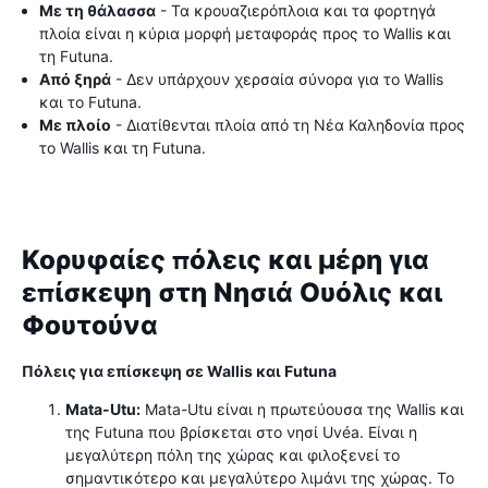
Με τη θάλασσα
- Τα κρουαζιερόπλοια και τα φορτηγά
πλοία είναι η κύρια μορφή μεταφοράς προς το Wallis και
τη Futuna.
Από ξηρά
- Δεν υπάρχουν χερσαία σύνορα για το Wallis
και το Futuna.
Με πλοίο
- Διατίθενται πλοία από τη Νέα Καληδονία προς
το Wallis και τη Futuna.
Κορυφαίες πόλεις και μέρη για
επίσκεψη στη Νησιά Ουόλις και
Φουτούνα
Πόλεις για επίσκεψη σε Wallis και Futuna
Mata-Utu:
Mata-Utu είναι η πρωτεύουσα της Wallis και
της Futuna που βρίσκεται στο νησί Uvéa. Είναι η
μεγαλύτερη πόλη της χώρας και φιλοξενεί το
σημαντικότερο και μεγαλύτερο λιμάνι της χώρας. Το