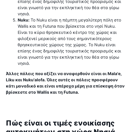
επίσης ένας δημοφιλής τουριστικός προορισμός και
είναι γνωστό για την εκπληκτική του θέα στα γύρω
νησιά.
Nuku:
Το Nuku είναι η πέμπτη μεγαλύτερη πόλη στο
Wallis και τη Futuna που βρίσκεται στο νησί Nuku.
Είναι το κύριο θρησκευτικό κέντρο της χώρας και
φιλοξενεί μερικούς από τους σημαντικότερους
θρησκευτικούς χώρους της χώρας. Το Nuku είναι
επίσης ένας δημοφιλής τουριστικός προορισμός και
είναι γνωστό για την εκπληκτική του θέα στα γύρω
νησιά.
Άλλες πόλεις που αξίζει να αναφερθούν είναι οι Mala'e,
Liku και Nuku'alofa. Όλες αυτές οι πόλεις προσφέρουν
κάτι μοναδικό και είναι υπέροχα μέρη για επίσκεψη όταν
βρίσκεστε στο Wallis και τη Futuna.
Πώς είναι οι τιμές ενοικίασης