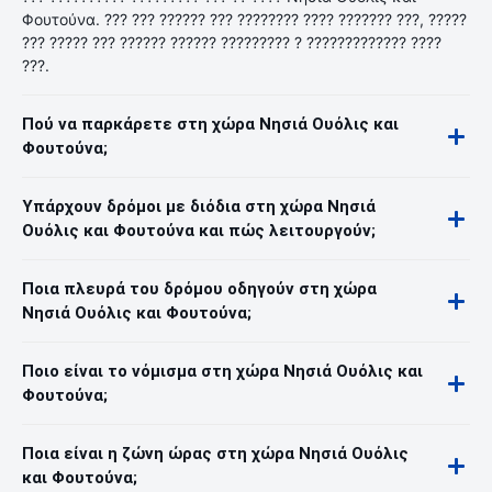
Φουτούνα. ??? ??? ?????? ??? ???????? ???? ??????? ???, ?????
??? ????? ??? ?????? ?????? ????????? ? ????????????? ????
???.
Πού να παρκάρετε στη χώρα Νησιά Ουόλις και
Φουτούνα;
Υπάρχουν δρόμοι με διόδια στη χώρα Νησιά
Ουόλις και Φουτούνα και πώς λειτουργούν;
Ποια πλευρά του δρόμου οδηγούν στη χώρα
Νησιά Ουόλις και Φουτούνα;
Ποιο είναι το νόμισμα στη χώρα Νησιά Ουόλις και
Φουτούνα;
Ποια είναι η ζώνη ώρας στη χώρα Νησιά Ουόλις
και Φουτούνα;