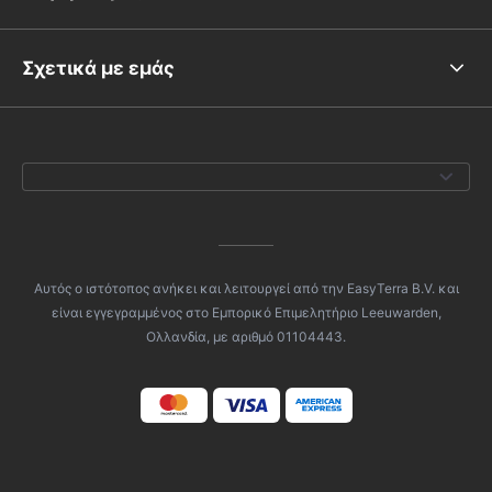
Σχετικά με εμάς
Αυτός ο ιστότοπος ανήκει και λειτουργεί από την EasyTerra B.V. και
είναι εγγεγραμμένος στο Εμπορικό Επιμελητήριο Leeuwarden,
Ολλανδία, με αριθμό 01104443.