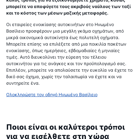
μπορείτε να αποφύγετε τους ακριβούς ναύλους των ταξί
και το κόστος των μέσων μαζικής μεταφοράς.
Οι εταιρείες ενοικίασης αυτοκινήτων στο Ηνωμένο
Βασίλειο προσφέρουν μια μεγάλη γκάμα οχημάτων, από
μικρά οικονομικά αυτοκίνητα έως πολυτελή οχήματα.
Μπορείτε επίσης να επιλέξετε από μια ποικιλία πακέτων
ενοικίασης, όπως ημερήσιες, εβδομαδιαίες ή μηνιαίες
τιμές. Αυτό διευκολύνει την εύρεση του τέλειου
αυτοκινήτου για τις ανάγκες και τον προϋπολογισμό σας.
Επιπλέον, μπορείτε να απολαύσετε την ευκολία να έχετε το
δικό σας όχημα, χωρίς την ταλαιπωρία να έχετε και να
συντηρείτε ένα.
Ολοκληρώστε τον οδηγό Ηνωμένο Βασίλειο
Ποιοι είναι οι καλύτεροι τρόποι
για να εισέλθετε στη χώρα