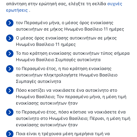
απάντηση στην ερώτησή σας, ελέγξτε τη σελίδα
συχνές
ερωτήσεις
.
τον Περασμένο μήνα, ο μέσος όρος ενοικίασης
αυτοκινήτων σε μήκος Ηνωμένο Βασίλειο 11 ημέρες
Ο μέσος όρος ενοικίασης αυτοκινήτων σε μήκος
Ηνωμένο Βασίλειο 11 ημέρες
Το πιο κράτηση ενοικίασης αυτοκινήτων τύπος σήμερα
Ηνωμένο Βασίλειο Συμπαγές αυτοκίνητα
το Περασμένο έτος, η πιο κράτηση ενοικίασης
αυτοκινήτων πληκτρολογήστε Ηνωμένο Βασίλειο
Συμπαγές αυτοκίνητα
Πόσο κοστίζει να νοικιάσετε ένα αυτοκίνητο στο
Ηνωμένο Βασίλειο; Τον περασμένο μήνα, η μέση τιμή
ενοικίασης αυτοκινήτων ήταν
το Περασμένο έτος, πόσο κόστισε να νοικιάσετε ένα
αυτοκίνητο στο Ηνωμένο Βασίλειο; Πέρυσι, η μέση τιμή
ενοικίασης αυτοκινήτων ήταν
Ποια είναι η τρέχουσα μέση ημερήσια τιμή να