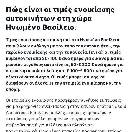
Πώς είναι οι τιμές ενοικίασης
αυτοκινήτων στη χώρα
Ηνωμένο Βασίλειο;
Τιμές ενοικίασης αυτοκινήτου. στο Ηνωμένο Βασίλειο
ποικίλλουν ανάλογα με τον τύπο του αυτοκινήτου, την
περίοδο ενοικίασης και την τοποθεσία. Γενικά, οι τιμές
κυμαίνονται από 20-100 £ ανά ημέρα για οικονομικά και
μεσαίου μεγέθους αυτοκίνητα, 50-£ 200 £ ανά ημέρα για
αυτοκίνητα πολυτελείας και £ 100-£ 500 ανά ημέρα για
εξωτικά αυτοκίνητα. Οι τιμές μπορεί επίσης να
διαφέρουν ανάλογα με την εταιρεία ενοικίασης και την
εποχή.
Οι εταιρείες ενοικίασης προσφέρουν συνήθως εκπτώσεις
για μακροχρόνιες ενοικιάσεις ή όταν κάνουν κράτηση μέσω
Διαδικτύου. Επιπλέον, πολλές εταιρείες προσφέρουν
εκπτώσεις για μέλη ορισμένων προγραμμάτων
επιβράβευσης ή για πελάτες που πληρώνουν
προκαταβολικά. Ορισμένες εταιρείες προσφέρουν επίσης