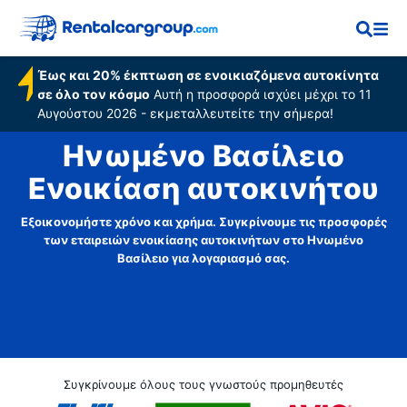
Έως και 20% έκπτωση σε ενοικιαζόμενα αυτοκίνητα
σε όλο τον κόσμο
Αυτή η προσφορά ισχύει μέχρι το 11
Αυγούστου 2026 - εκμεταλλευτείτε την σήμερα!
Ηνωμένο Βασίλειο
Ενοικίαση αυτοκινήτου
Εξοικονομήστε χρόνο και χρήμα. Συγκρίνουμε τις προσφορές
των εταιρειών ενοικίασης αυτοκινήτων στο Ηνωμένο
Βασίλειο για λογαριασμό σας.
Συγκρίνουμε όλους τους γνωστούς προμηθευτές