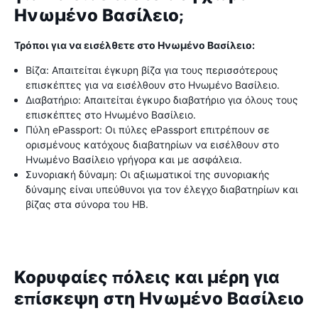
Ηνωμένο Βασίλειο;
Τρόποι για να εισέλθετε στο Ηνωμένο Βασίλειο:
Βίζα: Απαιτείται έγκυρη βίζα για τους περισσότερους
επισκέπτες για να εισέλθουν στο Ηνωμένο Βασίλειο.
Διαβατήριο: Απαιτείται έγκυρο διαβατήριο για όλους τους
επισκέπτες στο Ηνωμένο Βασίλειο.
Πύλη ePassport: Οι πύλες ePassport επιτρέπουν σε
ορισμένους κατόχους διαβατηρίων να εισέλθουν στο
Ηνωμένο Βασίλειο γρήγορα και με ασφάλεια.
Συνοριακή δύναμη: Οι αξιωματικοί της συνοριακής
δύναμης είναι υπεύθυνοι για τον έλεγχο διαβατηρίων και
βίζας στα σύνορα του ΗΒ.
Κορυφαίες πόλεις και μέρη για
επίσκεψη στη Ηνωμένο Βασίλειο