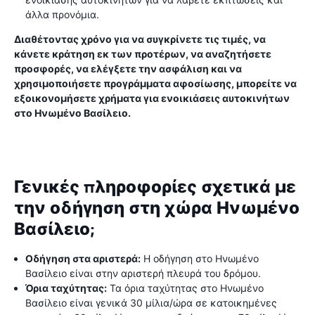
άλλα προνόμια.
Διαθέτοντας χρόνο για να συγκρίνετε τις τιμές, να
κάνετε κράτηση εκ των προτέρων, να αναζητήσετε
προσφορές, να ελέγξετε την ασφάλιση και να
χρησιμοποιήσετε προγράμματα αφοσίωσης, μπορείτε να
εξοικονομήσετε χρήματα για ενοικιάσεις αυτοκινήτων
στο Ηνωμένο Βασίλειο.
Γενικές πληροφορίες σχετικά με
την οδήγηση στη χώρα Ηνωμένο
Βασίλειο;
Οδήγηση στα αριστερά:
Η οδήγηση στο Ηνωμένο
Βασίλειο είναι στην αριστερή πλευρά του δρόμου.
Όρια ταχύτητας:
Τα όρια ταχύτητας στο Ηνωμένο
Βασίλειο είναι γενικά 30 μίλια/ώρα σε κατοικημένες