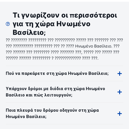
Τι γνωρίζουν οι περισσότεροι
για τη χώρα Ηνωμένο
Βασίλειο;
?? ???????? ????????? ??? ?????????? ????? ??? ??????? ??? ???
??? ?????????? ????????? ??? ?? ???? Ηνωμένο Βασίλειο. ???
??? ?????? ??? ???????? ???? ??????? ???, ????? ??? ????? ???
?????? ?????? ????????? ? ????????????? ???? ???.
Πού να παρκάρετε στη χώρα Ηνωμένο Βασίλειο;
Υπάρχουν δρόμοι με διόδια στη χώρα Ηνωμένο
Βασίλειο και πώς λειτουργούν;
Ποια πλευρά του δρόμου οδηγούν στη χώρα
Ηνωμένο Βασίλειο;