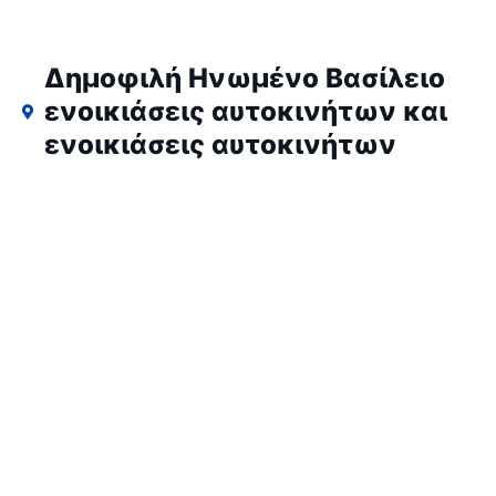
Δημοφιλή Ηνωμένο Βασίλειο
ενοικιάσεις αυτοκινήτων και
ενοικιάσεις αυτοκινήτων