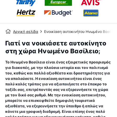
Αρχική σελίδα
Ενοικίαση αυτοκινήτου Ηνωμένο Βασίλει
Γιατί να νοικιάσετε αυτοκίνητο
στη χώρα Ηνωμένο Βασίλειο;
Το Ηνωμένο Βασίλειο είναι ένας εξαιρετικός προορισμός
για διακοπές, με την πλούσια ιστορία και τον πολιτισμό
του, καθώς και πολλά αξιοθέατα και δραστηριότητες για
να απολαύσετε. Η ενοικίαση αυτοκινήτου είναι ένας
πολύ καλός τρόπος για να αξιοποιήσετε στο έπακρο το
ταξίδι σας, επιτρέποντάς σας να εξερευνήσετε τη χώρα
με τον δικό σας ρυθμό. Με την ενοικίαση αυτοκινήτου,
μπορείτε να επισκεφθείτε δημοφιλή τουριστικά
αξιοθέατα, να εξερευνήσετε την ύπαιθρο ή απλώς να
κάνετε μια γραφική διαδρομή. Είναι επίσης ένας πολύ
καλός τρόπος για να εξοικονομήσετε χρήματα, καθώς