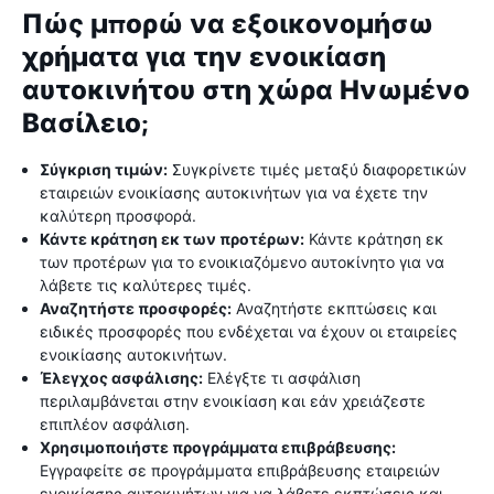
Πώς μπορώ να εξοικονομήσω
χρήματα για την ενοικίαση
αυτοκινήτου στη χώρα Ηνωμένο
Βασίλειο;
Σύγκριση τιμών:
Συγκρίνετε τιμές μεταξύ διαφορετικών
εταιρειών ενοικίασης αυτοκινήτων για να έχετε την
καλύτερη προσφορά.
Κάντε κράτηση εκ των προτέρων:
Κάντε κράτηση εκ
των προτέρων για το ενοικιαζόμενο αυτοκίνητο για να
λάβετε τις καλύτερες τιμές.
Αναζητήστε προσφορές:
Αναζητήστε εκπτώσεις και
ειδικές προσφορές που ενδέχεται να έχουν οι εταιρείες
ενοικίασης αυτοκινήτων.
Έλεγχος ασφάλισης:
Ελέγξτε τι ασφάλιση
περιλαμβάνεται στην ενοικίαση και εάν χρειάζεστε
επιπλέον ασφάλιση.
Χρησιμοποιήστε προγράμματα επιβράβευσης:
Εγγραφείτε σε προγράμματα επιβράβευσης εταιρειών
ενοικίασης αυτοκινήτων για να λάβετε εκπτώσεις και