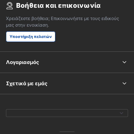
Βοήθεια και επικοινωνία
Χρειάζεστε βοήθεια; Επικοινωνήστε με τους ειδικούς
μας στην ενοικίαση.
Υποστήριξη πελατών
Λογαριασμός
Σχετικά με εμάς