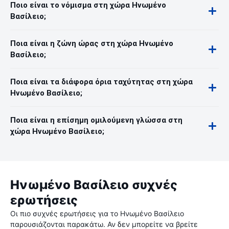
Ποιο είναι το νόμισμα στη χώρα Ηνωμένο
Βασίλειο;
Ποια είναι η ζώνη ώρας στη χώρα Ηνωμένο
Βασίλειο;
Ποια είναι τα διάφορα όρια ταχύτητας στη χώρα
Ηνωμένο Βασίλειο;
Ποια είναι η επίσημη ομιλούμενη γλώσσα στη
χώρα Ηνωμένο Βασίλειο;
Ηνωμένο Βασίλειο συχνές
ερωτήσεις
Οι πιο συχνές ερωτήσεις για το Ηνωμένο Βασίλειο
παρουσιάζονται παρακάτω. Αν δεν μπορείτε να βρείτε