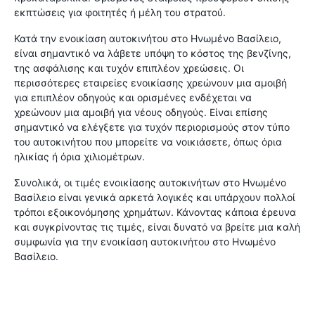
εκπτώσεις για φοιτητές ή μέλη του στρατού.
Κατά την ενοικίαση αυτοκινήτου στο Ηνωμένο Βασίλειο,
είναι σημαντικό να λάβετε υπόψη το κόστος της βενζίνης,
της ασφάλισης και τυχόν επιπλέον χρεώσεις. Οι
περισσότερες εταιρείες ενοικίασης χρεώνουν μια αμοιβή
για επιπλέον οδηγούς και ορισμένες ενδέχεται να
χρεώνουν μια αμοιβή για νέους οδηγούς. Είναι επίσης
σημαντικό να ελέγξετε για τυχόν περιορισμούς στον τύπο
του αυτοκινήτου που μπορείτε να νοικιάσετε, όπως όρια
ηλικίας ή όρια χιλιομέτρων.
Συνολικά, οι τιμές ενοικίασης αυτοκινήτων στο Ηνωμένο
Βασίλειο είναι γενικά αρκετά λογικές και υπάρχουν πολλοί
τρόποι εξοικονόμησης χρημάτων. Κάνοντας κάποια έρευνα
και συγκρίνοντας τις τιμές, είναι δυνατό να βρείτε μια καλή
συμφωνία για την ενοικίαση αυτοκινήτου στο Ηνωμένο
Βασίλειο.