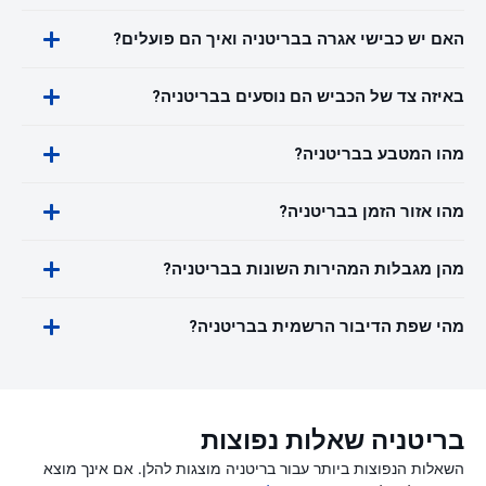
האם יש כבישי אגרה בבריטניה ואיך הם פועלים?
באיזה צד של הכביש הם נוסעים בבריטניה?
מהו המטבע בבריטניה?
מהו אזור הזמן בבריטניה?
מהן מגבלות המהירות השונות בבריטניה?
מהי שפת הדיבור הרשמית בבריטניה?
בריטניה שאלות נפוצות
השאלות הנפוצות ביותר עבור בריטניה מוצגות להלן. אם אינך מוצא