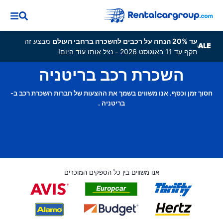
עד 20% הנחה על רכבים להשכרה ברחבי העולם
מבצע זה
תקף עד 11 באוגוסט 2026 - נצל אותו עוד היום!
השכרת רכב בריטניה
חסוך זמן וכסף. אנו משווים בשמך את ההצעות של חברות השכרת רכב ב-
בריטניה .
אנו משווים בין כל הספקים המוכרים