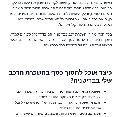
כאשר שוכרים רכב בבריטניה, חשוב לקחת בחשבון את עלות הדלק,
הביטוח וכל עמלה נוספת. רוב חברות ההשכרה גובות תשלום עבור
נהגים נוספים, וחלקן עשויות לגבות תשלום עבור נהגים צעירים. כמו
כן, חשוב לבדוק אם יש הגבלות על סוג הרכב שניתן לשכור, כמו
מגבלות גיל או מגבלות קילומטראז'.
בסך הכל, מחירי השכרת רכב בבריטניה הם בדרך כלל סבירים למדי,
וישנן דרכים רבות לחסוך כסף. על ידי מחקר והשוואת מחירים, אפשר
למצוא עסקה טובה על השכרת רכב בבריטניה.
כיצד אוכל לחסוך כסף בהשכרת הרכב
שלי בבריטניה?
השוואת מחירים:
השווה מחירים בין חברות השכרת רכב
שונות כדי לקבל את העסקה הטובה ביותר.
הזמן מראש:
הזמן את הרכב השכור שלך מראש כדי לקבל
את המחירים הטובים ביותר.
חפש מבצעים:
חפש הנחות ומבצעים מיוחדים שיש לחברות