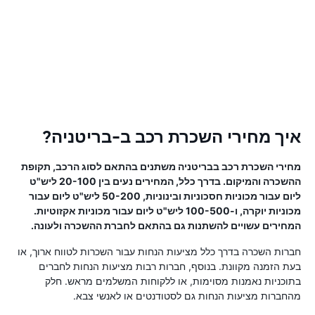
איך מחירי השכרת רכב ב-בריטניה?
מחירי השכרת רכב בבריטניה משתנים בהתאם לסוג הרכב, תקופת
ההשכרה והמיקום. בדרך כלל, המחירים נעים בין 20-100 ליש"ט
ליום עבור מכוניות חסכוניות ובינוניות, 50-200 ליש"ט ליום עבור
מכוניות יוקרה, ו-100-500 ליש"ט ליום עבור מכוניות אקזוטיות.
המחירים עשויים להשתנות גם בהתאם לחברת ההשכרה ולעונה.
חברות השכרה בדרך כלל מציעות הנחות עבור השכרות לטווח ארוך, או
בעת הזמנה מקוונת. בנוסף, חברות רבות מציעות הנחות לחברים
בתוכניות נאמנות מסוימות, או ללקוחות המשלמים מראש. חלק
מהחברות מציעות הנחות גם לסטודנטים או לאנשי צבא.