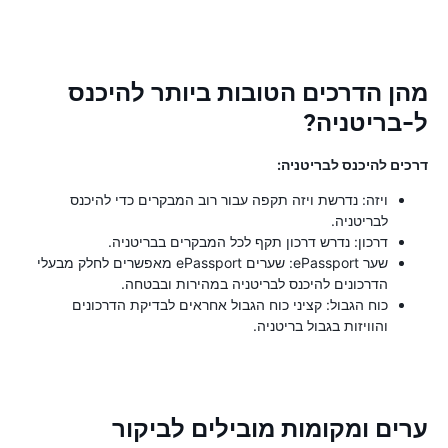
מהן הדרכים הטובות ביותר להיכנס
ל-בריטניה?
דרכים להיכנס לבריטניה:
ויזה: נדרשת ויזה תקפה עבור רוב המבקרים כדי להיכנס
לבריטניה.
דרכון: נדרש דרכון תקף לכל המבקרים בבריטניה.
שער ePassport: שערים ePassport מאפשרים לחלק מבעלי
הדרכונים להיכנס לבריטניה במהירות ובבטחה.
כוח הגבול: קציני כוח הגבול אחראים לבדיקת הדרכונים
והוויזות בגבול בריטניה.
ערים ומקומות מובילים לביקור