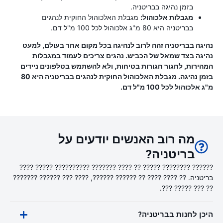
בזמן נהיגה בבריטניה.
מגבלות אלכוהול:
מגבלת האלכוהול החוקית לנהגים
בבריטניה היא 80 מ"ג אלכוהול לכל 100 מ"ל דם.
נהיגה בבריטניה זהה לרוב לנהיגה בכל מקום אחר בעולם, למעט
נהיגה בצד שמאל של הכביש. נהגים צריכים לעמוד במגבלות
המהירות, לחגור חגורות בטיחות, ולא להשתמש בטלפונים ניידים
בזמן נהיגה. מגבלת האלכוהול החוקית לנהגים בבריטניה היא 80
מ"ג אלכוהול לכל 100 מ"ל דם.
מה רוב האנשים יודעים על
בריטניה?
?????? ???????? ????? ?? ???? ??????? ?????????? ????? ????
בריטניה. ?? ???? ???? ?? ?????? ??????, ???? ??? ?????? ???????
?? ??? ????? ???.
היכן לחנות בבריטניה?