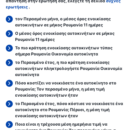
απάντηση στην ερώτησή σας, ελέγξτε τη σελίδα
συχνές
ερωτήσεις
.
τον Περασμένο μήνα, ο μέσος όρος ενοικίασης
αυτοκινήτων σε μήκος Ρουμανία 11 ημέρες
Ο μέσος όρος ενοικίασης αυτοκινήτων σε μήκος
Ρουμανία 11 ημέρες
Το πιο κράτηση ενοικίασης αυτοκινήτων τύπος
σήμερα Ρουμανία Οικονομία αυτοκίνητα
το Περασμένο έτος, η πιο κράτηση ενοικίασης
αυτοκινήτων πληκτρολογήστε Ρουμανία Οικονομία
αυτοκίνητα
Πόσο κοστίζει να νοικιάσετε ένα αυτοκίνητο στο
Ρουμανία; Τον περασμένο μήνα, η μέση τιμή
ενοικίασης αυτοκινήτων ήταν
το Περασμένο έτος, πόσο κόστισε να νοικιάσετε ένα
αυτοκίνητο στο Ρουμανία; Πέρυσι, η μέση τιμή
ενοικίασης αυτοκινήτων ήταν
Ποια είναι η τρέχουσα μέση ημερήσια τιμή να