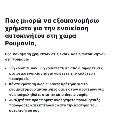
Πώς μπορώ να εξοικονομήσω
χρήματα για την ενοικίαση
αυτοκινήτου στη χώρα
Ρουμανία;
Εξοικονόμηση χρημάτων στις ενοικιάσεις αυτοκινήτων
στη Ρουμανία
Σύγκριση τιμών:
Συγκρίνετε τιμές από διαφορετικές
εταιρείες ενοικίασης για να έχετε την καλύτερη
προσφορά.
Κάντε κράτηση νωρίς:
Κάντε κράτηση για το
ενοικιαζόμενο αυτοκίνητό σας εκ των προτέρων για
να επωφεληθείτε από τις εκπτώσεις νωρίς.
Αναζητήστε προσφορές:
Αναζητήστε προωθητικές
προσφορές και εκπτώσεις κατά την κράτηση του
αυτοκινήτου σας.