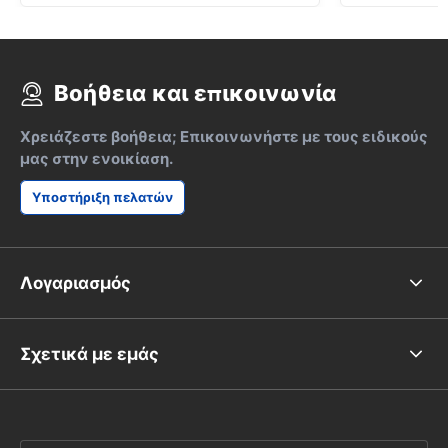
Βοήθεια και επικοινωνία
Χρειάζεστε βοήθεια; Επικοινωνήστε με τους ειδικούς
μας στην ενοικίαση.
Υποστήριξη πελατών
Λογαριασμός
Σχετικά με εμάς