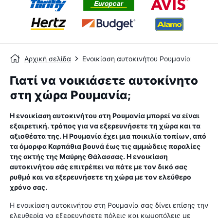
Αρχική σελίδα
Ενοικίαση αυτοκινήτου Ρουμανία
Γιατί να νοικιάσετε αυτοκίνητο
στη χώρα Ρουμανία;
Η ενοικίαση αυτοκινήτου στη Ρουμανία μπορεί να είναι
εξαιρετική. τρόπος για να εξερευνήσετε τη χώρα και τα
αξιοθέατα της. Η Ρουμανία έχει μια ποικιλία τοπίων, από
τα όμορφα Καρπάθια βουνά έως τις αμμώδεις παραλίες
της ακτής της Μαύρης Θάλασσας. Η ενοικίαση
αυτοκινήτου σάς επιτρέπει να πάτε με τον δικό σας
ρυθμό και να εξερευνήσετε τη χώρα με τον ελεύθερο
χρόνο σας.
Η ενοικίαση αυτοκινήτου στη Ρουμανία σας δίνει επίσης την
ελευθερία να εξερευνήσετε πόλεις και κωμοπόλεις με