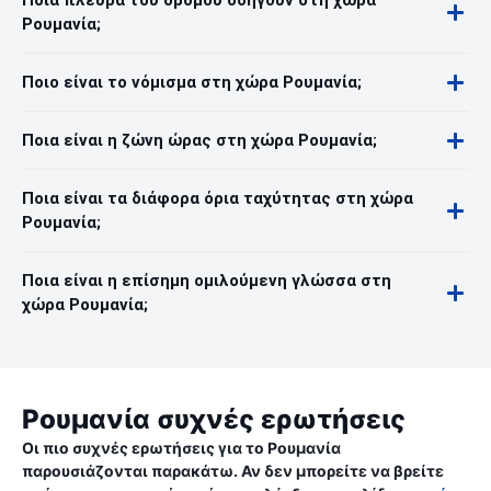
Ποια πλευρά του δρόμου οδηγούν στη χώρα
Ρουμανία;
Ποιο είναι το νόμισμα στη χώρα Ρουμανία;
Ποια είναι η ζώνη ώρας στη χώρα Ρουμανία;
Ποια είναι τα διάφορα όρια ταχύτητας στη χώρα
Ρουμανία;
Ποια είναι η επίσημη ομιλούμενη γλώσσα στη
χώρα Ρουμανία;
Ρουμανία συχνές ερωτήσεις
Οι πιο συχνές ερωτήσεις για το Ρουμανία
παρουσιάζονται παρακάτω. Αν δεν μπορείτε να βρείτε