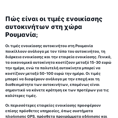
Πώς είναι οι τιμές ενοικίασης
αυτοκινήτων στη χώρα
Ρουμανία;
Οι τιμές ενοικίασης αυτοκινήτου στη Ρουμανία
ποικίλλουν ανάλογα με τον τύπο του αυτοκινήτου, τη
διάρκεια ενοικίασης και την εταιρεία ενοικίασης. Γενικά,
τα οικονομικά αυτοκίνητα κοστίζουν μεταξύ 15-30 ευρώ
την ημέρα, ενώ τα πολυτελή αυτοκίνητα μπορεί να
κοστίζουν μεταξύ 50-100 ευρώ την ημέρα. Οι τιμές
μπορεί να διαφέρουν ανάλογα με την εποχή και τη
διαθεσιμότητα των αυτοκινήτων, επομένως είναι
σημαντικό να κάνετε κράτηση εκ των προτέρων για τις
καλύτερες τιμές.
Οι περισσότερες εταιρείες ενοικίασης προσφέρουν
επίσης πρόσθετες υπηρεσίες, όπως συστήματα
πλοήγησης GPS, πρόσθετα προγράμματα οδήγησης και