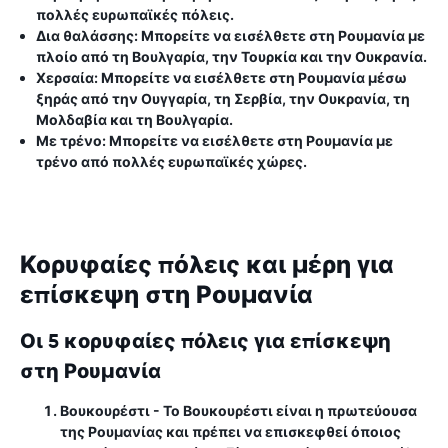
πολλές ευρωπαϊκές πόλεις.
Δια θαλάσσης: Μπορείτε να εισέλθετε στη Ρουμανία με
πλοίο από τη Βουλγαρία, την Τουρκία και την Ουκρανία.
Χερσαία: Μπορείτε να εισέλθετε στη Ρουμανία μέσω
ξηράς από την Ουγγαρία, τη Σερβία, την Ουκρανία, τη
Μολδαβία και τη Βουλγαρία.
Με τρένο: Μπορείτε να εισέλθετε στη Ρουμανία με
τρένο από πολλές ευρωπαϊκές χώρες.
Κορυφαίες πόλεις και μέρη για
επίσκεψη στη Ρουμανία
Οι 5 κορυφαίες πόλεις για επίσκεψη
στη Ρουμανία
Βουκουρέστι
- Το Βουκουρέστι είναι η πρωτεύουσα
της Ρουμανίας και πρέπει να επισκεφθεί όποιος