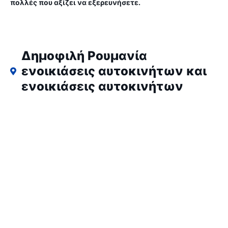
πολλές που αξίζει να εξερευνήσετε.
Δημοφιλή Ρουμανία
ενοικιάσεις αυτοκινήτων και
ενοικιάσεις αυτοκινήτων