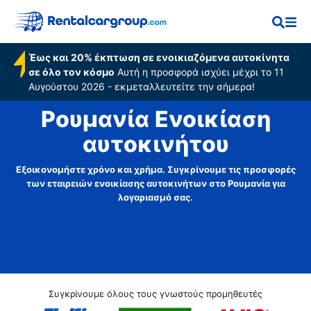
Έως και 20% έκπτωση σε ενοικιαζόμενα αυτοκίνητα
σε όλο τον κόσμο
Αυτή η προσφορά ισχύει μέχρι το 11
Αυγούστου 2026 - εκμεταλλευτείτε την σήμερα!
Ρουμανία Ενοικίαση
αυτοκινήτου
Εξοικονομήστε χρόνο και χρήμα. Συγκρίνουμε τις προσφορές
των εταιρειών ενοικίασης αυτοκινήτων στο Ρουμανία για
λογαριασμό σας.
Συγκρίνουμε όλους τους γνωστούς προμηθευτές