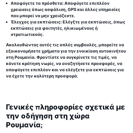
Αποφύγετε τα πρόσθετα:
Αποφύγετε επιπλέον
χρεώσεις όπως ασφάλιση, GPS και άλλες υπηρεσίες
που μπορεί να μην χρειάζεστε.
Έλεγχος για εκπτώσεις:
Ελέγξτε για εκπτώσεις, όπως
εκπτώσεις για φοιτητές, ηλικιωμένους ή
στρατιωτικούς.
Ακολουθώντας αυτές τις απλές συμβουλές, μπορείτε να
εξοικονομήσετε χρήματα για την ενοικίαση αυτοκινήτου
στη Ρουμανία. Φροντίστε να συγκρίνετε τις τιμές, να
κάνετε κράτηση νωρίς, να αναζητήσετε προσφορές, να
αποφύγετε επιπλέον και να ελέγξετε για εκπτώσεις για
να έχετε την καλύτερη προσφορά.
Γενικές πληροφορίες σχετικά με
την οδήγηση στη χώρα
Ρουμανία;