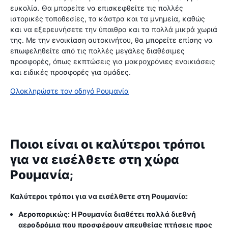
ευκολία. Θα μπορείτε να επισκεφθείτε τις πολλές
ιστορικές τοποθεσίες, τα κάστρα και τα μνημεία, καθώς
και να εξερευνήσετε την ύπαιθρο και τα πολλά μικρά χωριά
της. Με την ενοικίαση αυτοκινήτου, θα μπορείτε επίσης να
επωφεληθείτε από τις πολλές μεγάλες διαθέσιμες
προσφορές, όπως εκπτώσεις για μακροχρόνιες ενοικιάσεις
και ειδικές προσφορές για ομάδες.
Ολοκληρώστε τον οδηγό Ρουμανία
Ποιοι είναι οι καλύτεροι τρόποι
για να εισέλθετε στη χώρα
Ρουμανία;
Καλύτεροι τρόποι για να εισέλθετε στη Ρουμανία:
Αεροπορικώς: Η Ρουμανία διαθέτει πολλά διεθνή
αεροδρόμια που προσφέρουν απευθείας πτήσεις προς