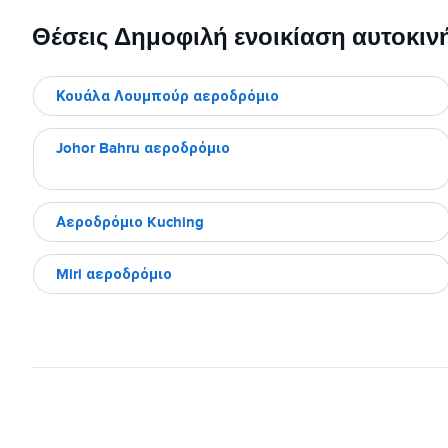
Θέσεις Δημοφιλή ενοικίαση αυτοκιν
Κουάλα Λουμπούρ αεροδρόμιο
Johor Bahru αεροδρόμιο
Αεροδρόμιο Kuching
Miri αεροδρόμιο