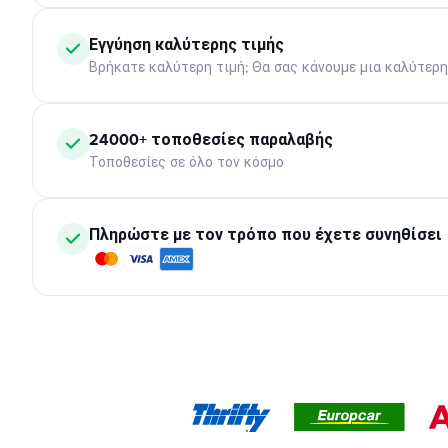
Εγγύηση καλύτερης τιμής
Βρήκατε καλύτερη τιμή; Θα σας κάνουμε μια καλύτερ
24000+ τοποθεσίες παραλαβής
Τοποθεσίες σε όλο τον κόσμο
Πληρώστε με τον τρόπο που έχετε συνηθίσει