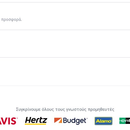
η προσφορά.
Συγκρίνουμε όλους τους γνωστούς προμηθευτές