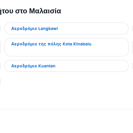
ήτου στο Μαλαισία
Αεροδρόμιο Langkawi
Αεροδρόμιο της πόλης Kota Kinabalu
Αεροδρόμιο Kuantan