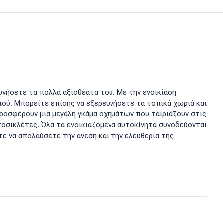
ευνήσετε τα πολλά αξιοθέατα του. Με την ενοικίαση
ιού. Μπορείτε επίσης να εξερευνήσετε τα τοπικά χωριά και
ροσφέρουν μια μεγάλη γκάμα οχημάτων που ταιριάζουν στις
τοσικλέτες. Όλα τα ενοικιαζόμενα αυτοκίνητα συνοδεύονται
τε να απολαύσετε την άνεση και την ελευθερία της