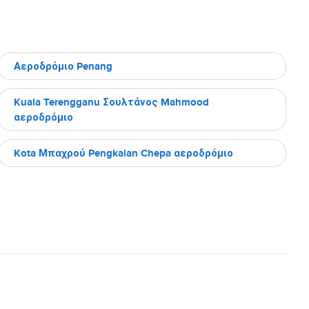
Αεροδρόμιο Penang
Kuala Terengganu Σουλτάνος Mahmood
αεροδρόμιο
Kota Μπαχρού Pengkalan Chepa αεροδρόμιο