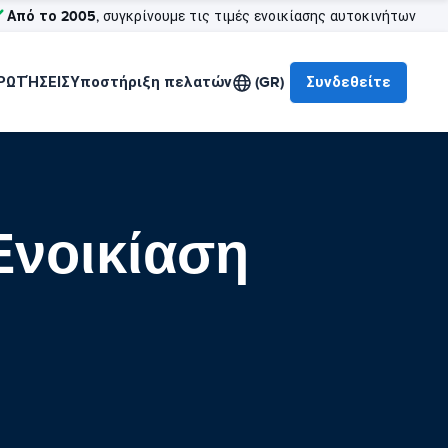
Από το 2005
, συγκρίνουμε τις τιμές ενοικίασης αυτοκινήτων
ΡΩΤΉΣΕΙΣ
Υποστήριξη πελατών
(GR)
Συνδεθείτε
Ενοικίαση