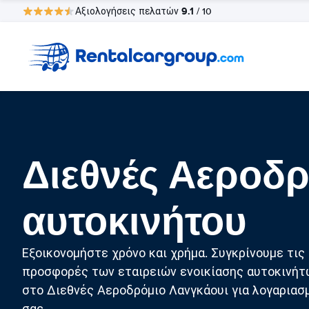
9.1
Αξιολογήσεις πελατών
/ 10
Διεθνές Αεροδρ
αυτοκινήτου
Εξοικονομήστε χρόνο και χρήμα. Συγκρίνουμε τις
προσφορές των εταιρειών ενοικίασης αυτοκινήτ
στο Διεθνές Αεροδρόμιο Λανγκάουι για λογαριασ