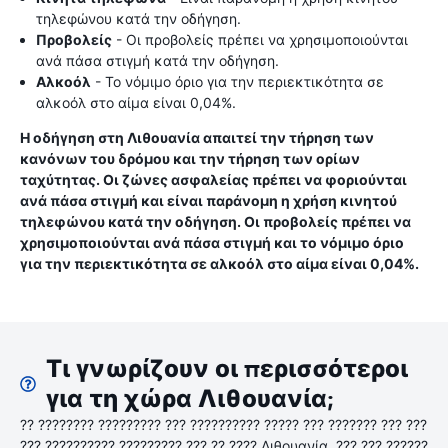
τηλεφώνου κατά την οδήγηση.
Προβολείς
- Οι προβολείς πρέπει να χρησιμοποιούνται
ανά πάσα στιγμή κατά την οδήγηση.
Αλκοόλ
- Το νόμιμο όριο για την περιεκτικότητα σε
αλκοόλ στο αίμα είναι 0,04%.
Η οδήγηση στη Λιθουανία απαιτεί την τήρηση των
κανόνων του δρόμου και την τήρηση των ορίων
ταχύτητας. Οι ζώνες ασφαλείας πρέπει να φοριούνται
ανά πάσα στιγμή και είναι παράνομη η χρήση κινητού
τηλεφώνου κατά την οδήγηση. Οι προβολείς πρέπει να
χρησιμοποιούνται ανά πάσα στιγμή και το νόμιμο όριο
για την περιεκτικότητα σε αλκοόλ στο αίμα είναι 0,04%.
Τι γνωρίζουν οι περισσότεροι
για τη χώρα Λιθουανία;
?? ???????? ????????? ??? ?????????? ????? ??? ??????? ??? ???
??? ?????????? ????????? ??? ?? ???? Λιθουανία. ??? ??? ??????