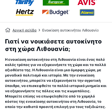
Αρχική σελίδα
Ενοικίαση αυτοκινήτου Λιθουανία
Γιατί να νοικιάσετε αυτοκίνητο
στη χώρα Λιθουανία;
Η ενοικίαση αυτοκινήτου στη Λιθουανία είναι ένας πολύ
καλός τρόπος για να εξερευνήσετε τη χώρα και τα πολλά
αξιοθέατα της. Η Λιθουανία είναι μια όμορφη χώρα, με
μοναδικό πολιτισμό και ιστορία. Με την ενοικίαση
αυτοκινήτου, μπορείτε να εξερευνήσετε την αγροτική
ύπαιθρο, να επισκεφθείτε τα πολλά ιστορικά μνημεία και
να εξερευνήσετε τις πόλεις και τις κωμοπόλεις.
Μπορείτε επίσης να επωφεληθείτε από το χαμηλό
κόστος της ενοικίασης αυτοκινήτου στη Λιθουανία, το
οποίο την καθιστά προσιτή επιλογή για τους ταξιδιώτες.