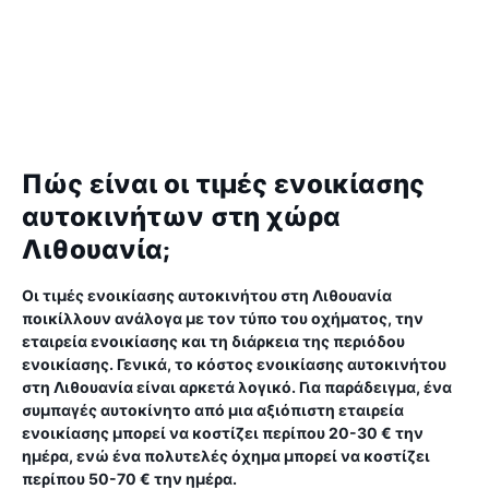
Πώς είναι οι τιμές ενοικίασης
αυτοκινήτων στη χώρα
Λιθουανία;
Οι τιμές ενοικίασης αυτοκινήτου στη Λιθουανία
ποικίλλουν ανάλογα με τον τύπο του οχήματος, την
εταιρεία ενοικίασης και τη διάρκεια της περιόδου
ενοικίασης. Γενικά, το κόστος ενοικίασης αυτοκινήτου
στη Λιθουανία είναι αρκετά λογικό. Για παράδειγμα, ένα
συμπαγές αυτοκίνητο από μια αξιόπιστη εταιρεία
ενοικίασης μπορεί να κοστίζει περίπου 20-30 € την
ημέρα, ενώ ένα πολυτελές όχημα μπορεί να κοστίζει
περίπου 50-70 € την ημέρα.