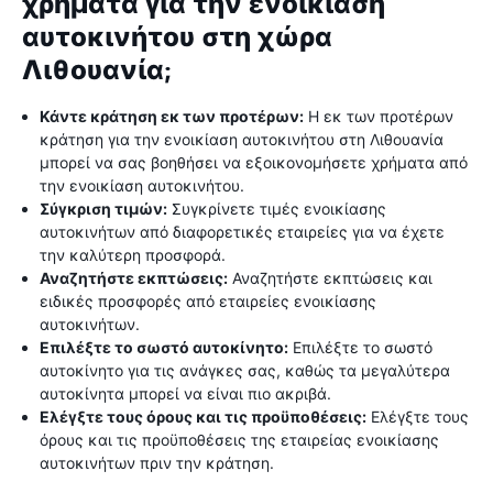
χρήματα για την ενοικίαση
αυτοκινήτου στη χώρα
Λιθουανία;
Κάντε κράτηση εκ των προτέρων:
Η εκ των προτέρων
κράτηση για την ενοικίαση αυτοκινήτου στη Λιθουανία
μπορεί να σας βοηθήσει να εξοικονομήσετε χρήματα από
την ενοικίαση αυτοκινήτου.
Σύγκριση τιμών:
Συγκρίνετε τιμές ενοικίασης
αυτοκινήτων από διαφορετικές εταιρείες για να έχετε
την καλύτερη προσφορά.
Αναζητήστε εκπτώσεις:
Αναζητήστε εκπτώσεις και
ειδικές προσφορές από εταιρείες ενοικίασης
αυτοκινήτων.
Επιλέξτε το σωστό αυτοκίνητο:
Επιλέξτε το σωστό
αυτοκίνητο για τις ανάγκες σας, καθώς τα μεγαλύτερα
αυτοκίνητα μπορεί να είναι πιο ακριβά.
Ελέγξτε τους όρους και τις προϋποθέσεις:
Ελέγξτε τους
όρους και τις προϋποθέσεις της εταιρείας ενοικίασης
αυτοκινήτων πριν την κράτηση.