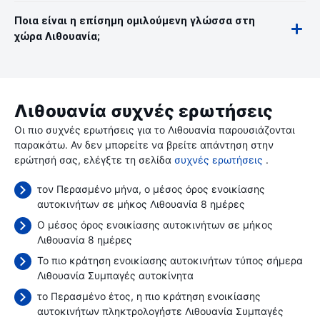
Ποια είναι η επίσημη ομιλούμενη γλώσσα στη
χώρα Λιθουανία;
Λιθουανία συχνές ερωτήσεις
Οι πιο συχνές ερωτήσεις για το Λιθουανία παρουσιάζονται
παρακάτω. Αν δεν μπορείτε να βρείτε απάντηση στην
ερώτησή σας, ελέγξτε τη σελίδα
συχνές ερωτήσεις
.
τον Περασμένο μήνα, ο μέσος όρος ενοικίασης
αυτοκινήτων σε μήκος Λιθουανία 8 ημέρες
Ο μέσος όρος ενοικίασης αυτοκινήτων σε μήκος
Λιθουανία 8 ημέρες
Το πιο κράτηση ενοικίασης αυτοκινήτων τύπος σήμερα
Λιθουανία Συμπαγές αυτοκίνητα
το Περασμένο έτος, η πιο κράτηση ενοικίασης
αυτοκινήτων πληκτρολογήστε Λιθουανία Συμπαγές