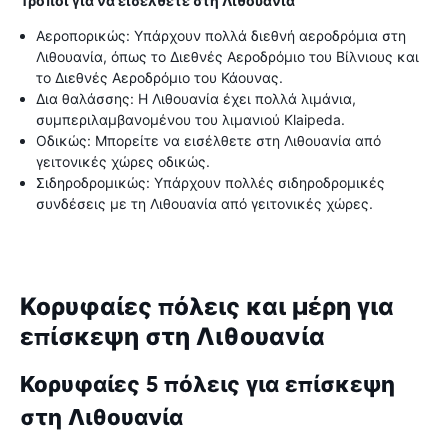
Τρόποι για να εισέλθετε στη Λιθουανία
Αεροπορικώς: Υπάρχουν πολλά διεθνή αεροδρόμια στη
Λιθουανία, όπως το Διεθνές Αεροδρόμιο του Βίλνιους και
το Διεθνές Αεροδρόμιο του Κάουνας.
Δια θαλάσσης: Η Λιθουανία έχει πολλά λιμάνια,
συμπεριλαμβανομένου του λιμανιού Klaipeda.
Οδικώς: Μπορείτε να εισέλθετε στη Λιθουανία από
γειτονικές χώρες οδικώς.
Σιδηροδρομικώς: Υπάρχουν πολλές σιδηροδρομικές
συνδέσεις με τη Λιθουανία από γειτονικές χώρες.
Κορυφαίες πόλεις και μέρη για
επίσκεψη στη Λιθουανία
Κορυφαίες 5 πόλεις για επίσκεψη
στη Λιθουανία