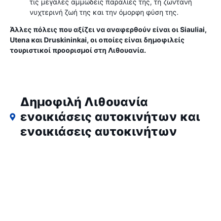
τις μεγάλες αμμώδεις παραλίες της, τη ζωντανή
νυχτερινή ζωή της και την όμορφη φύση της.
Άλλες πόλεις που αξίζει να αναφερθούν είναι οι Siauliai,
Utena και Druskininkai, οι οποίες είναι δημοφιλείς
τουριστικοί προορισμοί στη Λιθουανία.
Δημοφιλή Λιθουανία
ενοικιάσεις αυτοκινήτων και
ενοικιάσεις αυτοκινήτων