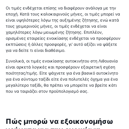
Οι τιμές ενδέχεται επίσης να διαφέρουν ανάλογα με την
εποχή. Κατά τους καλοκαιρινούς μήνες, οι τιμές μπορεί να
είναι υψηλότερες λόγω της αυξημένης ζήτησης, ενώ κατά
τους χειμερινούς μήνες, οι τιμές ενδέχεται να είναι
χαμηλότερες λόγω μειωμένης ζήτησης. Επιπλέον,
ορισμένες εταιρείες ενοικίασης ενδέχεται να προσφέρουν
εκπτώσεις ή άλλες προσφορές, γι' αυτό αξίζει να ψάξετε
για να δείτε τι είναι διαθέσιμο.
Συνολικά, οι τιμές ενοικίασης αυτοκινήτου στη Λιθουανία
είναι αρκετά λογικές και προσφέρουν εξαιρετική σχέση
ποιότητας/τιμής. Είτε ψάχνετε για ένα βασικό αυτοκίνητο
για ένα σύντομο ταξίδι είτε ένα πολυτελές όχημα για ένα
μεγαλύτερο ταξίδι, θα πρέπει να μπορείτε να βρείτε κάτι
που να ταιριάζει στον προϋπολογισμό σας.
Πώς μπορώ να εξοικονομήσω