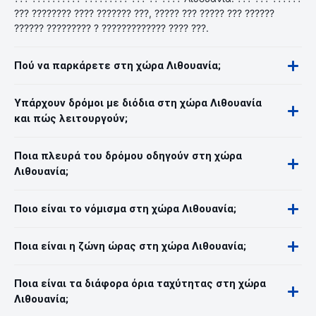
??? ???????? ???? ??????? ???, ????? ??? ????? ??? ??????
?????? ????????? ? ????????????? ???? ???.
Πού να παρκάρετε στη χώρα Λιθουανία;
Υπάρχουν δρόμοι με διόδια στη χώρα Λιθουανία
και πώς λειτουργούν;
Ποια πλευρά του δρόμου οδηγούν στη χώρα
Λιθουανία;
Ποιο είναι το νόμισμα στη χώρα Λιθουανία;
Ποια είναι η ζώνη ώρας στη χώρα Λιθουανία;
Ποια είναι τα διάφορα όρια ταχύτητας στη χώρα
Λιθουανία;