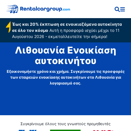
Έως και 20% έκπτωση σε ενοικιαζόμενα αυτοκίνητα
σε όλο τον κόσμο
Αυτή η προσφορά ισχύει μέχρι το 11
Αυγούστου 2026 - εκμεταλλευτείτε την σήμερα!
Λιθουανία Ενοικίαση
αυτοκινήτου
Εξοικονομήστε χρόνο και χρήμα. Συγκρίνουμε τις προσφορές
των εταιρειών ενοικίασης αυτοκινήτων στο Λιθουανία για
λογαριασμό σας.
Συγκρίνουμε όλους τους γνωστούς προμηθευτές