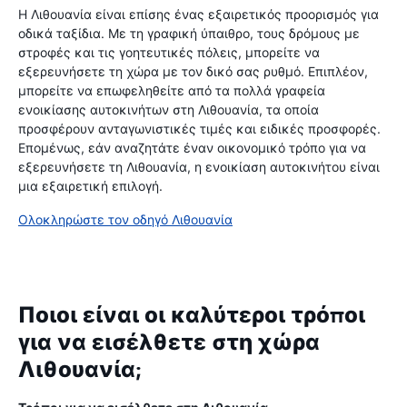
Η Λιθουανία είναι επίσης ένας εξαιρετικός προορισμός για
οδικά ταξίδια. Με τη γραφική ύπαιθρο, τους δρόμους με
στροφές και τις γοητευτικές πόλεις, μπορείτε να
εξερευνήσετε τη χώρα με τον δικό σας ρυθμό. Επιπλέον,
μπορείτε να επωφεληθείτε από τα πολλά γραφεία
ενοικίασης αυτοκινήτων στη Λιθουανία, τα οποία
προσφέρουν ανταγωνιστικές τιμές και ειδικές προσφορές.
Επομένως, εάν αναζητάτε έναν οικονομικό τρόπο για να
εξερευνήσετε τη Λιθουανία, η ενοικίαση αυτοκινήτου είναι
μια εξαιρετική επιλογή.
Ολοκληρώστε τον οδηγό Λιθουανία
Ποιοι είναι οι καλύτεροι τρόποι
για να εισέλθετε στη χώρα
Λιθουανία;