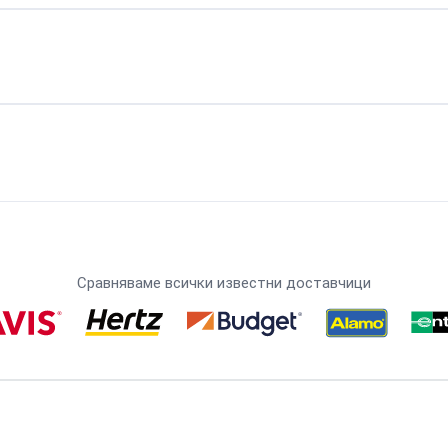
Сравняваме всички известни доставчици