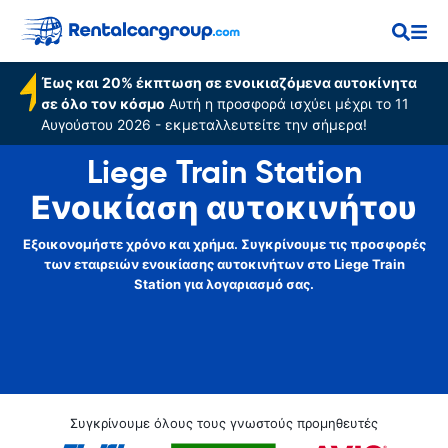
Έως και 20% έκπτωση σε ενοικιαζόμενα αυτοκίνητα
σε όλο τον κόσμο
Αυτή η προσφορά ισχύει μέχρι το 11
Αυγούστου 2026 - εκμεταλλευτείτε την σήμερα!
Liege Train Station
Ενοικίαση αυτοκινήτου
Εξοικονομήστε χρόνο και χρήμα. Συγκρίνουμε τις προσφορές
των εταιρειών ενοικίασης αυτοκινήτων στο Liege Train
Station για λογαριασμό σας.
Συγκρίνουμε όλους τους γνωστούς προμηθευτές