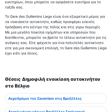
εισιτηρίων, όπου μπορείτε να αγοράσετε εισιτήρια για το
ταξίδι σας.
Το Gare des Guillemins Liege είναι ένα εξαιρετικό μέρος για
να νοικιάσετε αυτοκίνητο, καθώς προσφέρει εύκολη
πρόσβαση στο κέντρο της πόλης και στις γύρω περιοχές.
Με μια μεγάλη ποικιλία οχημάτων και υπηρεσιών που
διατίθενται, μπορείτε να βρείτε το τέλειο αυτοκίνητο για τις
ανάγκες σας. Είτε ψάχνετε για ένα πολυτελές αυτοκίνητο
είτε για μια οικονομική επιλογή, το Gare des Guillemins Liege
έχει κάτι για όλους.
Θέσεις Δημοφιλή ενοικίαση αυτοκινήτου
στο Βέλγιο
Αεροδρόμιο του Zaventem στις Βρυξέλλες
Αερολιμένας νότιων Βρυξέλλες Σαρλερουά