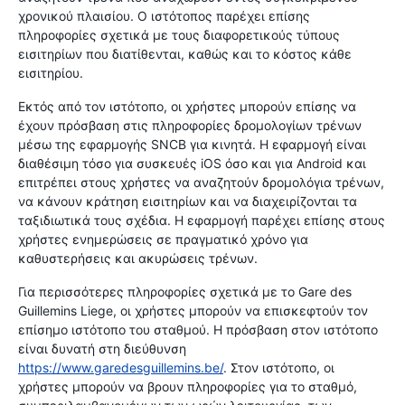
χρονικού πλαισίου. Ο ιστότοπος παρέχει επίσης
πληροφορίες σχετικά με τους διαφορετικούς τύπους
εισιτηρίων που διατίθενται, καθώς και το κόστος κάθε
εισιτηρίου.
Εκτός από τον ιστότοπο, οι χρήστες μπορούν επίσης να
έχουν πρόσβαση στις πληροφορίες δρομολογίων τρένων
μέσω της εφαρμογής SNCB για κινητά. Η εφαρμογή είναι
διαθέσιμη τόσο για συσκευές iOS όσο και για Android και
επιτρέπει στους χρήστες να αναζητούν δρομολόγια τρένων,
να κάνουν κράτηση εισιτηρίων και να διαχειρίζονται τα
ταξιδιωτικά τους σχέδια. Η εφαρμογή παρέχει επίσης στους
χρήστες ενημερώσεις σε πραγματικό χρόνο για
καθυστερήσεις και ακυρώσεις τρένων.
Για περισσότερες πληροφορίες σχετικά με το Gare des
Guillemins Liege, οι χρήστες μπορούν να επισκεφτούν τον
επίσημο ιστότοπο του σταθμού. Η πρόσβαση στον ιστότοπο
είναι δυνατή στη διεύθυνση
https://www.garedesguillemins.be/
. Στον ιστότοπο, οι
χρήστες μπορούν να βρουν πληροφορίες για το σταθμό,