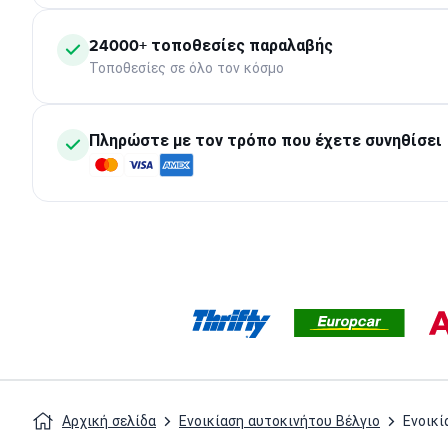
24000+ τοποθεσίες παραλαβής
Τοποθεσίες σε όλο τον κόσμο
Πληρώστε με τον τρόπο που έχετε συνηθίσει
Αρχική σελίδα
Ενοικίαση αυτοκινήτου Βέλγιο
Ενοικί