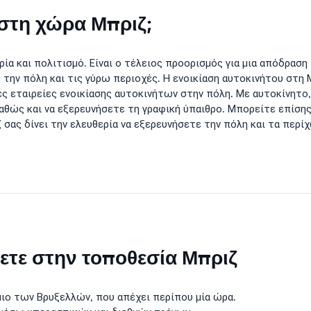
 στη χώρα Μπριζ;
ρία και πολιτισμό. Είναι ο τέλειος προορισμός για μια απόδρασ
 την πόλη και τις γύρω περιοχές. Η ενοικίαση αυτοκινήτου στη 
ές εταιρείες ενοικίασης αυτοκινήτων στην πόλη. Με αυτοκίνητο
θώς και να εξερευνήσετε τη γραφική ύπαιθρο. Μπορείτε επίσης
 σας δίνει την ελευθερία να εξερευνήσετε την πόλη και τα περί
θετε στην τοποθεσία Μπριζ
ιο των Βρυξελλών, που απέχει περίπου μία ώρα.