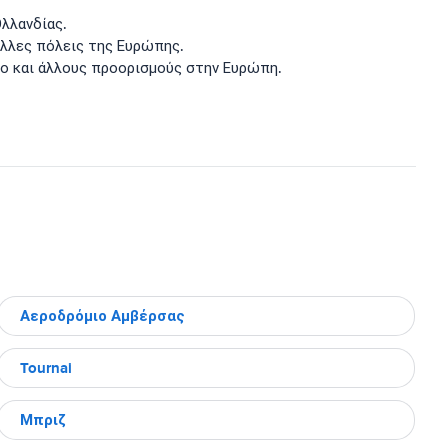
Ολλανδίας.
λλες πόλεις της Ευρώπης.
ο και άλλους προορισμούς στην Ευρώπη.
Αεροδρόμιο Αμβέρσας
Tournai
Μπριζ