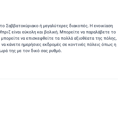
η το Σαββατοκύριακο ή μεγαλύτερες διακοπές. Η ενοικίαση
Μπριζ είναι εύκολη και βολική. Μπορείτε να παραλάβετε το
, μπορείτε να επισκεφθείτε τα πολλά αξιοθέατα της πόλης,
 να κάνετε ημερήσιες εκδρομές σε κοντινές πόλεις όπως η
χωρά της με τον δικό σας ρυθμό.