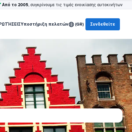
Από το 2005
, συγκρίνουμε τις τιμές ενοικίασης αυτοκινήτων
ΡΩΤΉΣΕΙΣ
Υποστήριξη πελατών
(GR)
Συνδεθείτε