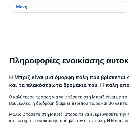
Μονς
Πληροφορίες ενοικίασης αυτοκ
Η Μπριζ είναι μια όμορφη πόλη που βρίσκεται σ
και τα πλακόστρωτα δρομάκια του. Η πόλη απ
Ο καλύτερος τρόπος για να φτάσετε στη Μπριζ είναι με το 
Βρυξέλλες, η διαδρομή διαρκεί περίπου 1 ώρα και 20 λεπτ
Μόλις φτάσετε στη Μπριζ, μπορείτε να εξερευνήσετε την 
καταστήματα ενοικίασης ποδηλάτων στην πόλη. Η Μπριζ συν