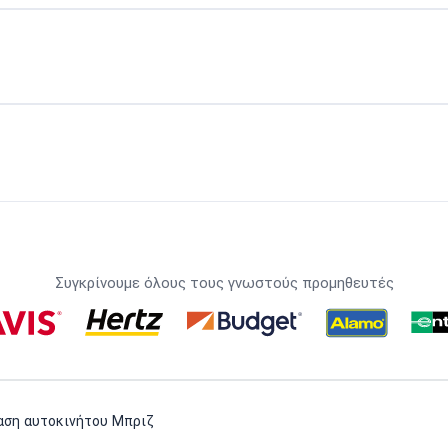
Συγκρίνουμε όλους τους γνωστούς προμηθευτές
αση αυτοκινήτου Μπριζ