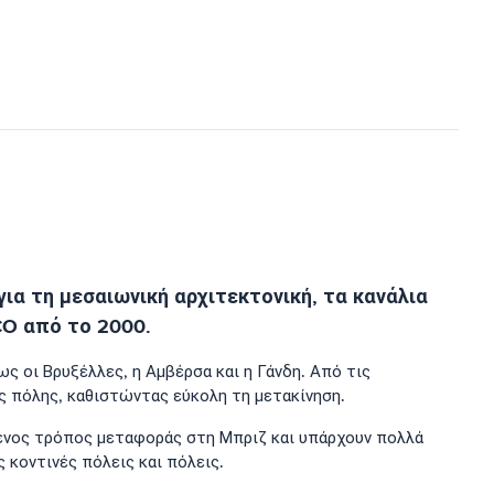
για τη μεσαιωνική αρχιτεκτονική, τα κανάλια
CO από το 2000.
ς οι Βρυξέλλες, η Αμβέρσα και η Γάνδη. Από τις
ης πόλης, καθιστώντας εύκολη τη μετακίνηση.
μενος τρόπος μεταφοράς στη Μπριζ και υπάρχουν πολλά
 κοντινές πόλεις και πόλεις.