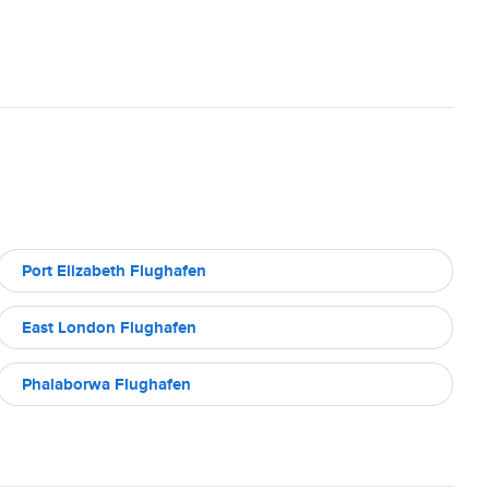
Port Elizabeth Flughafen
East London Flughafen
Phalaborwa Flughafen