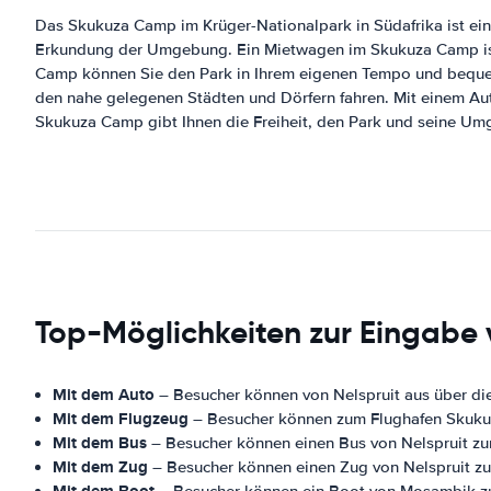
Das Skukuza Camp im Krüger-Nationalpark in Südafrika ist ein b
Erkundung der Umgebung. Ein Mietwagen im Skukuza Camp ist 
Camp können Sie den Park in Ihrem eigenen Tempo und bequem
den nahe gelegenen Städten und Dörfern fahren. Mit einem Au
Skukuza Camp gibt Ihnen die Freiheit, den Park und seine U
Top-Möglichkeiten zur Eingabe
Mit dem Auto
– Besucher können von Nelspruit aus über di
Mit dem Flugzeug
– Besucher können zum Flughafen Skukuza
Mit dem Bus
– Besucher können einen Bus von Nelspruit 
Mit dem Zug
– Besucher können einen Zug von Nelspruit 