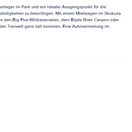
astlager im Park und ein idealer Ausgangspunkt für die
ürdigkeiten zu besichtigen. Mit einem Mietwagen im Skukuza
 den Big Five-Wildreservaten, dem Blyde River Canyon oder
o der Tierwelt ganz nah kommen. Eine Autovermietung im