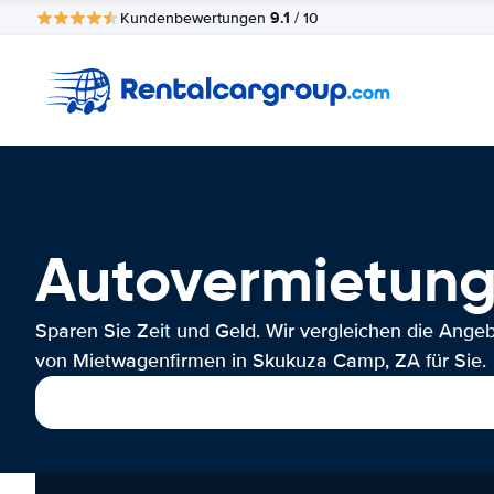
9.1
Kundenbewertungen
/ 10
Autovermietung
Sparen Sie Zeit und Geld. Wir vergleichen die Ange
von Mietwagenfirmen in Skukuza Camp, ZA für Sie.