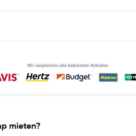
Wir vergleichen alle bekannten Anbieter.
mp mieten?