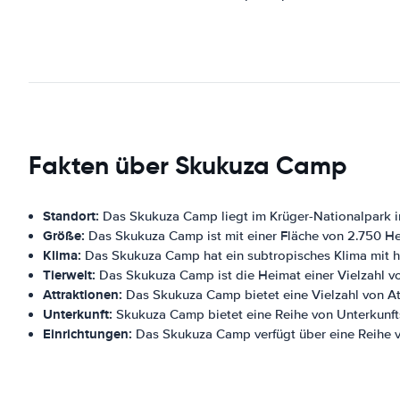
Fakten über Skukuza Camp
Standort:
Das Skukuza Camp liegt im Krüger-Nationalpark i
Größe:
Das Skukuza Camp ist mit einer Fläche von 2.750 He
Klima:
Das Skukuza Camp hat ein subtropisches Klima mit h
Tierwelt:
Das Skukuza Camp ist die Heimat einer Vielzahl vo
Attraktionen:
Das Skukuza Camp bietet eine Vielzahl von Att
Unterkunft:
Skukuza Camp bietet eine Reihe von Unterkunft
Einrichtungen:
Das Skukuza Camp verfügt über eine Reihe v