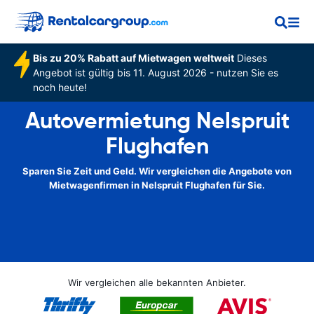
Bis zu 20% Rabatt auf Mietwagen weltweit
Dieses
Angebot ist gültig bis 11. August 2026 - nutzen Sie es
noch heute!
Autovermietung Nelspruit
Flughafen
Sparen Sie Zeit und Geld. Wir vergleichen die Angebote von
Mietwagenfirmen in Nelspruit Flughafen für Sie.
Wir vergleichen alle bekannten Anbieter.