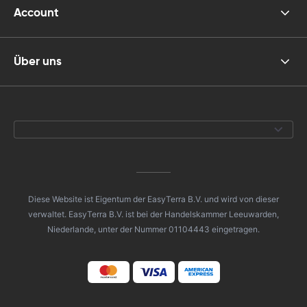
Account
Über uns
Diese Website ist Eigentum der EasyTerra B.V. und wird von dieser
verwaltet. EasyTerra B.V. ist bei der Handelskammer Leeuwarden,
Niederlande, unter der Nummer 01104443 eingetragen.